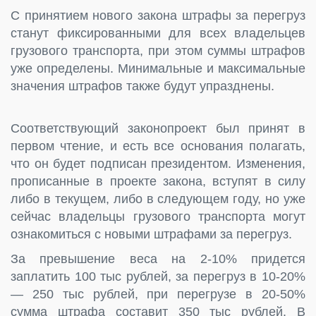
С принятием нового закона штрафы за перегруз
станут фиксированными для всех владельцев
грузового транспорта, при этом суммы штрафов
уже определены. Минимальные и максимальные
значения штрафов также будут упразднены.
Соответствующий законопроект был принят в
первом чтение, и есть все основания полагать,
что он будет подписан президентом. Изменения,
прописанные в проекте закона, вступят в силу
либо в текущем, либо в следующем году, но уже
сейчас владельцы грузового транспорта могут
ознакомиться с новыми штрафами за перегруз.
За превышение веса на 2-10% придется
заплатить 100 тыс рублей, за перегруз в 10-20%
— 250 тыс рублей, при перегрузе в 20-50%
сумма штрафа составит 350 тыс рублей. В