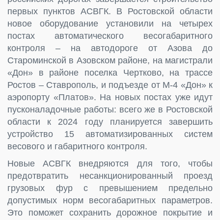
первых пунктов АСВГК. В Ростовской области
новое оборудование установили на четырех
постах автоматического весогабаритного
контроля – на автодороге от Азова до
Староминской в Азовском районе, на магистрали
«Дон» в районе поселка Чертково, на трассе
Ростов – Ставрополь, и подъезде от М-4 «Дон» к
аэропорту «Платов». На новых постах уже идут
пусконаладочные работы: всего же в Ростовской
области к 2024 году планируется завершить
устройство 15 автоматизированных систем
весового и габаритного контроля.
Новые АСВГК внедряются для того, чтобы
предотвратить несанкционированный проезд
грузовых фур с превышением предельно
допустимых норм весогабаритных параметров.
Это поможет сохранить дорожное покрытие и