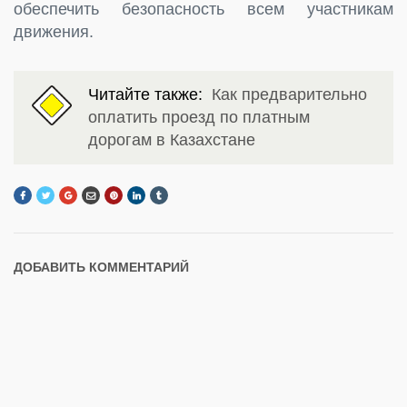
обеспечить безопасность всем участникам
движения.
Читайте также:
Как предварительно
оплатить проезд по платным
дорогам в Казахстане
ДОБАВИТЬ КОММЕНТАРИЙ