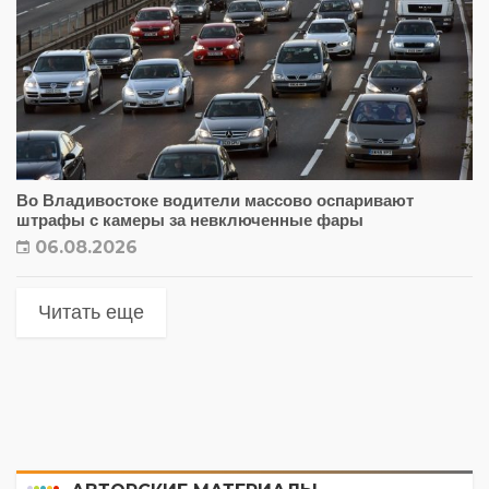
Во Владивостоке водители массово оспаривают
штрафы с камеры за невключенные фары
06.08.2026
Читать еще