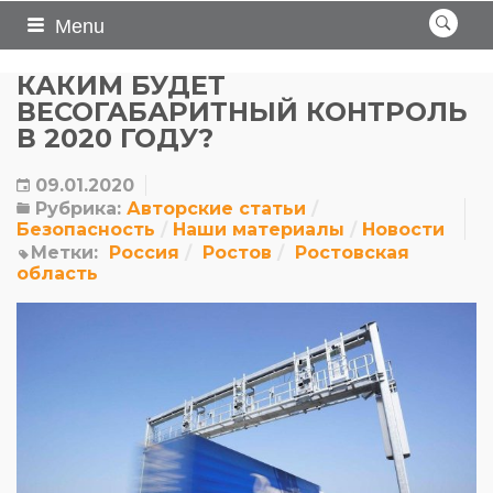
Menu
КАКИМ БУДЕТ
ВЕСОГАБАРИТНЫЙ КОНТРОЛЬ
В 2020 ГОДУ?
09.01.2020
Рубрика:
Авторские статьи
Безопасность
Наши материалы
Новости
Метки:
Россия
Ростов
Ростовская
область