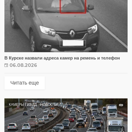
В Курске назвали адреса камер на ремень и телефон
06.08.2026
Читать еще
КАМЕРЫ ГИБДД
НОВОСТИ