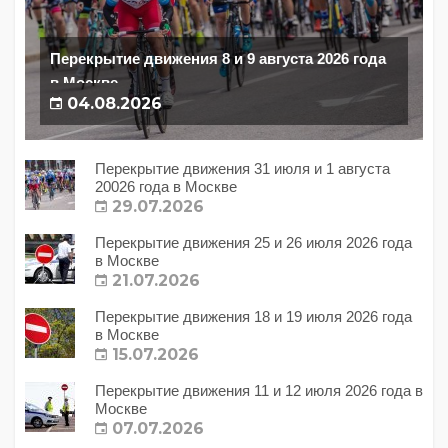
Перекрытие движения 8 и 9 августа 2026 года
в Москве
04.08.2026
Перекрытие движения 31 июля и 1 августа
20026 года в Москве
29.07.2026
Перекрытие движения 25 и 26 июля 2026 года
в Москве
21.07.2026
Перекрытие движения 18 и 19 июля 2026 года
в Москве
15.07.2026
Перекрытие движения 11 и 12 июля 2026 года в
Москве
07.07.2026