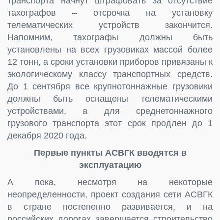
транспорта начнут штрафовать за отсутствие
тахографов – отсрочка на установку
телематических устройств закончится.
Напомним, тахографы должны быть
установлены на всех грузовиках массой более
12 тонн, а сроки установки приборов привязаны к
экологическому классу транспортных средств.
До 1 сентября все крупнотоннажные грузовики
должны быть оснащены телематическими
устройствами, а для среднетоннажного
грузового транспорта этот срок продлен до 1
декабря 2020 года.
Первые пункты АСВГК вводятся в
эксплуатацию
А пока, несмотря на некоторые
неопределенности, проект создания сети АСВГК
в стране постепенно развивается, и на
российских дорогах завершается строительство