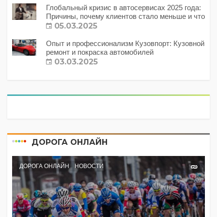
Глобальный кризис в автосервисах 2025 года:
Причины, почему клиентов стало меньше и что
с этим делать?
05.03.2025
Опыт и профессионализм Кузовпорт: Кузовной
ремонт и покраска автомобилей
03.03.2025
ДОРОГА ОНЛАЙН
ДОРОГА ОНЛАЙН
НОВОСТИ