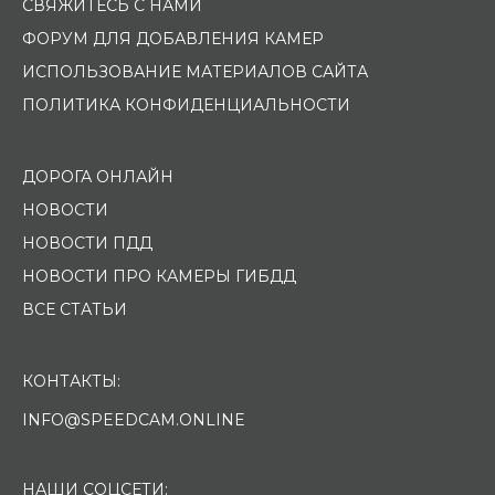
СВЯЖИТЕСЬ С НАМИ
ФОРУМ ДЛЯ ДОБАВЛЕНИЯ КАМЕР
ИСПОЛЬЗОВАНИЕ МАТЕРИАЛОВ САЙТА
ПОЛИТИКА КОНФИДЕНЦИАЛЬНОСТИ
ДОРОГА ОНЛАЙН
НОВОСТИ
НОВОСТИ ПДД
НОВОСТИ ПРО КАМЕРЫ ГИБДД
ВСЕ СТАТЬИ
КОНТАКТЫ:
INFO@SPEEDCAM.ONLINE
НАШИ СОЦСЕТИ: