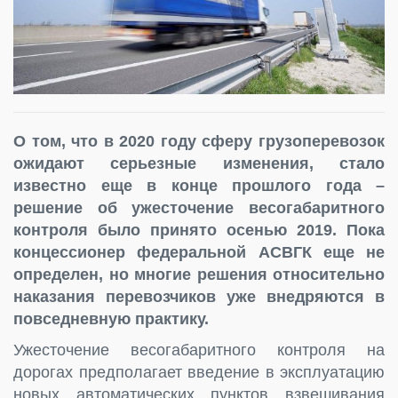
О том, что в 2020 году сферу грузоперевозок
ожидают серьезные изменения, стало
известно еще в конце прошлого года –
решение об ужесточение весогабаритного
контроля было принято осенью 2019. Пока
концессионер федеральной АСВГК еще не
определен, но многие решения относительно
наказания перевозчиков уже внедряются в
повседневную практику.
Ужесточение весогабаритного контроля на
дорогах предполагает введение в эксплуатацию
новых автоматических пунктов взвешивания