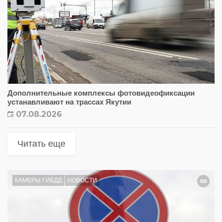
Дополнительные комплексы фотовидеофиксации
устанавливают на трассах Якутии
07.08.2026
Читать еще
КАМЕРЫ ГИБДД
НОВОСТИ