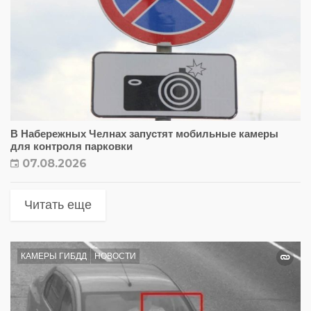
В Набережных Челнах запустят мобильные камеры
для контроля парковки
07.08.2026
Читать еще
КАМЕРЫ ГИБДД
НОВОСТИ