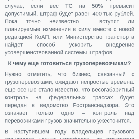
случае, если вес ТС на 50% превысит
допустимый, штраф будет равен 400 тыс рублей.
Пока точно неизвестно – вступят ли
планируемые изменения в силу вместе с новой
редакцией КоАП, или Министерство транспорта
найдет способ ускорить внедрение
усовершенствованной системы штрафов.
К чему еще готовиться грузоперевозчикам?
Нужно отметить, что бизнес, связанный с
грузоперевозками, ожидают непростые времена:
еще осенью стало известно, что весогабаритный
контроль на федеральных трассах будет
передан в ведомство Ространснадзора. Это
означает только одно – контроль над
перевозчиками грузов значительно ужесточится.
В наступившем году владельцев грузового