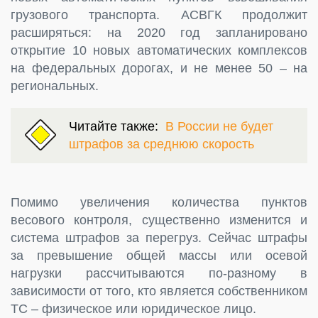
грузового транспорта. АСВГК продолжит
расширяться: на 2020 год запланировано
открытие 10 новых автоматических комплексов
на федеральных дорогах, и не менее 50 – на
региональных.
Читайте также:
В России не будет
штрафов за среднюю скорость
Помимо увеличения количества пунктов
весового контроля, существенно изменится и
система штрафов за перегруз. Сейчас штрафы
за превышение общей массы или осевой
нагрузки рассчитываются по-разному в
зависимости от того, кто является собственником
ТС – физическое или юридическое лицо.