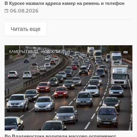
В Курске назвали адреса камер на ремень и телефон
06.08.2026
Читать еще
КАМЕРЫ ГИБДД
НОВОСТИ
Во Владивостоке водители массово оспаривают