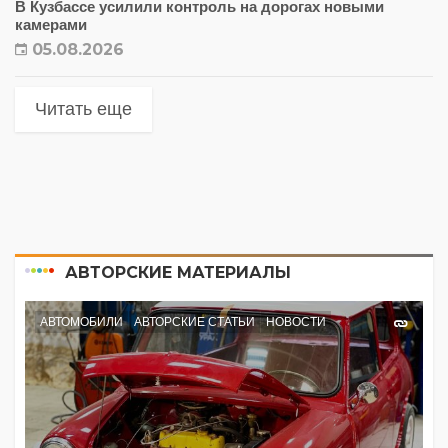
В Кузбассе усилили контроль на дорогах новыми
камерами
05.08.2026
Читать еще
АВТОРСКИЕ МАТЕРИАЛЫ
АВТОМОБИЛИ
АВТОРСКИЕ СТАТЬИ
НОВОСТИ