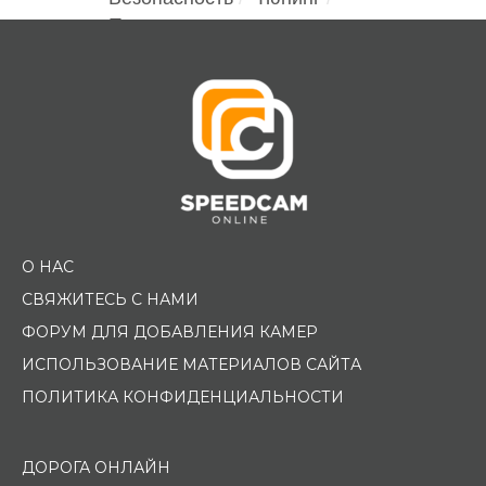
Помощь водителю
О НАС
СВЯЖИТЕСЬ С НАМИ
ФОРУМ ДЛЯ ДОБАВЛЕНИЯ КАМЕР
ИСПОЛЬЗОВАНИЕ МАТЕРИАЛОВ САЙТА
ПОЛИТИКА КОНФИДЕНЦИАЛЬНОСТИ
ДОРОГА ОНЛАЙН