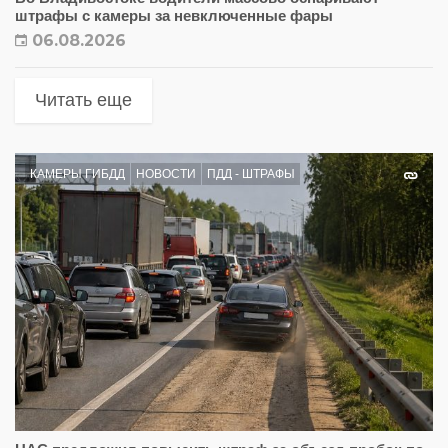
штрафы с камеры за невключенные фары
06.08.2026
Читать еще
КАМЕРЫ ГИБДД
НОВОСТИ
ПДД - ШТРАФЫ