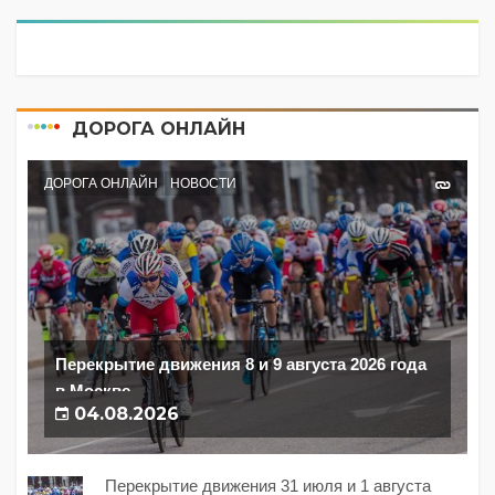
ДОРОГА ОНЛАЙН
ДОРОГА ОНЛАЙН
НОВОСТИ
Перекрытие движения 8 и 9 августа 2026 года
в Москве
04.08.2026
Перекрытие движения 31 июля и 1 августа