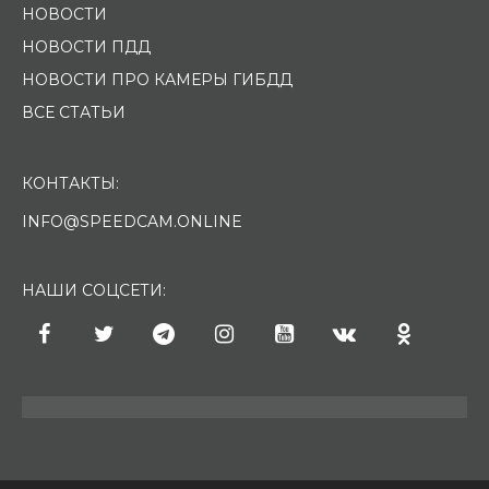
НОВОСТИ
НОВОСТИ ПДД
НОВОСТИ ПРО КАМЕРЫ ГИБДД
ВСЕ СТАТЬИ
КОНТАКТЫ:
INFO@SPEEDCAM.ONLINE
НАШИ СОЦСЕТИ: