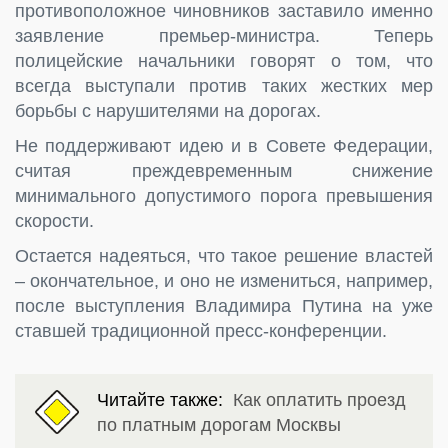
противоположное чиновников заставило именно
заявление премьер-министра. Теперь
полицейские начальники говорят о том, что
всегда выступали против таких жестких мер
борьбы с нарушителями на дорогах.
Не поддерживают идею и в Совете Федерации,
считая преждевременным снижение
минимального допустимого порога превышения
скорости.
Остается надеяться, что такое решение властей
– окончательное, и оно не измениться, например,
после выступления Владимира Путина на уже
ставшей традиционной пресс-конференции.
Читайте также:
Как оплатить проезд
по платным дорогам Москвы