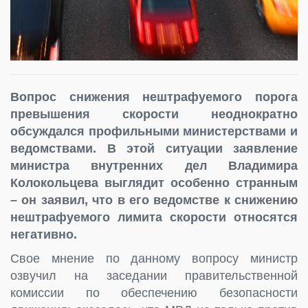
Вопрос снижения нештрафуемого порога
превышения скорости неоднократно
обсуждался профильными министерствами и
ведомствами. В этой ситуации заявление
министра внутренних дел Владимира
Колокольцева выглядит особенно странным
– он заявил, что в его ведомстве к снижению
нештрафуемого лимита скорости относятся
негативно.
Свое мнение по данному вопросу министр
озвучил на заседании правительственной
комиссии по обеспечению безопасности