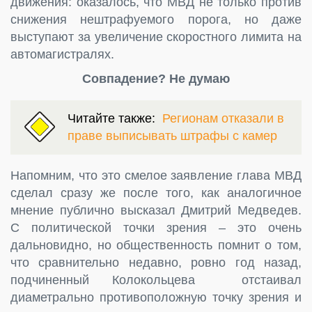
движения: оказалось, что МВД не только против
снижения нештрафуемого порога, но даже
выступают за увеличение скоростного лимита на
автомагистралях.
Совпадение? Не думаю
Читайте также:
Регионам отказали в
праве выписывать штрафы с камер
Напомним, что это смелое заявление глава МВД
сделал сразу же после того, как аналогичное
мнение публично высказал Дмитрий Медведев.
С политической точки зрения – это очень
дальновидно, но общественность помнит о том,
что сравнительно недавно, ровно год назад,
подчиненный Колокольцева отстаивал
диаметрально противоположную точку зрения и