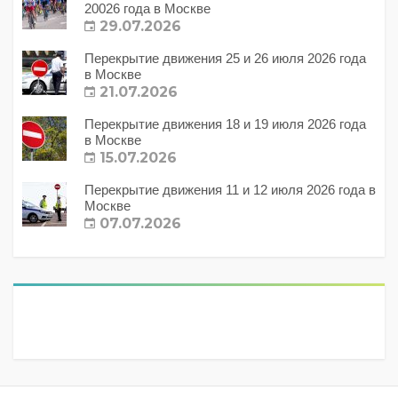
20026 года в Москве
29.07.2026
Перекрытие движения 25 и 26 июля 2026 года
в Москве
21.07.2026
Перекрытие движения 18 и 19 июля 2026 года
в Москве
15.07.2026
Перекрытие движения 11 и 12 июля 2026 года в
Москве
07.07.2026