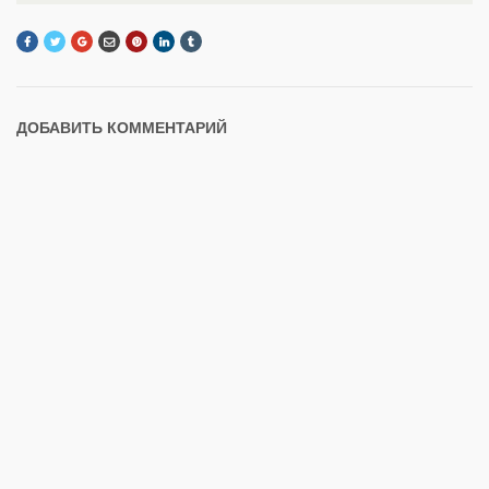
ДОБАВИТЬ КОММЕНТАРИЙ