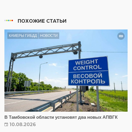
ПОХОЖИЕ СТАТЬИ
КАМЕРЫ ГИБДД
НОВОСТИ
В Тамбовской области установят два новых АПВГК
10.08.2026