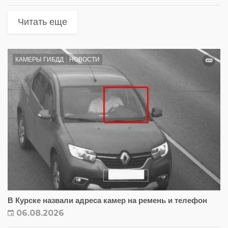
Читать еще
КАМЕРЫ ГИБДД
НОВОСТИ
В Курске назвали адреса камер на ремень и телефон
06.08.2026