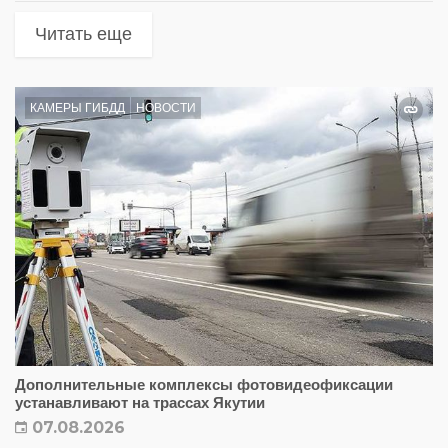
Читать еще
КАМЕРЫ ГИБДД
НОВОСТИ
Дополнительные комплексы фотовидеофиксации
устанавливают на трассах Якутии
07.08.2026