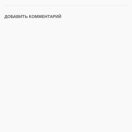
ДОБАВИТЬ КОММЕНТАРИЙ