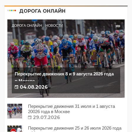
ДОРОГА ОНЛАЙН
ДОРОГА ОНЛАЙН
НОВОСТИ
Перекрытие движения 8 и 9 августа 2026 года
в Москве
04.08.2026
Перекрытие движения 31 июля и 1 августа
20026 года в Москве
29.07.2026
Перекрытие движения 25 и 26 июля 2026 года