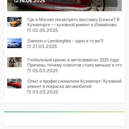
14.06.2025
Где в Москве посмотреть выставку Бэнкси? В
Кузовпорте — кузовной ремонт в Измайлово
02.05.2025
Daewoo и Lamborghini – одно и то же?!
21.03.2025
Глобальный кризис в автосервисах 2025 года:
Причины, почему клиентов стало меньше и что
с этим делать?
05.03.2025
Опыт и профессионализм Кузовпорт: Кузовной
ремонт и покраска автомобилей
03.03.2025