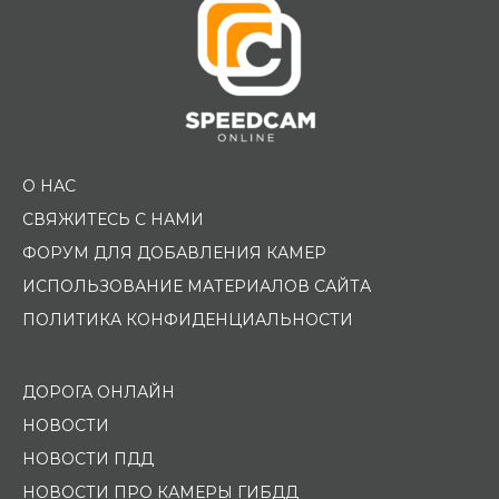
О НАС
СВЯЖИТЕСЬ С НАМИ
ФОРУМ ДЛЯ ДОБАВЛЕНИЯ КАМЕР
ИСПОЛЬЗОВАНИЕ МАТЕРИАЛОВ САЙТА
ПОЛИТИКА КОНФИДЕНЦИАЛЬНОСТИ
ДОРОГА ОНЛАЙН
НОВОСТИ
НОВОСТИ ПДД
НОВОСТИ ПРО КАМЕРЫ ГИБДД