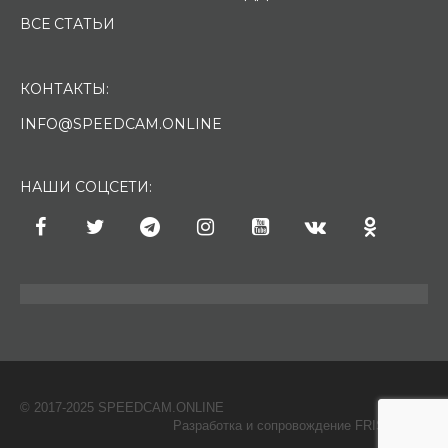
ВСЕ СТАТЬИ
КОНТАКТЫ:
INFO@SPEEDCAM.ONLINE
НАШИ СОЦСЕТИ:
© 2017-2025 SPEEDCAM.ONLINE
O
Разработка и сопровождение FRISH & С