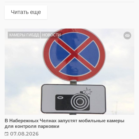
Читать еще
КАМЕРЫ ГИБДД
НОВОСТИ
В Набережных Челнах запустят мобильные камеры
для контроля парковки
07.08.2026