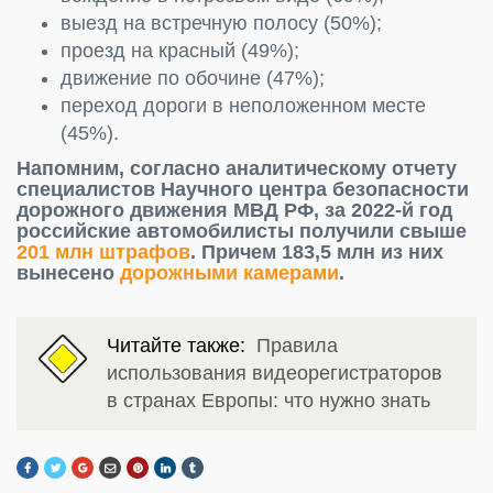
выезд на встречную полосу (50%);
проезд на красный (49%);
движение по обочине (47%);
переход дороги в неположенном месте
(45%).
Напомним, согласно аналитическому отчету
специалистов Научного центра безопасности
дорожного движения МВД РФ, за 2022-й год
российские автомобилисты получили свыше
201 млн штрафов
. Причем 183,5 млн из них
вынесено
дорожными камерами
.
Читайте также:
Правила
использования видеорегистраторов
в странах Европы: что нужно знать