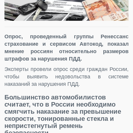
Опрос, проведенный группы Ренессанс
страхование и сервисом Автокод, показал
мнение россиян относительно размеров
штрафов за нарушения ПДД.
Эксперты провели опрос среди граждан России,
чтобы выявить недовольства в системе
наказаний за нарушения ПДД.
Большинство автомобилистов
считает, что в России необходимо
смягчить наказание за превышение
скорости, тонированные стекла и
непристегнутый ремень
безопасности.