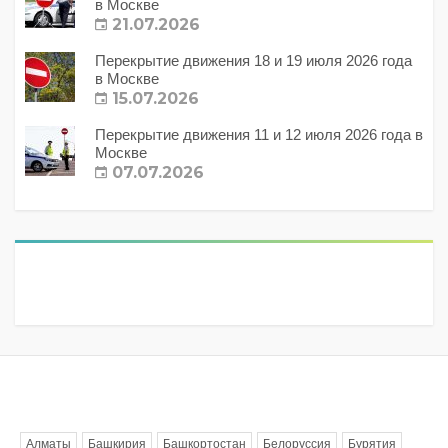
в Москве
21.07.2026
Перекрытие движения 18 и 19 июля 2026 года
в Москве
15.07.2026
Перекрытие движения 11 и 12 июля 2026 года в
Москве
07.07.2026
Метки
Алматы
Башкирия
Башкортостан
Белоруссия
Бурятия