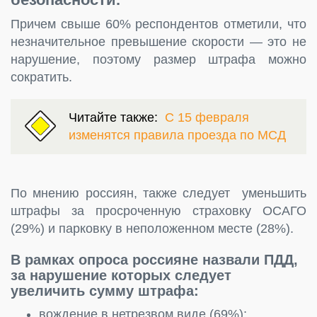
Причем свыше 60% респондентов отметили, что
незначительное превышение скорости — это не
нарушение, поэтому размер штрафа можно
сократить.
Читайте также:
С 15 февраля
изменятся правила проезда по МСД
По мнению россиян, также следует уменьшить
штрафы за просроченную страховку ОСАГО
(29%) и парковку в неположенном месте (28%).
В рамках опроса россияне назвали ПДД,
за нарушение которых следует
увеличить сумму штрафа:
вождение в нетрезвом виде (69%);