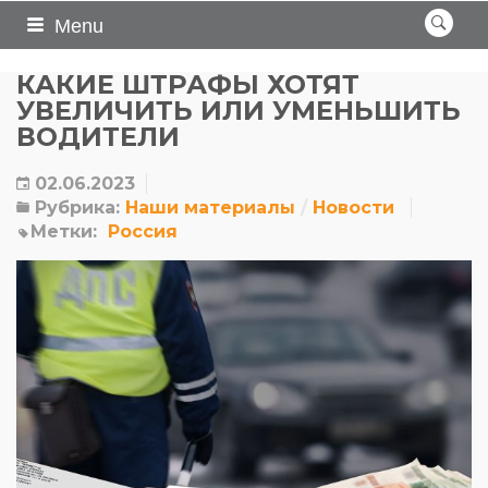
Menu
КАКИЕ ШТРАФЫ ХОТЯТ
УВЕЛИЧИТЬ ИЛИ УМЕНЬШИТЬ
ВОДИТЕЛИ
02.06.2023
Рубрика:
Наши материалы
Новости
Метки:
Россия