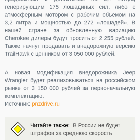
генерирующим 175 лошадиных сил, либо с
атмосферным мотором с рабочим объемом на
3,2 литра и мощностью до 272 «лошадей». В
нашей стране за обновленную вариацию
Cherokee дилеры будут просить от 2 255 рублей.
Также начнут продавать и внедорожную версию
TrailHawk с ценником от 3 050 000 рублей.
А новая модификация внедорожника Jeep
Wrangler будет реализовываться на российском
рынке от 3 150 000 рублей за первоначальную
комплектацию.
Источник:
pnzdrive.ru
Читайте также:
В России не будет
штрафов за среднюю скорость