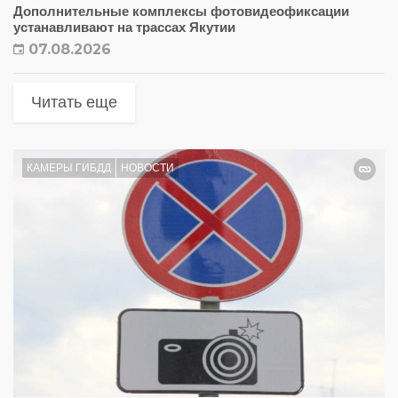
Дополнительные комплексы фотовидеофиксации
устанавливают на трассах Якутии
07.08.2026
Читать еще
КАМЕРЫ ГИБДД
НОВОСТИ