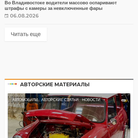
Во Владивостоке водители массово оспаривают
штрафы с камеры за невключенные фары
06.08.2026
Читать еще
АВТОРСКИЕ МАТЕРИАЛЫ
АВТОМОБИЛИ
АВТОРСКИЕ СТАТЬИ
НОВОСТИ