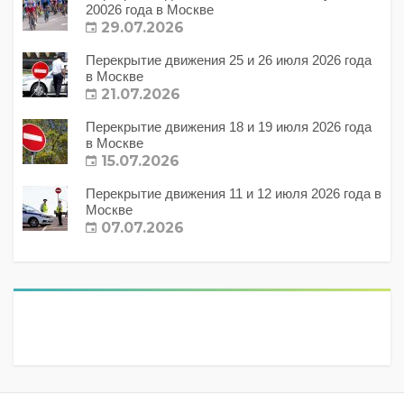
20026 года в Москве
29.07.2026
Перекрытие движения 25 и 26 июля 2026 года
в Москве
21.07.2026
Перекрытие движения 18 и 19 июля 2026 года
в Москве
15.07.2026
Перекрытие движения 11 и 12 июля 2026 года в
Москве
07.07.2026