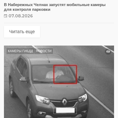
В Набережных Челнах запустят мобильные камеры
для контроля парковки
07.08.2026
Читать еще
КАМЕРЫ ГИБДД
НОВОСТИ