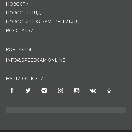
НОВОСТИ
НОВОСТИ ПДД
НОВОСТИ ПРО КАМЕРЫ ГИБДД
ВСЕ СТАТЬИ
КОНТАКТЫ:
INFO@SPEEDCAM.ONLINE
НАШИ СОЦСЕТИ: