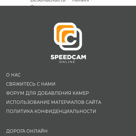
Помощь водителю
О НАС
СВЯЖИТЕСЬ С НАМИ
ФОРУМ ДЛЯ ДОБАВЛЕНИЯ КАМЕР
ИСПОЛЬЗОВАНИЕ МАТЕРИАЛОВ САЙТА
ПОЛИТИКА КОНФИДЕНЦИАЛЬНОСТИ
ДОРОГА ОНЛАЙН