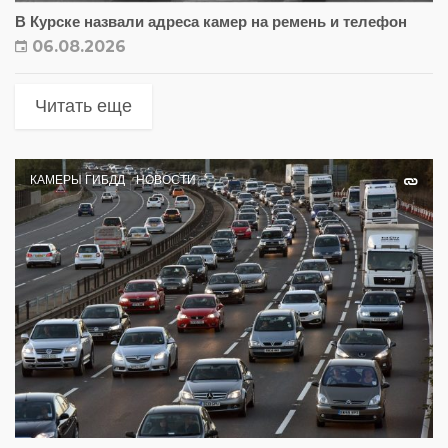
В Курске назвали адреса камер на ремень и телефон
06.08.2026
Читать еще
КАМЕРЫ ГИБДД
НОВОСТИ