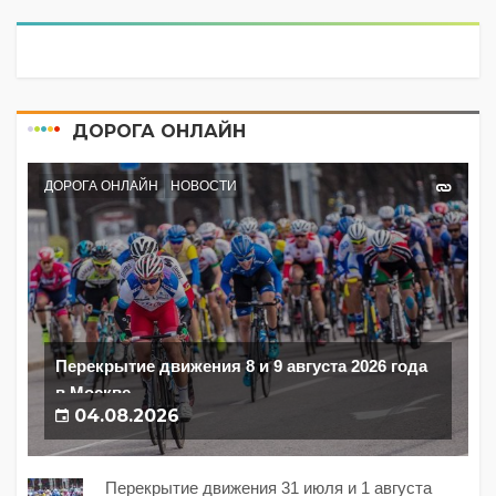
ДОРОГА ОНЛАЙН
ДОРОГА ОНЛАЙН
НОВОСТИ
Перекрытие движения 8 и 9 августа 2026 года
в Москве
04.08.2026
Перекрытие движения 31 июля и 1 августа