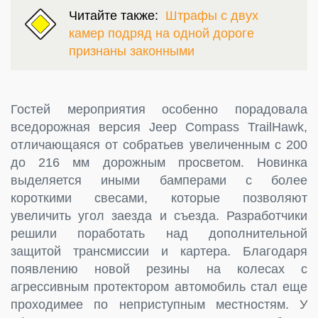
Читайте также:
Штрафы с двух
камер подряд на одной дороге
признаны законными
Гостей мероприятия особенно порадовала
вседорожная версия Jeep Compass TrailHawk,
отличающаяся от собратьев увеличенным с 200
до 216 мм дорожным просветом. Новинка
выделяется иными бамперами с более
короткими свесами, которые позволяют
увеличить угол заезда и съезда. Разработчики
решили поработать над дополнительной
защитой трансмиссии и картера. Благодаря
появлению новой резины на колесах с
агрессивным протектором автомобиль стал еще
проходимее по неприступным местностям. У