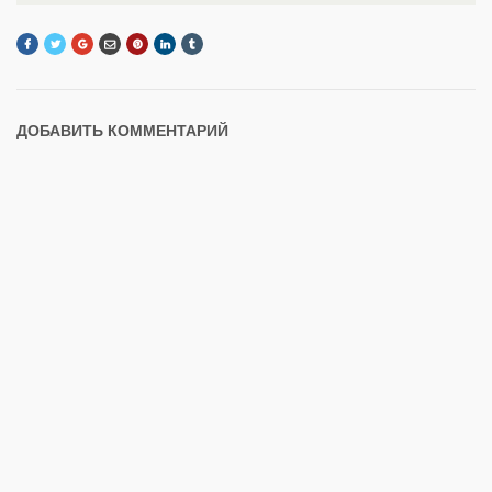
ДОБАВИТЬ КОММЕНТАРИЙ