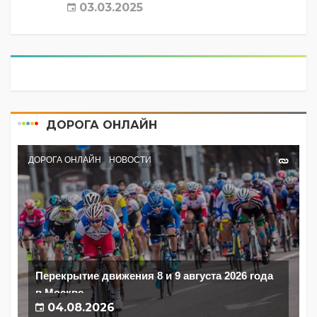
03.03.2025
ДОРОГА ОНЛАЙН
ДОРОГА ОНЛАЙН
НОВОСТИ
Перекрытие движения 8 и 9 августа 2026 года
в Москве
04.08.2026