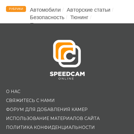
Автомобили
Авторские статьи
РУБРИКИ
Безопасность
Тюнинг
Помощь водителю
О НАС
СВЯЖИТЕСЬ С НАМИ
ФОРУМ ДЛЯ ДОБАВЛЕНИЯ КАМЕР
ИСПОЛЬЗОВАНИЕ МАТЕРИАЛОВ САЙТА
ПОЛИТИКА КОНФИДЕНЦИАЛЬНОСТИ