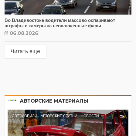
Во Владивостоке водители массово оспаривают
штрафы с камеры за невключенные фары
06.08.2026
Читать еще
АВТОРСКИЕ МАТЕРИАЛЫ
АВТОМОБИЛИ
АВТОРСКИЕ СТАТЬИ
НОВОСТИ