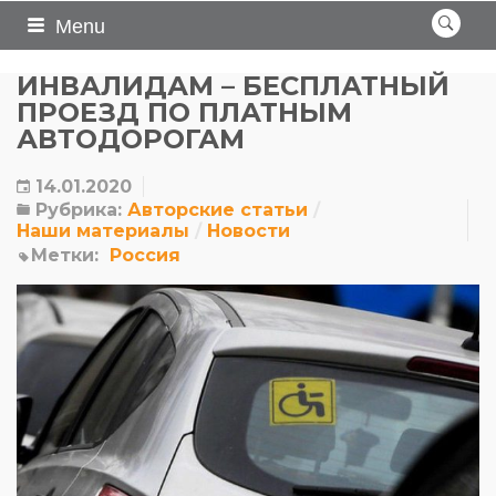
Menu
ИНВАЛИДАМ – БЕСПЛАТНЫЙ
ПРОЕЗД ПО ПЛАТНЫМ
АВТОДОРОГАМ
14.01.2020
Рубрика:
Авторские статьи
Наши материалы
Новости
Метки:
Россия