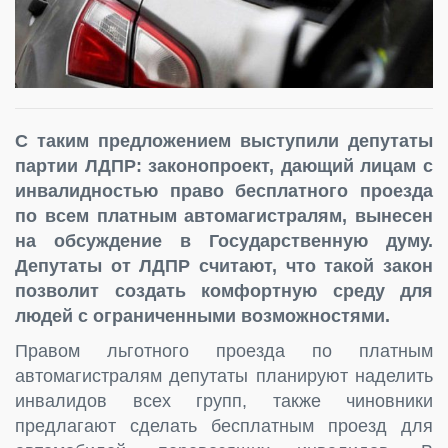
С таким предложением выступили депутаты
партии ЛДПР: законопроект, дающий лицам с
инвалидностью право бесплатного проезда
по всем платным автомагистралям, вынесен
на обсуждение в Государственную думу.
Депутаты от ЛДПР считают, что такой закон
позволит создать комфортную среду для
людей с ограниченными возможностями.
Правом льготного проезда по платным
автомагистралям депутаты планируют наделить
инвалидов всех групп, также чиновники
предлагают сделать бесплатным проезд для