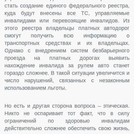
стать создание единого федерального реестра,
куда будут внесены все ТС, управляемые
инвалидами или перевозящие инвалидов. Из
этого реестра владельцы платных автодорог
смогут получить всю информацию о
транспортных средствах и их владельцах.
Однако с внедрением систем безбарьерного
проезда на платных дорогах выявить
нахождение инвалида за рулем авто станет
гораздо сложнее. В такой ситуации увеличится и
число нарушений, связанных с незаконным
использованием льготы.
Но есть и другая сторона вопроса – этическая.
Никто не оспаривает тот факт, что в силу
ограничений по здоровью инвалидам
действительно сложнее обеспечить свою жизнь,