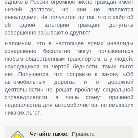
однако в России огромное число граждан имеет
низкий достаток, но они не являются
инвалидами. Не получится ли так, что с заботой
об одной категории граждан, депутаты
совершенно забывают о других?
Напомним, что в настоящее время инвалиды
совершенно бесплатно могут пользоваться
любым общественным транспортом, а у людей,
находящихся за чертой бедности, таких льгот
нет. Получается, что поправки к закону «Об
автомобильных дорогах и о дорожной
деятельности» не решат проблему социальной
справедливости, а лишь станут причиной
недовольства для автомобилистов, не имеющих
никаких льгот.
Читайте также:
Правила