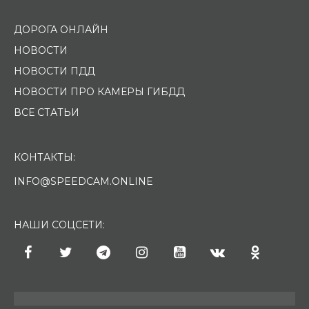
ДОРОГА ОНЛАЙН
НОВОСТИ
НОВОСТИ ПДД
НОВОСТИ ПРО КАМЕРЫ ГИБДД
ВСЕ СТАТЬИ
КОНТАКТЫ:
INFO@SPEEDCAM.ONLINE
НАШИ СОЦСЕТИ: