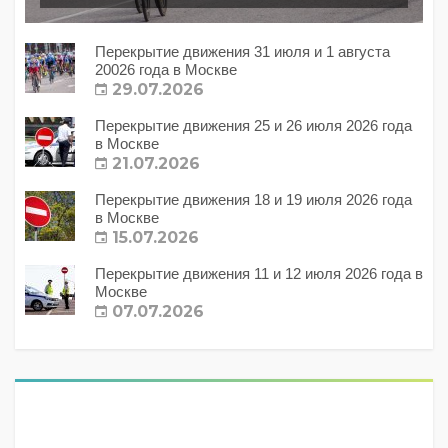
Перекрытие движения 31 июля и 1 августа
20026 года в Москве
29.07.2026
Перекрытие движения 25 и 26 июля 2026 года
в Москве
21.07.2026
Перекрытие движения 18 и 19 июля 2026 года
в Москве
15.07.2026
Перекрытие движения 11 и 12 июля 2026 года в
Москве
07.07.2026