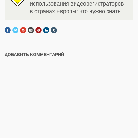
использования видеорегистраторов
в странах Европы: что нужно знать
ДОБАВИТЬ КОММЕНТАРИЙ