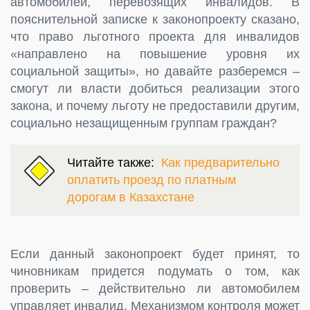
автомобилей, перевозящих инвалидов. В
пояснительной записке к законопроекту сказано,
что право льготного проекта для инвалидов
«направлено на повышение уровня их
социальной защиты», но давайте разберемся –
смогут ли власти добиться реализации этого
закона, и почему льготу не предоставили другим,
социально незащищенным группам граждан?
Читайте также:
Как предварительно
оплатить проезд по платным
дорогам в Казахстане
Если данный законопроект будет принят, то
чиновникам придется подумать о том, как
проверить – действительно ли автомобилем
управляет инвалид. Механизмом контроля может