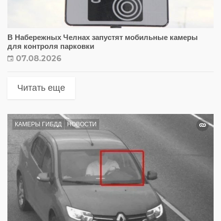
В Набережных Челнах запустят мобильные камеры
для контроля парковки
07.08.2026
Читать еще
КАМЕРЫ ГИБДД
НОВОСТИ