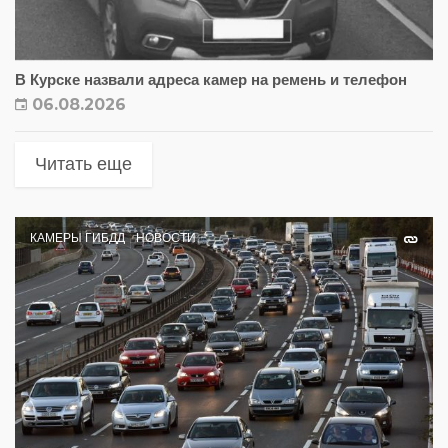
В Курске назвали адреса камер на ремень и телефон
06.08.2026
Читать еще
КАМЕРЫ ГИБДД
НОВОСТИ