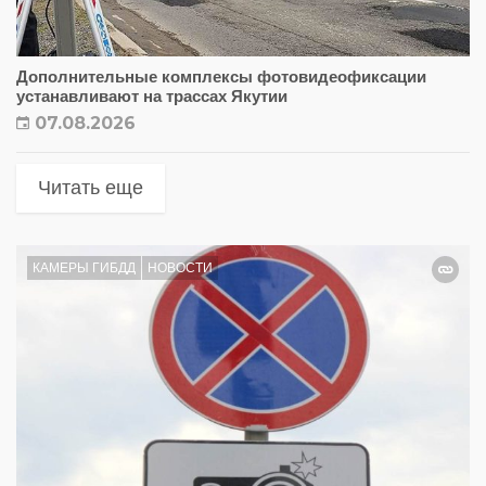
Дополнительные комплексы фотовидеофиксации
устанавливают на трассах Якутии
07.08.2026
Читать еще
КАМЕРЫ ГИБДД
НОВОСТИ