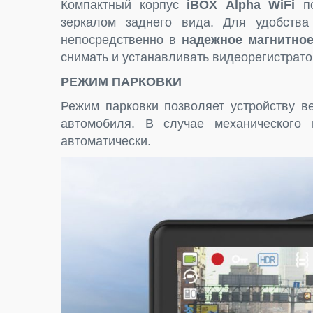
Компактный корпус
iBOX
Alpha
WiFi
по
зеркалом заднего вида. Для удобства
непосредственно в
надежное магнитное
снимать и устанавливать видеорегистрато
РЕЖИМ ПАРКОВКИ
Режим парковки позволяет устройству в
автомобиля. В случае механического 
автоматически.