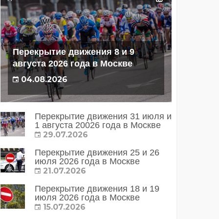
Перекрытие движения 8 и 9
августа 2026 года в Москве
04.08.2026
Перекрытие движения 31 июля и
1 августа 20026 года в Москве
29.07.2026
Перекрытие движения 25 и 26
июля 2026 года в Москве
21.07.2026
Перекрытие движения 18 и 19
июля 2026 года в Москве
15.07.2026