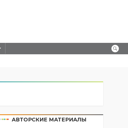
АВТОРСКИЕ МАТЕРИАЛЫ