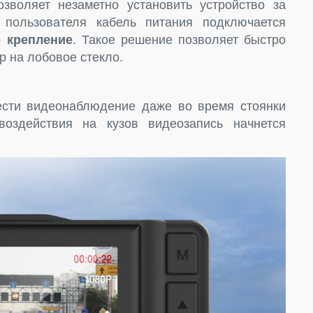
зволяет незаметно установить устройство за
 пользователя кабель питания подключается
 крепление
. Такое решение позволяет быстро
р на лобовое стекло.
ести видеонаблюдение даже во время стоянки
воздействия на кузов видеозапись начнется