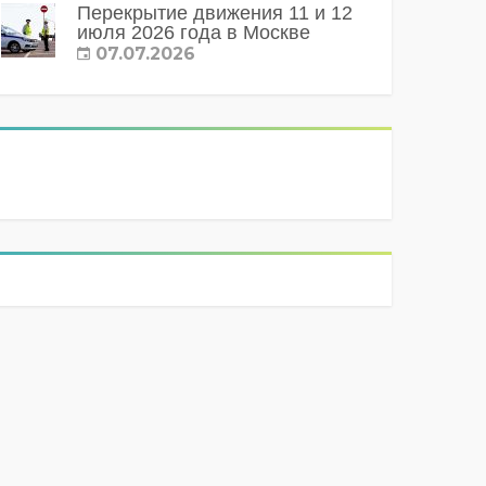
Перекрытие движения 11 и 12
июля 2026 года в Москве
07.07.2026