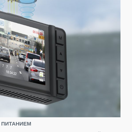
 ПИТАНИЕМ