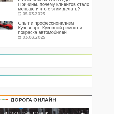
Причины, почему клиентов стало
меньше и что с этим делать?
05.03.2025
Опыт и профессионализм
Кузовпорт: Кузовной ремонт и
покраска автомобилей
03.03.2025
ДОРОГА ОНЛАЙН
ДОРОГА ОНЛАЙН
НОВОСТИ