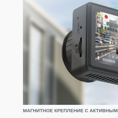
МАГНИТНОЕ КРЕПЛЕНИЕ С АКТИВНЫМ