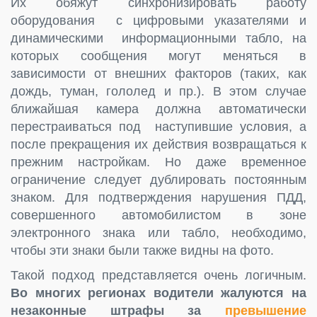
Их обяжут синхронизировать работу
оборудования с цифровыми указателями и
динамическими информационными табло, на
которых сообщения могут меняться в
зависимости от внешних факторов (таких, как
дождь, туман, гололед и пр.). В этом случае
ближайшая камера должна автоматически
перестраиваться под наступившие условия, а
после прекращения их действия возвращаться к
прежним настройкам. Но даже временное
ограничение следует дублировать постоянным
знаком. Для подтверждения нарушения ПДД,
совершенного автомобилистом в зоне
электронного знака или табло, необходимо,
чтобы эти знаки были также видны на фото.
Такой подход представляется очень логичным.
Во многих регионах водители жалуются на
незаконные штрафы за
превышение