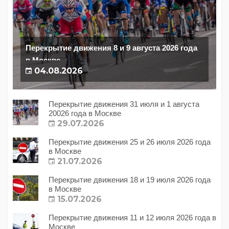
Перекрытие движения 8 и 9 августа 2026 года
в Москве
04.08.2026
Перекрытие движения 31 июля и 1 августа
20026 года в Москве
29.07.2026
Перекрытие движения 25 и 26 июля 2026 года
в Москве
21.07.2026
Перекрытие движения 18 и 19 июля 2026 года
в Москве
15.07.2026
Перекрытие движения 11 и 12 июля 2026 года в
Москве