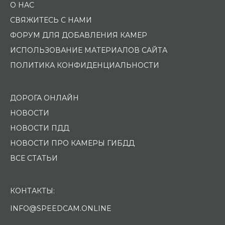
О НАС
СВЯЖИТЕСЬ С НАМИ
ФОРУМ ДЛЯ ДОБАВЛЕНИЯ КАМЕР
ИСПОЛЬЗОВАНИЕ МАТЕРИАЛОВ САЙТА
ПОЛИТИКА КОНФИДЕНЦИАЛЬНОСТИ
ДОРОГА ОНЛАЙН
НОВОСТИ
НОВОСТИ ПДД
НОВОСТИ ПРО КАМЕРЫ ГИБДД
ВСЕ СТАТЬИ
КОНТАКТЫ:
INFO@SPEEDCAM.ONLINE