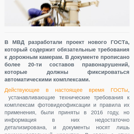
В МВД разработали проект нового ГОСТа,
который содержит обязательные требования
к дорожным камерам. В документе прописано
более 20-ти составов правонарушений,
которые должны фиксироваться
автоматическими комплексами.
Действующие в настоящее время ГОСТы
,
устанавливающие технические требования к
комплексам фотовидеофиксации и правила их
применения, были приняты в 2016 году, но
информация в них недостаточно
детализирована, и документы носят лишь