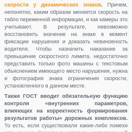
скорости у динамических знаков
.
Причем,
непонятно, каким образом меняется скорость на
табло переменной информации, и как камеры это
учитывают. В результате, невозможно
восстановить значение на знаке в момент
фиксации нарушения и доказать невиновность
водителя. Чтобы назначить наказание за
превышение скоростного лимита, недостаточно
представить только фото машины с текстовым
объяснением имеющего место нарушения, нужна
и фотография знака ограничения скорости,
установленного в данном месте.
Также ГОСТ вводит обязательную функцию
контроля «внутренних параметров,
влияющих на корректность формирования
результатов работы» дорожных комплексов.
То есть, если существовали какие-либо помехи