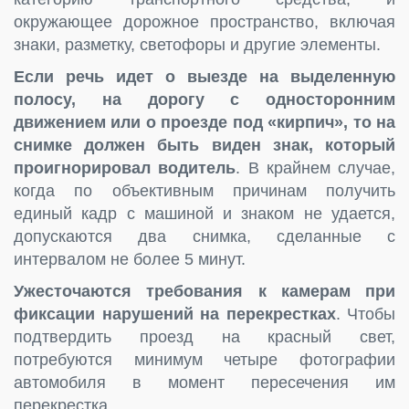
окружающее дорожное пространство, включая
знаки, разметку, светофоры и другие элементы.
Если речь идет о выезде на выделенную
полосу, на дорогу с односторонним
движением или о проезде под «кирпич», то на
снимке должен быть виден знак, который
проигнорировал водитель
. В крайнем случае,
когда по объективным причинам получить
единый кадр с машиной и знаком не удается,
допускаются два снимка, сделанные с
интервалом не более 5 минут.
Ужесточаются требования к камерам при
фиксации нарушений на перекрестках
. Чтобы
подтвердить проезд на красный свет,
потребуются минимум четыре фотографии
автомобиля в момент пересечения им
перекрестка.