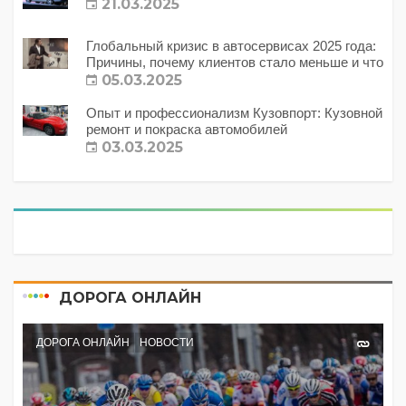
21.03.2025
Глобальный кризис в автосервисах 2025 года:
Причины, почему клиентов стало меньше и что
с этим делать?
05.03.2025
Опыт и профессионализм Кузовпорт: Кузовной
ремонт и покраска автомобилей
03.03.2025
ДОРОГА ОНЛАЙН
ДОРОГА ОНЛАЙН
НОВОСТИ