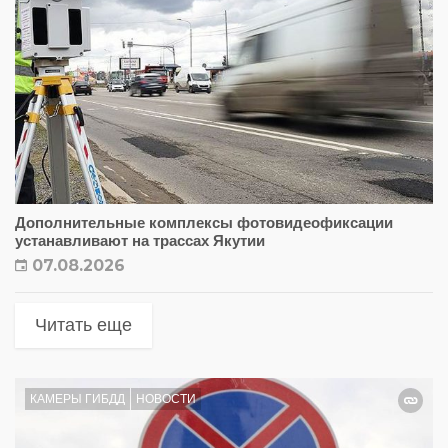
Дополнительные комплексы фотовидеофиксации
устанавливают на трассах Якутии
07.08.2026
Читать еще
КАМЕРЫ ГИБДД
НОВОСТИ