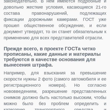
законодательно. В нем имеются подробные и
довольно жесткие условия, касающиеся 21-го
состава правонарушений, подлежащих
фиксации дорожными камерами. ГОСТ уже
прошел общественное обсуждение, и если
документ утвердят, то он станет обязательным к
применению для всех представителей отрасли.
Прежде всего, в проекте ГОСТа четко
прописаны, какие данные и материалы
требуются в качестве основания для
вынесения штрафа.
Например, для взыскания за превышение
скорости нужны 2 фото (самого автомобиля и ее
регистрационного номера). Но согласно
нововведениям, разрешение представленных
снимков должно быть настолько высоким, чтобы
можно было без проблем определить и
категорию транспортного средства, и