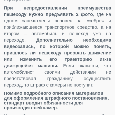
При непредоставлении преимущества
пешеходу нужно предъявить 2 фото
, где на
одном запечатлены человек на «зебре» и
приближающееся транспортное средство, а на
втором – автомобиль и пешеход уже на
переходе.
Дополнительно необходима
видеозапись, по которой можно понять,
пришлось ли пешеходу прервать движение
или изменить его траекторию из-за
движущейся машины.
Если окажется, что
автомобилист своими действиями не
препятствовал гражданину осуществить
переход, то штраф с камеры не поступит.
Помимо подробного описания материалов
для оформления штрафного постановления,
стандарт вводит обязанности для
производителей камер.