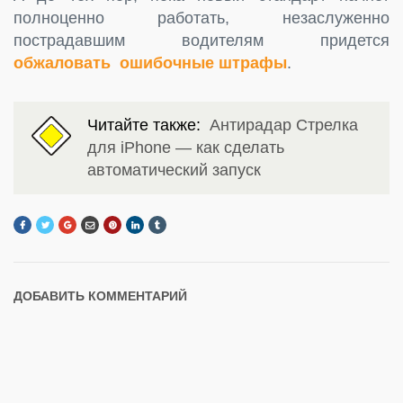
полноценно работать, незаслуженно
пострадавшим водителям придется
обжаловать ошибочные штрафы
.
Читайте также:
Антирадар Стрелка
для iPhone — как сделать
автоматический запуск
ДОБАВИТЬ КОММЕНТАРИЙ