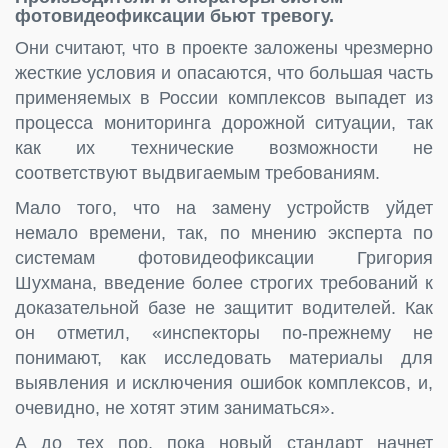
фотовидеофиксации бьют тревогу.
Они считают, что в проекте заложены чрезмерно
жесткие условия и опасаются, что большая часть
применяемых в России комплексов выпадет из
процесса мониторинга дорожной ситуации, так
как их технические возможности не
соответствуют выдвигаемым требованиям.
Мало того, что на замену устройств уйдет
немало времени, так, по мнению эксперта по
системам фотовидеофиксации Григория
Шухмана, введение более строгих требований к
доказательной базе не защитит водителей. Как
он отметил, «инспекторы по-прежнему не
понимают, как исследовать материалы для
выявления и исключения ошибок комплексов, и,
очевидно, не хотят этим заниматься».
А до тех пор, пока новый стандарт начнет