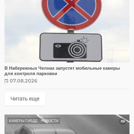
В Набережных Челнах запустят мобильные камеры
для контроля парковки
07.08.2026
Читать еще
КАМЕРЫ ГИБДД
НОВОСТИ