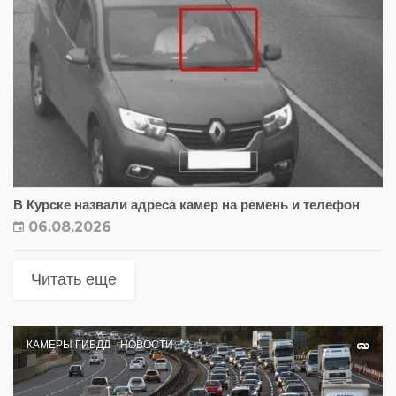
В Курске назвали адреса камер на ремень и телефон
06.08.2026
Читать еще
КАМЕРЫ ГИБДД
НОВОСТИ