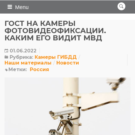
Menu
ГОСТ НА КАМЕРЫ
ФОТОВИДЕОФИКСАЦИИ.
КАКИМ ЕГО ВИДИТ МВД
01.06.2022
Рубрика:
Камеры ГИБДД
Наши материалы
Новости
Метки:
Россия