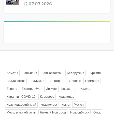
07.07.2026
Метки
Алматы
Башкирия
Башкортостан
Белоруссия
Бурятия
Владивосток
Владимир
Волгоград
Воронеж
Германия
Европа
Екатеринбург
Иркутск
Казахстан
Калуга
Карантин COVID-19
Кемерово
Краснодар
Краснодарский край
Красноярск
Крым
Москва
Московская область
Нижний Новгород
Новосибирск
Омск