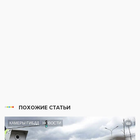
ПОХОЖИЕ СТАТЬИ
КАМЕРЫ ГИБДД
НОВОСТИ