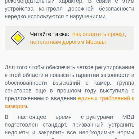
рекомендательный характер. В связи с этим
устройства контроля дорожной безопасности
нередко используются с нарушениями.
Читайте также:
Как оплатить проезд
по платным дорогам Москвы
Для того чтобы обеспечить четкое регулирование
в этой области и повысить гарантии законности и
обоснованности взысканий с камер, группа
сенаторов еще в прошлом году выступила с
предложением о введении
единых требований к
камерам
.
В настоящее время структурами МВД
подготовлен стандарт, призванный устранить
недочеты и закрепить все необходимые нормы