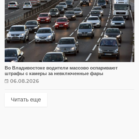
Во Владивостоке водители массово оспаривают
штрафы с камеры за невключенные фары
06.08.2026
Читать еще