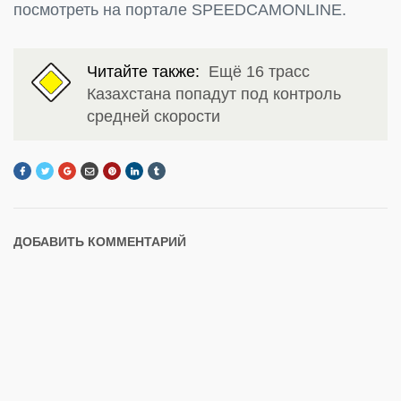
посмотреть на портале SPEEDCAMONLINE.
Читайте также:
Ещё 16 трасс
Казахстана попадут под контроль
средней скорости
ДОБАВИТЬ КОММЕНТАРИЙ