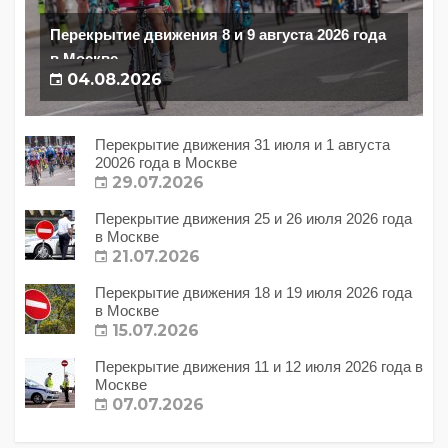
Перекрытие движения 8 и 9 августа 2026 года
в Москве
04.08.2026
Перекрытие движения 31 июля и 1 августа
20026 года в Москве
29.07.2026
Перекрытие движения 25 и 26 июля 2026 года
в Москве
21.07.2026
Перекрытие движения 18 и 19 июля 2026 года
в Москве
15.07.2026
Перекрытие движения 11 и 12 июля 2026 года в
Москве
07.07.2026