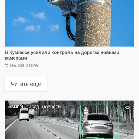
В Кузбассе усилили контроль на дорогах новыми
камерами
05.08.2026
Читать еще
КАМЕРЫ ГИБДД
НОВОСТИ