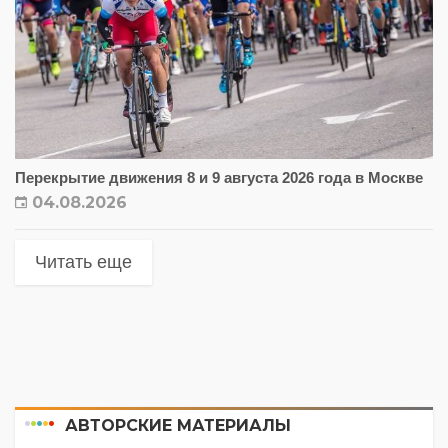
Перекрытие движения 8 и 9 августа 2026 года в Москве
04.08.2026
Читать еще
АВТОРСКИЕ МАТЕРИАЛЫ