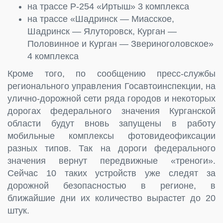
на трассе Р-254 «Иртыш» 3 комплекса
на трассе «Шадринск — Миасское,
Шадринск — Ялуторовск, Курган —
Половинное и Курган — Звериноголовское»
4 комплекса
Кроме того, по сообщению пресс-службы
регионального управления Госавтоинспекции, на
улично-дорожной сети ряда городов и некоторых
дорогах федерального значения Курганской
области будут вновь запущены в работу
мобильные комплексы фотовидеофиксации
разных типов. Так на дороги федерального
значения вернут передвижные «треноги».
Сейчас 10 таких устройств уже следят за
дорожной безопасностью в регионе, в
ближайшие дни их количество вырастет до 20
штук.