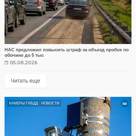
НАС предложил повысить штраф за объезд пробок по
обочине до 5 тыс
05.08.2026
Читать еще
КАМЕРЫ ГИБДД
НОВОСТИ