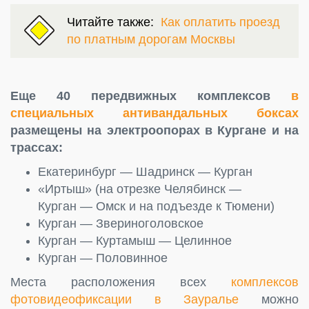
Читайте также:
Как оплатить проезд
по платным дорогам Москвы
Еще 40 передвижных комплексов
в
специальных антивандальных боксах
размещены на электроопорах в Кургане и на
трассах:
Екатеринбург — Шадринск — Курган
«Иртыш» (на отрезке Челябинск —
Курган — Омск и на подъезде к Тюмени)
Курган — Звериноголовское
Курган — Куртамыш — Целинное
Курган — Половинное
Места расположения всех
комплексов
фотовидеофиксации в Зауралье
можно