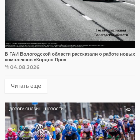
В ГАИ Вологодской области рассказали о работе новых
комплексов «Кордон.Про»
04.08.2026
Читать еще
ДОРОГА ОНЛАЙН
НОВОСТИ