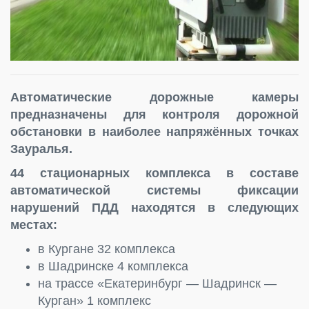
Автоматические дорожные камеры
предназначены для контроля дорожной
обстановки в наиболее напряжённых точках
Зауралья.
44 стационарных комплекса в составе
автоматической системы фиксации
нарушений ПДД находятся в следующих
местах:
в Кургане 32 комплекса
в Шадринске 4 комплекса
на трассе «Екатеринбург — Шадринск —
Курган» 1 комплекс