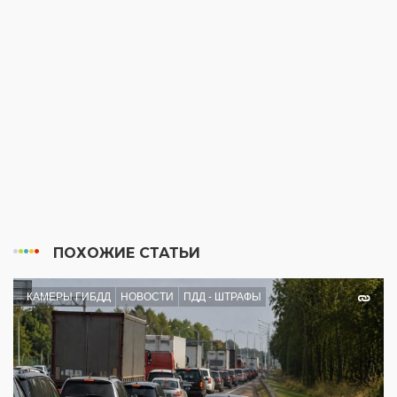
ПОХОЖИЕ СТАТЬИ
КАМЕРЫ ГИБДД
НОВОСТИ
ПДД - ШТРАФЫ