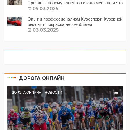
Причины, почему клиентов стало меньше и что
с этим делать?
05.03.2025
Опыт и профессионализм Кузовпорт: Кузовной
ремонт и покраска автомобилей
03.03.2025
ДОРОГА ОНЛАЙН
ДОРОГА ОНЛАЙН
НОВОСТИ