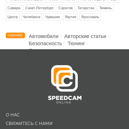
Самара
Санкт-Петербург
Саратов
Татарстан
Тюмень
Центр
Челябинск
Чувашия
Якутия
Ярославль
Автомобили
Авторские статьи
РУБРИКИ
Безопасность
Тюнинг
Помощь водителю
О НАС
СВЯЖИТЕСЬ С НАМИ