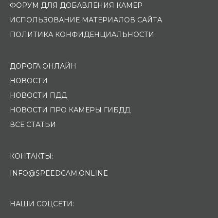
ФОРУМ ДЛЯ ДОБАВЛЕНИЯ КАМЕР
ИСПОЛЬЗОВАНИЕ МАТЕРИАЛОВ САЙТА
ПОЛИТИКА КОНФИДЕНЦИАЛЬНОСТИ
ДОРОГА ОНЛАЙН
НОВОСТИ
НОВОСТИ ПДД
НОВОСТИ ПРО КАМЕРЫ ГИБДД
ВСЕ СТАТЬИ
КОНТАКТЫ:
INFO@SPEEDCAM.ONLINE
НАШИ СОЦСЕТИ: