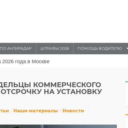
ПО АНТИРАДАР
ШТРАФЫ 2026
ПОМОЩЬ ВОДИТЕЛЮ
августа 20026 года в Москве
АДЕЛЬЦЫ КОММЕРЧЕСКОГО
 ОТСРОЧКУ НА УСТАНОВКУ
атьи
Наши материалы
Новости