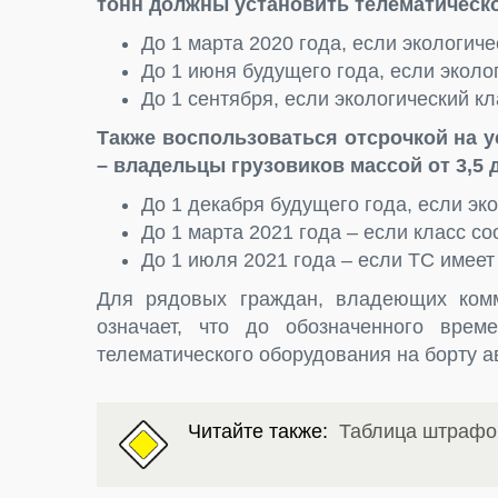
тонн должны установить телематическ
До 1 марта 2020 года, если экологич
До 1 июня будущего года, если эколо
До 1 сентября, если экологический кл
Также воспользоваться отсрочкой на у
– владельцы грузовиков массой от 3,5 д
До 1 декабря будущего года, если эк
До 1 марта 2021 года – если класс со
До 1 июля 2021 года – если ТС имеет
Для рядовых граждан, владеющих комм
означает, что до обозначенного врем
телематического оборудования на борту а
Читайте также:
Таблица штрафо