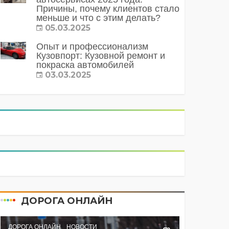
Причины, почему клиентов стало
меньше и что с этим делать?
05.03.2025
Опыт и профессионализм
Кузовпорт: Кузовной ремонт и
покраска автомобилей
03.03.2025
ДОРОГА ОНЛАЙН
ДОРОГА ОНЛАЙН
НОВОСТИ