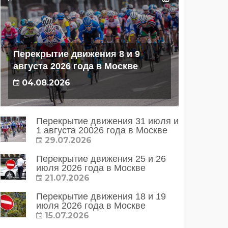
Перекрытие движения 8 и 9
августа 2026 года в Москве
04.08.2026
Перекрытие движения 31 июля и
1 августа 20026 года в Москве
29.07.2026
Перекрытие движения 25 и 26
июля 2026 года в Москве
21.07.2026
Перекрытие движения 18 и 19
июля 2026 года в Москве
15.07.2026