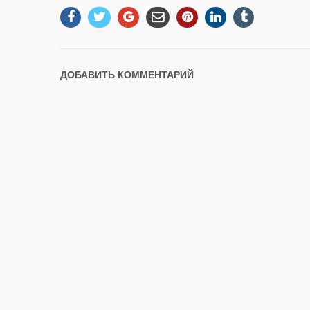
ДОБАВИТЬ КОММЕНТАРИЙ