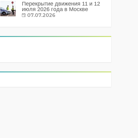
Перекрытие движения 11 и 12
июля 2026 года в Москве
07.07.2026