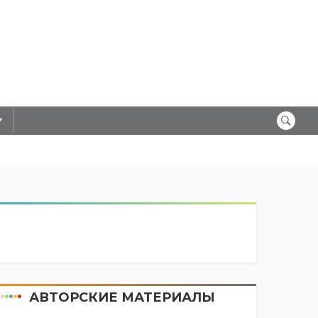
АВТОРСКИЕ МАТЕРИАЛЫ