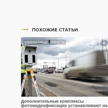
ПОХОЖИЕ СТАТЬИ
КАМЕРЫ ГИБДД
НОВОСТИ
Дополнительные комплексы
фотовидеофиксации устанавливают на