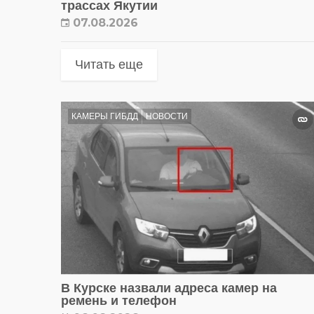
трассах Якутии
07.08.2026
Читать еще
КАМЕРЫ ГИБДД
НОВОСТИ
В Курске назвали адреса камер на
ремень и телефон