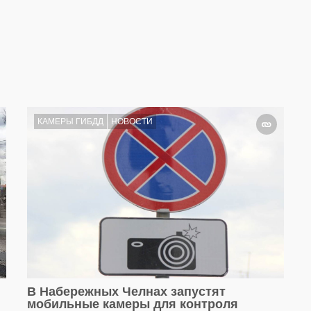
КАМЕРЫ ГИБДД
НОВОСТИ
В Набережных Челнах запустят
мобильные камеры для контроля