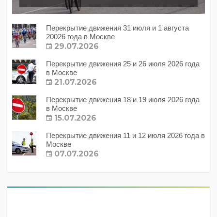
Перекрытие движения 31 июля и 1 августа
20026 года в Москве
29.07.2026
Перекрытие движения 25 и 26 июля 2026 года
в Москве
21.07.2026
Перекрытие движения 18 и 19 июля 2026 года
в Москве
15.07.2026
Перекрытие движения 11 и 12 июля 2026 года в
Москве
07.07.2026