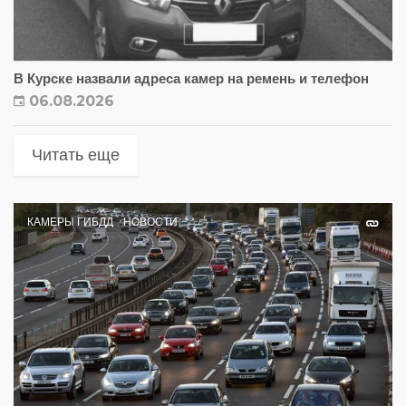
В Курске назвали адреса камер на ремень и телефон
06.08.2026
Читать еще
КАМЕРЫ ГИБДД
НОВОСТИ