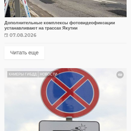
Дополнительные комплексы фотовидеофиксации
устанавливают на трассах Якутии
07.08.2026
Читать еще
КАМЕРЫ ГИБДД
НОВОСТИ