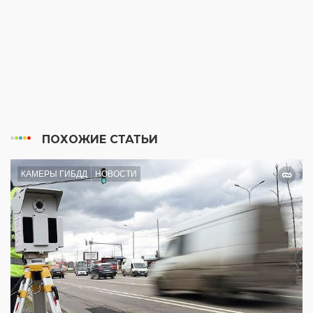
ПОХОЖИЕ СТАТЬИ
КАМЕРЫ ГИБДД
НОВОСТИ