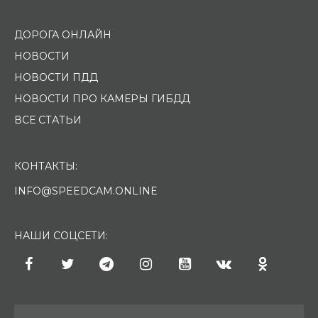
ДОРОГА ОНЛАЙН
НОВОСТИ
НОВОСТИ ПДД
НОВОСТИ ПРО КАМЕРЫ ГИБДД
ВСЕ СТАТЬИ
КОНТАКТЫ:
INFO@SPEEDCAM.ONLINE
НАШИ СОЦСЕТИ: