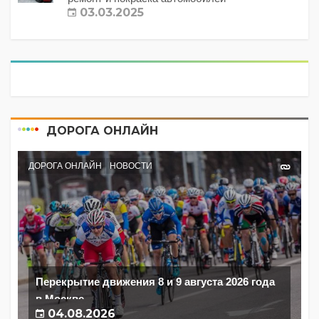
03.03.2025
ДОРОГА ОНЛАЙН
ДОРОГА ОНЛАЙН
НОВОСТИ
Перекрытие движения 8 и 9 августа 2026 года
в Москве
04.08.2026