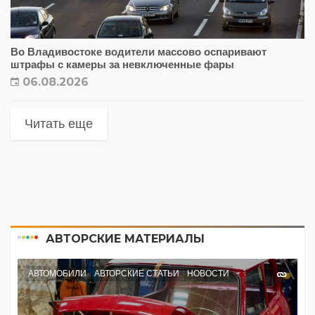
Во Владивостоке водители массово оспаривают
штрафы с камеры за невключенные фары
06.08.2026
Читать еще
АВТОРСКИЕ МАТЕРИАЛЫ
АВТОМОБИЛИ
АВТОРСКИЕ СТАТЬИ
НОВОСТИ