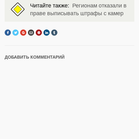
Читайте также:
Регионам отказали в
праве выписывать штрафы с камер
ДОБАВИТЬ КОММЕНТАРИЙ