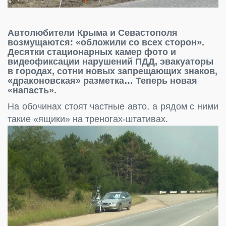
Автолюбители Крыма и Севастополя
возмущаются: «обложили со всех сторон».
Десятки стационарных камер фото и
видеофиксации нарушений ПДД, эвакуаторы
в городах, сотни новых запрещающих знаков,
«драконовская» разметка… Теперь новая
«напасть».
На обочинах стоят частные авто, а рядом с ними
такие «ящики» на треногах-штативах.