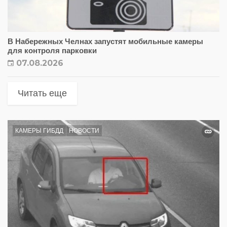
В Набережных Челнах запустят мобильные камеры
для контроля парковки
07.08.2026
Читать еще
КАМЕРЫ ГИБДД
НОВОСТИ