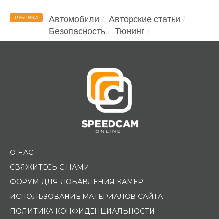
Автомобили
Авторские статьи
РУБРИКИ
Безопасность
Тюнинг
Помощь водителю
О НАС
СВЯЖИТЕСЬ С НАМИ
ФОРУМ ДЛЯ ДОБАВЛЕНИЯ КАМЕР
ИСПОЛЬЗОВАНИЕ МАТЕРИАЛОВ САЙТА
ПОЛИТИКА КОНФИДЕНЦИАЛЬНОСТИ