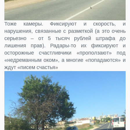
Тоже камеры. Фиксируют и скорость, и
нарушения, связанные с разметкой (а это очень
серьезно – от 5 тысяч рублей штрафа до
лишения прав). Радары-то их фиксируют и
осторожные счастливчики «проползают» под
«недреманным оком», а многие «попадаются» и
ждут «писем счастья»