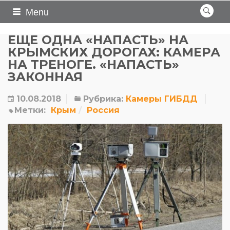
Menu
ЕЩЕ ОДНА «НАПАСТЬ» НА
КРЫМСКИХ ДОРОГАХ: КАМЕРА
НА ТРЕНОГЕ. «НАПАСТЬ»
ЗАКОННАЯ
10.08.2018
Рубрика:
Камеры ГИБДД
Метки:
Крым
Россия