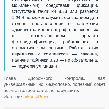
мобильными) средствами фиксации.
Отсутствие таблички 8.23 или разметки
1.24.4 не может служить основанием для
отмены постановлений о наложении
административного штрафа, вынесенных
с использованием средств
фотовидеофиксации, работающих в
автоматическом режиме. Работа таких
передвижных комплексов — законна,
наличие таблички 8.23 — не обязательна,
— подчеркнул Мишин
Глава «Дорожного контроля» дал
универсальный, но, безусловно, полезный совет
всем автолюбителям: не нарушайте.
Источник:
«КрымPress»