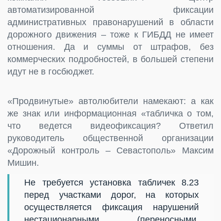
автоматизированной фиксации
административных правонарушений в области
дорожного движения – тоже к ГИБДД не имеет
отношения. Да и суммы от штрафов, без
коммерческих подробностей, в большей степени
идут не в госбюджет.
«Продвинутые» автолюбители намекают: а как
же знак или информационная «табличка о том,
что ведется видеофиксация? Ответил
руководитель общественной организации
«Дорожный контроль – Севастополь» Максим
Мишин.
Не требуется установка табличек 8.23
перед участками дорог, на которых
осуществляется фиксация нарушений
нестационарными (переносными,