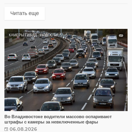
Читать еще
КАМЕРЫ ГИБДД
НОВОСТИ
Во Владивостоке водители массово оспаривают
штрафы с камеры за невключенные фары
06.08.2026