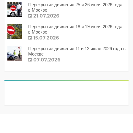
Перекрытие движения 25 и 26 июля 2026 года
в Москве
21.07.2026
Перекрытие движения 18 и 19 июля 2026 года
в Москве
15.07.2026
Перекрытие движения 11 и 12 июля 2026 года в
Москве
07.07.2026
Метки