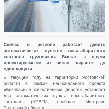
Сейчас в регионе работает девять
автоматических пунктов весогабаритного
контроля грузовиков. Вместе с двумя
проектируемыми их число вырастет до
одиннадцати.
В текущем году на территории Ростовской
области в рамках национального проекта
«Безопасные качественные дороги» установят
два автоматических пункта весогабаритного
контроля (АПВГК), сообщает Минтранс
Ростовской области.