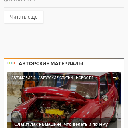
Читать еще
АВТОРСКИЕ МАТЕРИАЛЫ
АВТОМОБИЛИ
АВТОРСКИЕ СТАТЬИ
НОВОСТИ
Слазит лак на машине. Что делать и почему