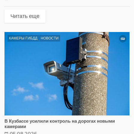
Читать еще
КАМЕРЫ ГИБДД
НОВОСТИ
В Кузбассе усилили контроль на дорогах новыми
камерами
05.08.2026