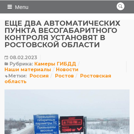
Menu
ЕЩЕ ДВА АВТОМАТИЧЕСКИХ
ПУНКТА ВЕСОГАБАРИТНОГО
КОНТРОЛЯ УСТАНОВЯТ В
РОСТОВСКОЙ ОБЛАСТИ
08.02.2023
Рубрика:
Камеры ГИБДД
Наши материалы
Новости
Метки:
Россия
Ростов
Ростовская
область