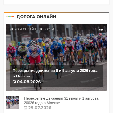
ДОРОГА ОНЛАЙН
ДОРОГА ОНЛАЙН
НОВОСТИ
Перекрытие движения 8 и 9 августа 2026 года
в Москве
04.08.2026
Перекрытие движения 31 июля и 1 августа
20026 года в Москве
29.07.2026