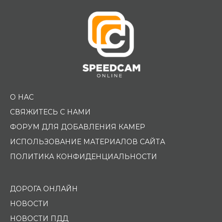
О НАС
СВЯЖИТЕСЬ С НАМИ
ФОРУМ ДЛЯ ДОБАВЛЕНИЯ КАМЕР
ИСПОЛЬЗОВАНИЕ МАТЕРИАЛОВ САЙТА
ПОЛИТИКА КОНФИДЕНЦИАЛЬНОСТИ
ДОРОГА ОНЛАЙН
НОВОСТИ
НОВОСТИ ПДД