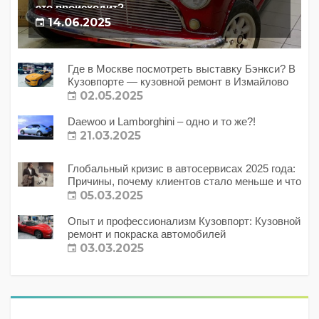
это происходит?
14.06.2025
Где в Москве посмотреть выставку Бэнкси? В
Кузовпорте — кузовной ремонт в Измайлово
02.05.2025
Daewoo и Lamborghini – одно и то же?!
21.03.2025
Глобальный кризис в автосервисах 2025 года:
Причины, почему клиентов стало меньше и что
с этим делать?
05.03.2025
Опыт и профессионализм Кузовпорт: Кузовной
ремонт и покраска автомобилей
03.03.2025