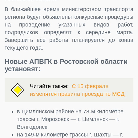
В ближайшее время министерством транспорта
региона будут объявлены конкурсные процедуры
на проведение указанных видов работ,
подрядчиков определят к середине марта.
Завершить все работы планируется до конца
текущего года.
Новые АПВГК в Ростовской области
установят:
Читайте также:
С 15 февраля
изменятся правила проезда по МСД
в Цимлянском районе на 78-м километре
трассы г. Морозовск — г. Цимлянск — г.
Волгодонск
на 149-м километре трассы г. Шахты — г.