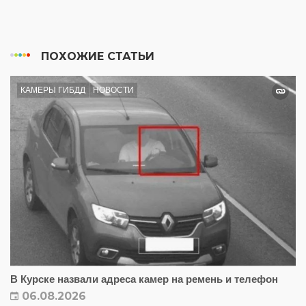
ПОХОЖИЕ СТАТЬИ
КАМЕРЫ ГИБДД
НОВОСТИ
В Курске назвали адреса камер на ремень и телефон
06.08.2026