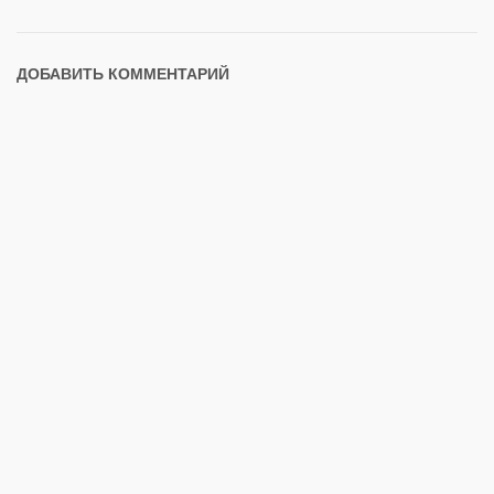
ДОБАВИТЬ КОММЕНТАРИЙ