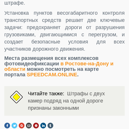
штрафе.
Установка пунктов весогабаритного контроля
транспортных средств решает две ключевые
задачи: предохраняет дороги от разрушения
грузовиками, двигающимися с перегрузом, и
создает безопасные условия для всех
участников дорожного движения.
Места размещения всех комплексов
фотовидеофиксации
в Ростове-на-Дону и
области
можно посмотреть на карте
портала
SPEEDCAM.ONLINE
.
Читайте также:
Штрафы с двух
камер подряд на одной дороге
признаны законными