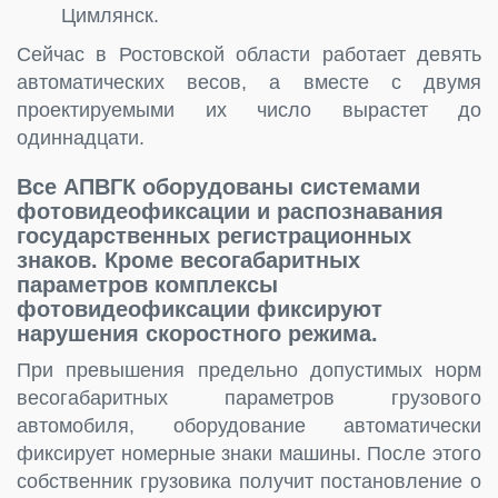
Цимлянск.
Сейчас в Ростовской области работает девять
автоматических весов, а вместе с двумя
проектируемыми их число вырастет до
одиннадцати.
Все АПВГК оборудованы системами
фотовидеофиксации и распознавания
государственных регистрационных
знаков. Кроме весогабаритных
параметров комплексы
фотовидеофиксации фиксируют
нарушения скоростного режима.
При превышения предельно допустимых норм
весогабаритных параметров грузового
автомобиля, оборудование автоматически
фиксирует номерные знаки машины. После этого
собственник грузовика получит постановление о