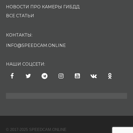
НОВОСТИ ПРО КАМЕРЫ ГИБДД
ВСЕ СТАТЬИ
КОНТАКТЫ:
INFO@SPEEDCAM.ONLINE
НАШИ СОЦСЕТИ:
© 2017-2025 SPEEDCAM.ONLINE