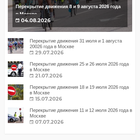
Перекрытие движения 8 и 9 августа 2026 года
в Москве
04.08.2026
Перекрытие движения 31 июля и 1 августа
20026 года в Москве
29.07.2026
Перекрытие движения 25 и 26 июля 2026 года
в Москве
21.07.2026
Перекрытие движения 18 и 19 июля 2026 года
в Москве
15.07.2026
Перекрытие движения 11 и 12 июля 2026 года в
Москве
07.07.2026