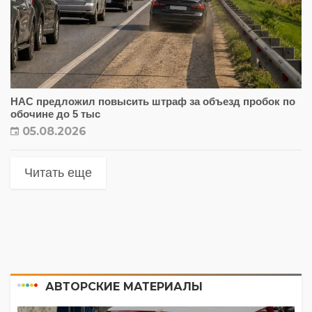
НАС предложил повысить штраф за объезд пробок по
обочине до 5 тыс
05.08.2026
Читать еще
АВТОРСКИЕ МАТЕРИАЛЫ