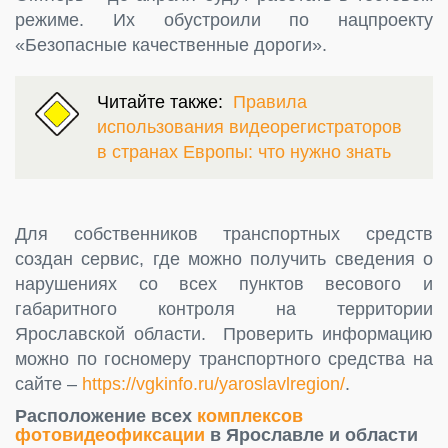
режиме. Их обустроили по нацпроекту
«Безопасные качественные дороги».
Читайте также:
Правила
использования видеорегистраторов
в странах Европы: что нужно знать
Для собственников транспортных средств
создан сервис, где можно получить сведения о
нарушениях со всех пунктов весового и
габаритного контроля на территории
Ярославской области. Проверить информацию
можно по госномеру транспортного средства на
сайте –
https://vgkinfo.ru/yaroslavlregion/
.
Расположение всех
комплексов
фотовидеофиксации
в Ярославле и области