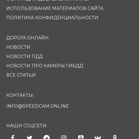
ИСПОЛЬЗОВАНИЕ МАТЕРИАЛОВ САЙТА
ПОЛИТИКА КОНФИДЕНЦИАЛЬНОСТИ
ДОРОГА ОНЛАЙН
НОВОСТИ
НОВОСТИ ПДД
НОВОСТИ ПРО КАМЕРЫ ГИБДД
ВСЕ СТАТЬИ
КОНТАКТЫ:
INFO@SPEEDCAM.ONLINE
НАШИ СОЦСЕТИ: