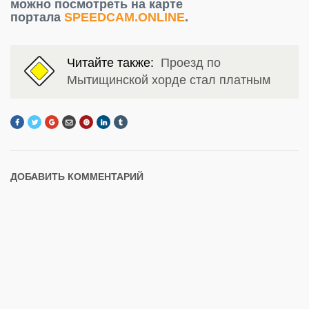
можно посмотреть на карте
портала
SPEEDCAM.ONLINE
.
Читайте также:
Проезд по
Мытищинской хорде стал платным
ДОБАВИТЬ КОММЕНТАРИЙ