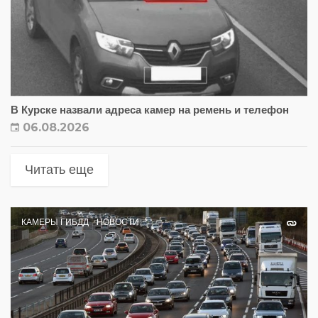
В Курске назвали адреса камер на ремень и телефон
06.08.2026
Читать еще
КАМЕРЫ ГИБДД
НОВОСТИ