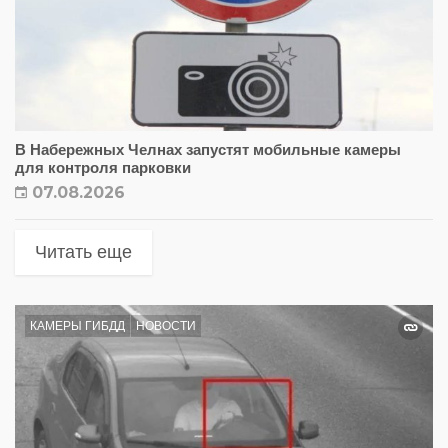
В Набережных Челнах запустят мобильные камеры
для контроля парковки
07.08.2026
Читать еще
КАМЕРЫ ГИБДД
НОВОСТИ