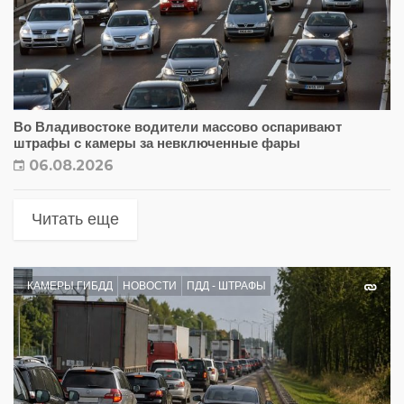
Во Владивостоке водители массово оспаривают
штрафы с камеры за невключенные фары
06.08.2026
Читать еще
КАМЕРЫ ГИБДД
НОВОСТИ
ПДД - ШТРАФЫ