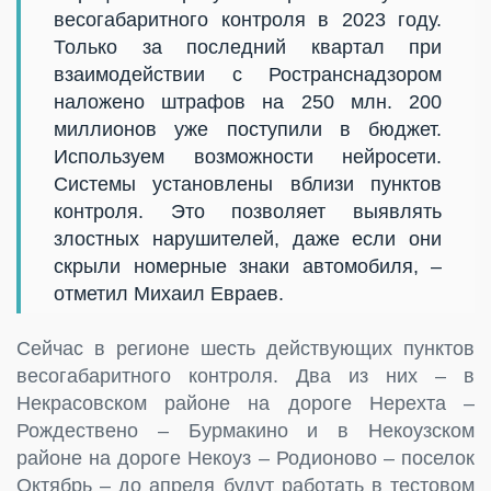
весогабаритного контроля в 2023 году.
Только за последний квартал при
взаимодействии с Ространснадзором
наложено штрафов на 250 млн. 200
миллионов уже поступили в бюджет.
Используем возможности нейросети.
Системы установлены вблизи пунктов
контроля. Это позволяет выявлять
злостных нарушителей, даже если они
скрыли номерные знаки автомобиля, –
отметил Михаил Евраев.
Сейчас в регионе шесть действующих пунктов
весогабаритного контроля. Два из них – в
Некрасовском районе на дороге Нерехта –
Рождествено – Бурмакино и в Некоузском
районе на дороге Некоуз – Родионово – поселок
Октябрь – до апреля будут работать в тестовом