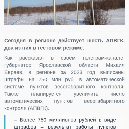
Сегодня в регионе действует шесть АПВГК,
два из них в тестовом режиме.
Как рассказал в своем телеграм-канале
губернатор Ярославской области Михаил
Евраев, в регионе за 2023 год выписаны
штрафы на 750 млн руб. в автоматической
системе пунктов весогабаритного контроля.
Также планируется увеличить число
автоматических пунктов весогабаритного
контроля (АПВГК).
– Более 750 миллионов рублей в виде
штрафов – результат работы пунктов