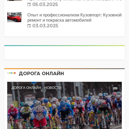
с этим делать?
05.03.2025
Опыт и профессионализм Кузовпорт: Кузовной
ремонт и покраска автомобилей
03.03.2025
ДОРОГА ОНЛАЙН
ДОРОГА ОНЛАЙН
НОВОСТИ