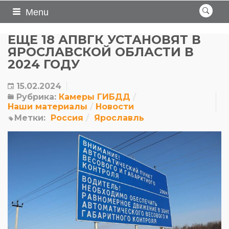
Menu
ЕЩЕ 18 АПВГК УСТАНОВЯТ В
ЯРОСЛАВСКОЙ ОБЛАСТИ В
2024 ГОДУ
15.02.2024
Рубрика:
Камеры ГИБДД
Наши материалы
Новости
Метки:
Россия
Ярославль