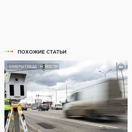
ПОХОЖИЕ СТАТЬИ
КАМЕРЫ ГИБДД
НОВОСТИ