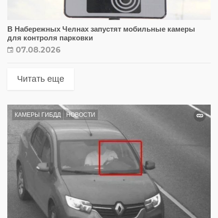
В Набережных Челнах запустят мобильные камеры
для контроля парковки
07.08.2026
Читать еще
КАМЕРЫ ГИБДД
НОВОСТИ