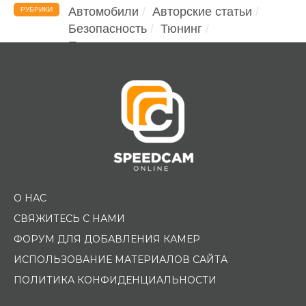
Автомобили
Авторские статьи
РУБРИКИ
Безопасность
Тюнинг
Помощь водителю
О НАС
СВЯЖИТЕСЬ С НАМИ
ФОРУМ ДЛЯ ДОБАВЛЕНИЯ КАМЕР
ИСПОЛЬЗОВАНИЕ МАТЕРИАЛОВ САЙТА
ПОЛИТИКА КОНФИДЕНЦИАЛЬНОСТИ