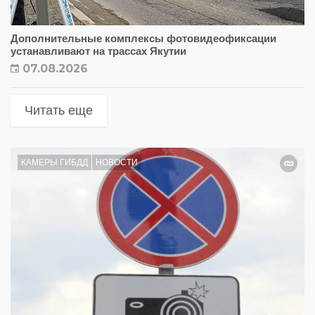
Дополнительные комплексы фотовидеофиксации
устанавливают на трассах Якутии
07.08.2026
Читать еще
КАМЕРЫ ГИБДД
НОВОСТИ