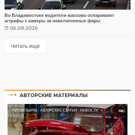
Во Владивостоке водители массово оспаривают
штрафы с камеры за невключенные фары
06.08.2026
Читать еще
АВТОРСКИЕ МАТЕРИАЛЫ
АВТОМОБИЛИ
АВТОРСКИЕ СТАТЬИ
НОВОСТИ