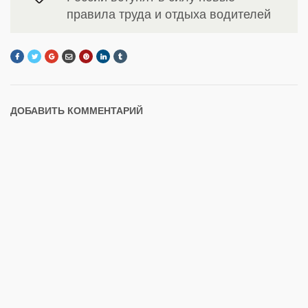
правила труда и отдыха водителей
ДОБАВИТЬ КОММЕНТАРИЙ