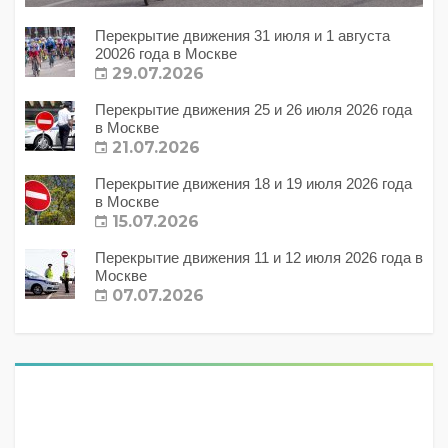
Перекрытие движения 31 июля и 1 августа
20026 года в Москве
29.07.2026
Перекрытие движения 25 и 26 июля 2026 года
в Москве
21.07.2026
Перекрытие движения 18 и 19 июля 2026 года
в Москве
15.07.2026
Перекрытие движения 11 и 12 июля 2026 года в
Москве
07.07.2026