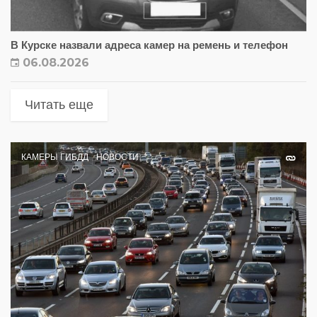
В Курске назвали адреса камер на ремень и телефон
06.08.2026
Читать еще
КАМЕРЫ ГИБДД
НОВОСТИ