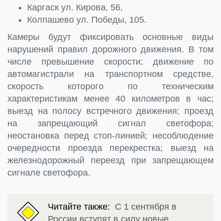
Каргаск ул. Кирова, 56,
Колпашево ул. Победы, 105.
Камеры будут фиксировать основные виды
нарушений правил дорожного движения. В том
числе превышение скорости; движение по
автомагистрали на транспортном средстве,
скорость которого по техническим
характеристикам менее 40 километров в час;
выезд на полосу встречного движения; проезд
на запрещающий сигнал светофора;
неостановка перед стоп-линией; несоблюдение
очередности проезда перекрестка; выезд на
железнодорожный переезд при запрещающем
сигнале светофора.
Читайте также:
С 1 сентября в
России вступят в силу новые