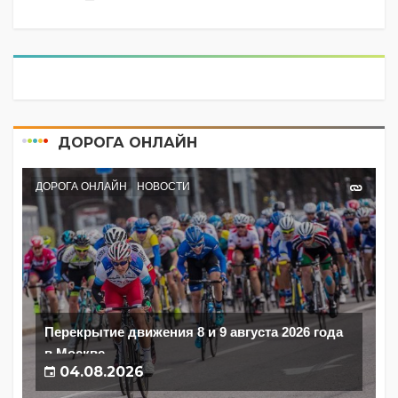
ДОРОГА ОНЛАЙН
ДОРОГА ОНЛАЙН
НОВОСТИ
Перекрытие движения 8 и 9 августа 2026 года
в Москве
04.08.2026