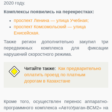
2020 году.
Комплексы появились на перекрестках:
проспект Ленина — улица Учебная;
проспект Комсомольский — улица
Енисейская.
Также регион дополнительно закупил три
передвижных комплекса для фиксации
нарушений скоростного режима.
Читайте также:
Как предварительно
оплатить проезд по платным
дорогам в Казахстане
Кроме того, осуществлен перенос аппаратно-
программного комплекса «АвтоУраган-ВСМ2» на