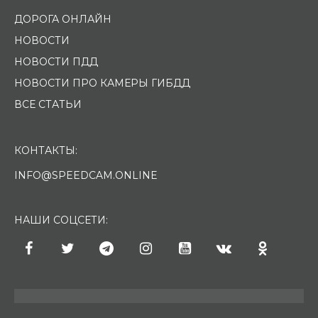
ДОРОГА ОНЛАЙН
НОВОСТИ
НОВОСТИ ПДД
НОВОСТИ ПРО КАМЕРЫ ГИБДД
ВСЕ СТАТЬИ
КОНТАКТЫ:
INFO@SPEEDCAM.ONLINE
НАШИ СОЦСЕТИ: