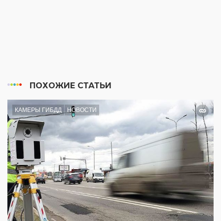
ПОХОЖИЕ СТАТЬИ
КАМЕРЫ ГИБДД
НОВОСТИ