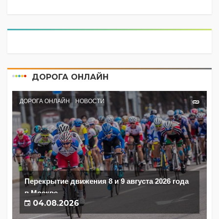
ДОРОГА ОНЛАЙН
ДОРОГА ОНЛАЙН
НОВОСТИ
Перекрытие движения 8 и 9 августа 2026 года
в Москве
04.08.2026