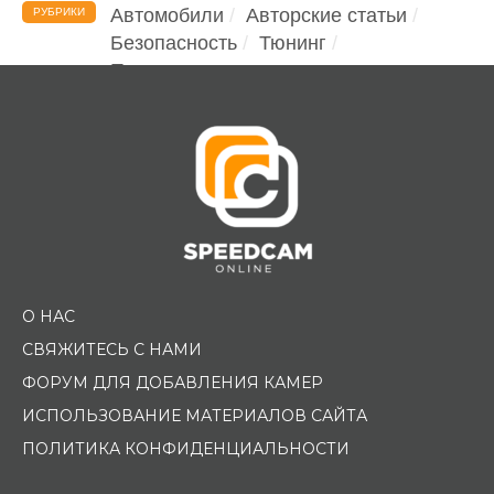
Автомобили
Авторские статьи
РУБРИКИ
Безопасность
Тюнинг
Помощь водителю
О НАС
СВЯЖИТЕСЬ С НАМИ
ФОРУМ ДЛЯ ДОБАВЛЕНИЯ КАМЕР
ИСПОЛЬЗОВАНИЕ МАТЕРИАЛОВ САЙТА
ПОЛИТИКА КОНФИДЕНЦИАЛЬНОСТИ