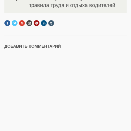
правила труда и отдыха водителей
ДОБАВИТЬ КОММЕНТАРИЙ