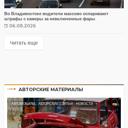
Во Владивостоке водители массово оспаривают
штрафы с камеры за невключенные фары
06.08.2026
Читать еще
АВТОРСКИЕ МАТЕРИАЛЫ
АВТОМОБИЛИ
АВТОРСКИЕ СТАТЬИ
НОВОСТИ