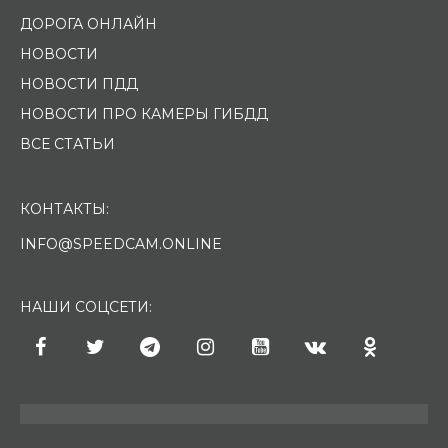
ДОРОГА ОНЛАЙН
НОВОСТИ
НОВОСТИ ПДД
НОВОСТИ ПРО КАМЕРЫ ГИБДД
ВСЕ СТАТЬИ
КОНТАКТЫ:
INFO@SPEEDCAM.ONLINE
НАШИ СОЦСЕТИ: