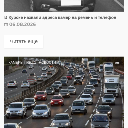
В Курске назвали адреса камер на ремень и телефон
06.08.2026
Читать еще
КАМЕРЫ ГИБДД
НОВОСТИ