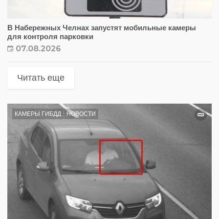
В Набережных Челнах запустят мобильные камеры
для контроля парковки
07.08.2026
Читать еще
КАМЕРЫ ГИБДД
НОВОСТИ