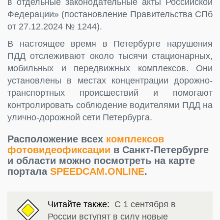
в отдельные законодательные акты Российской
Федерации» (постановление Правительства СПб
от 27.12.2024 № 1244).
В настоящее время в Петербурге нарушения
ПДД отслеживают около тысячи стационарных,
мобильных и передвижных комплексов. Они
установлены в местах концентрации дорожно-
транспортных происшествий и помогают
контролировать соблюдение водителями ПДД на
улично-дорожной сети Петербурга.
Расположение всех
комплексов
фотовидеофиксации
в Санкт-Петербурге
и области можно посмотреть на карте
портала
SPEEDCAM.ONLINE
.
Читайте также:
С 1 сентября в
России вступят в силу новые