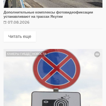
Дополнительные комплексы фотовидеофиксации
устанавливают на трассах Якутии
07.08.2026
Читать еще
КАМЕРЫ ГИБДД
НОВОСТИ