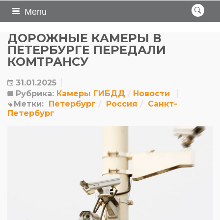
Menu
ДОРОЖНЫЕ КАМЕРЫ В
ПЕТЕРБУРГЕ ПЕРЕДАЛИ
КОМТРАНСУ
31.01.2025
Рубрика:
Камеры ГИБДД
Новости
Метки:
Петербург
Россия
Санкт-
Петербург