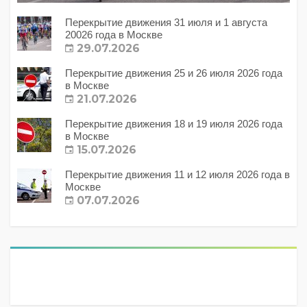
Перекрытие движения 31 июля и 1 августа
20026 года в Москве
29.07.2026
Перекрытие движения 25 и 26 июля 2026 года
в Москве
21.07.2026
Перекрытие движения 18 и 19 июля 2026 года
в Москве
15.07.2026
Перекрытие движения 11 и 12 июля 2026 года в
Москве
07.07.2026