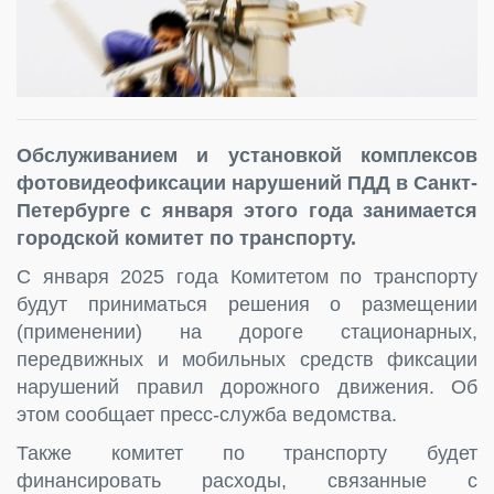
Обслуживанием и установкой комплексов
фотовидеофиксации нарушений ПДД в Санкт-
Петербурге с января этого года занимается
городской комитет по транспорту.
С января 2025 года Комитетом по транспорту
будут приниматься решения о размещении
(применении) на дороге стационарных,
передвижных и мобильных средств фиксации
нарушений правил дорожного движения. Об
этом сообщает пресс-служба ведомства.
Также комитет по транспорту будет
финансировать расходы, связанные с