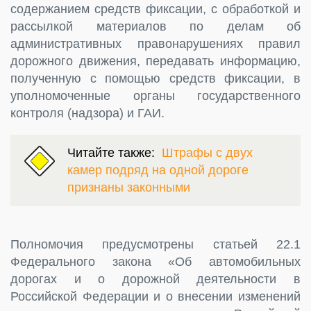
содержанием средств фиксации, с обработкой и
рассылкой материалов по делам об
административных правонарушениях правил
дорожного движения, передавать информацию,
полученную с помощью средств фиксации, в
уполномоченные органы государственного
контроля (надзора) и ГАИ.
Читайте также:
Штрафы с двух
камер подряд на одной дороге
признаны законными
Полномочия предусмотрены статьей 22.1
Федерального закона «Об автомобильных
дорогах и о дорожной деятельности в
Российской Федерации и о внесении изменений