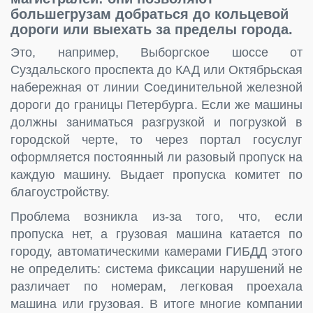
большегрузам добраться до кольцевой
дороги или выехать за пределы города.
Это, например, Выборгское шоссе от
Суздальского проспекта до КАД или Октябрьская
набережная от линии Соединительной железной
дороги до границы Петербурга. Если же машины
должны заниматься разгрузкой и погрузкой в
городской черте, то через портал госуслуг
оформляется постоянный ли разовый пропуск на
каждую машину. Выдает пропуска комитет по
благоустройству.
Проблема возникла из-за того, что, если
пропуска нет, а грузовая машина катается по
городу, автоматическими камерами ГИБДД этого
не определить: система фиксации нарушений не
различает по номерам, легковая проехала
машина или грузовая. В итоге многие компании