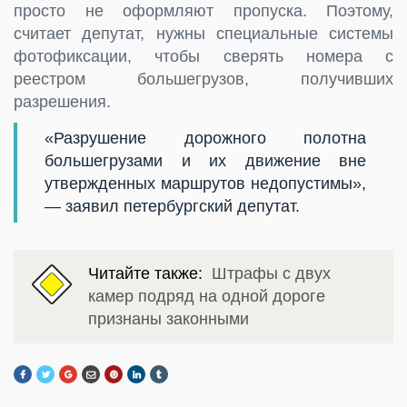
просто не оформляют пропуска. Поэтому,
считает депутат, нужны специальные системы
фотофиксации, чтобы сверять номера с
реестром большегрузов, получивших
разрешения.
«Разрушение дорожного полотна
большегрузами и их движение вне
утвержденных маршрутов недопустимы»,
— заявил петербургский депутат.
Читайте также:
Штрафы с двух
камер подряд на одной дороге
признаны законными