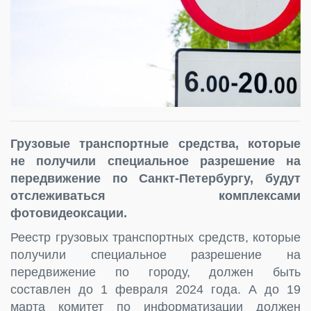
Грузовые транспортные средства, которые
не получили специальное разрешение на
передвижение по Санкт-Петербургу, будут
отслеживаться комплексами
фотовидеоксации.
Реестр грузовых транспортных средств, которые
получили специальное разрешение на
передвижение по городу, должен быть
составлен до 1 февраля 2024 года. А до 19
марта комитет по информатизации должен