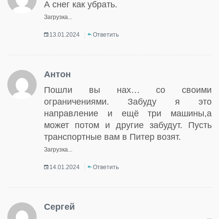
А снег как убрать.
Загрузка...
13.01.2024
Ответить
Антон
Пошли вы нах… со своими
ограничениями. Забуду я это
направление и ещё три машины,а
может потом и другие забудут. Пусть
транспортные вам в Питер возят.
Загрузка...
14.01.2024
Ответить
Сергей