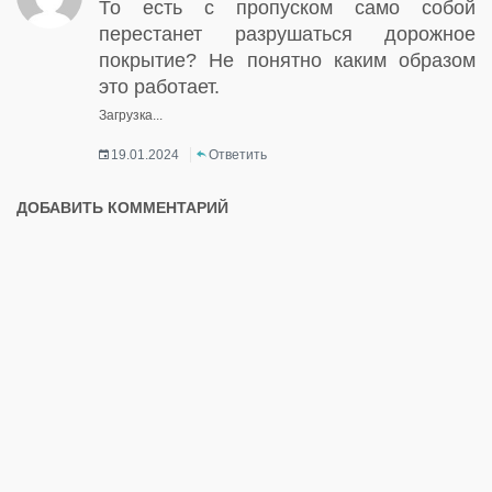
То есть с пропуском само собой
перестанет разрушаться дорожное
покрытие? Не понятно каким образом
это работает.
Загрузка...
19.01.2024
Ответить
ДОБАВИТЬ КОММЕНТАРИЙ