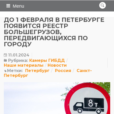
Menu
ДО 1 ФЕВРАЛЯ В ПЕТЕРБУРГЕ
ПОЯВИТСЯ РЕЕСТР
БОЛЬШЕГРУЗОВ,
ПЕРЕДВИГАЮЩИХСЯ ПО
ГОРОДУ
11.01.2024
Рубрика:
Камеры ГИБДД
Наши материалы
Новости
Метки:
Петербург
Россия
Санкт-
Петербург