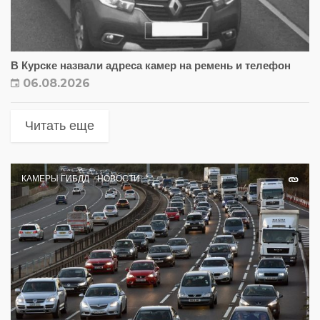
В Курске назвали адреса камер на ремень и телефон
06.08.2026
Читать еще
КАМЕРЫ ГИБДД
НОВОСТИ