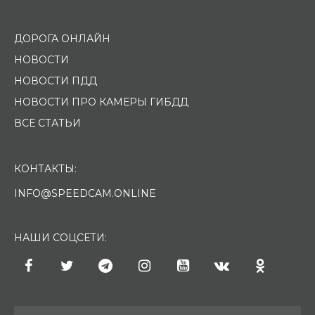
ДОРОГА ОНЛАЙН
НОВОСТИ
НОВОСТИ ПДД
НОВОСТИ ПРО КАМЕРЫ ГИБДД
ВСЕ СТАТЬИ
КОНТАКТЫ:
INFO@SPEEDCAM.ONLINE
НАШИ СОЦСЕТИ: