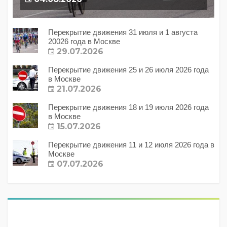
Перекрытие движения 31 июля и 1 августа
20026 года в Москве
29.07.2026
Перекрытие движения 25 и 26 июля 2026 года
в Москве
21.07.2026
Перекрытие движения 18 и 19 июля 2026 года
в Москве
15.07.2026
Перекрытие движения 11 и 12 июля 2026 года в
Москве
07.07.2026