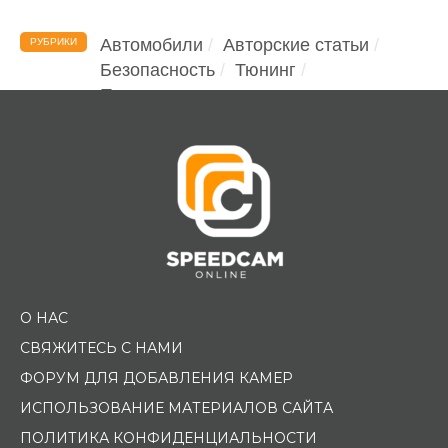
Автомобили
Авторские статьи
РУБРИКИ
Безопасность
Тюнинг
Помощь водителю
О НАС
СВЯЖИТЕСЬ С НАМИ
ФОРУМ ДЛЯ ДОБАВЛЕНИЯ КАМЕР
ИСПОЛЬЗОВАНИЕ МАТЕРИАЛОВ САЙТА
ПОЛИТИКА КОНФИДЕНЦИАЛЬНОСТИ