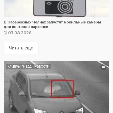
В Набережных Челнах запустят мобильные камеры
для контроля парковки
07.08.2026
Читать еще
КАМЕРЫ ГИБДД
НОВОСТИ