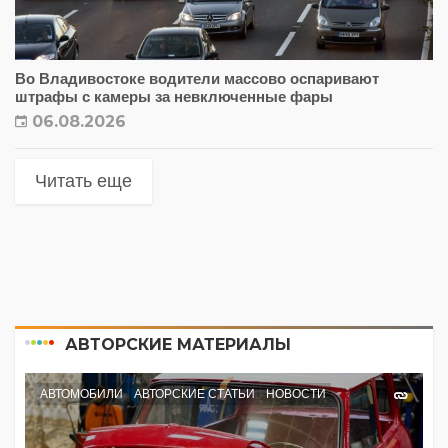
Во Владивостоке водители массово оспаривают
штрафы с камеры за невключенные фары
06.08.2026
Читать еще
АВТОРСКИЕ МАТЕРИАЛЫ
АВТОМОБИЛИ
АВТОРСКИЕ СТАТЬИ
НОВОСТИ