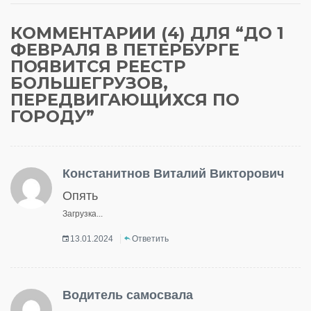
КОММЕНТАРИИ (4) ДЛЯ “
ДО 1
ФЕВРАЛЯ В ПЕТЕРБУРГЕ
ПОЯВИТСЯ РЕЕСТР
БОЛЬШЕГРУЗОВ,
ПЕРЕДВИГАЮЩИХСЯ ПО
ГОРОДУ
”
Констанитнов Виталий Викторович
Опять
Загрузка...
13.01.2024
Ответить
Водитель самосвала