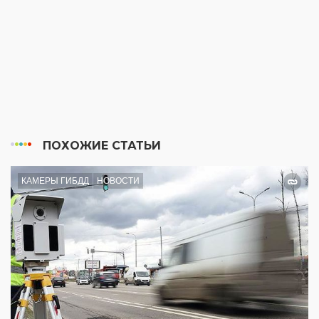
ПОХОЖИЕ СТАТЬИ
КАМЕРЫ ГИБДД
НОВОСТИ