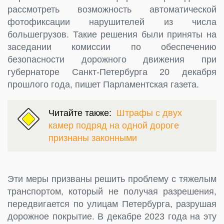
рассмотреть возможность автоматической
фотофиксации нарушителей из числа
большегрузов. Такие решения были приняты на
заседании комиссии по обеспечению
безопасности дорожного движения при
губернаторе Санкт-Петербурга 20 декабря
прошлого года, пишет Парламентская газета.
Читайте также:
Штрафы с двух
камер подряд на одной дороге
признаны законными
Эти меры призваны решить проблему с тяжелым
транспортом, который не получая разрешения,
передвигается по улицам Петербурга, разрушая
дорожное покрытие. В декабре 2023 года на эту