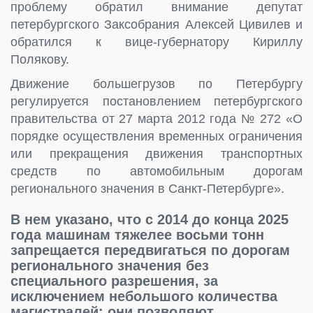
проблему обратил внимание депутат
петербургского Заксобрания Алексей Цивилев и
обратился к вице-губернатору Кириллу
Полякову.
Движение большегрузов по Петербургу
регулируется постановлением петербургского
правительства от 27 марта 2012 года № 272 «О
порядке осуществления временных ограничения
или прекращения движения транспортных
средств по автомобильным дорогам
регионального значения в Санкт-Петербурге».
В нем указано, что с 2014 до конца 2025
года машинам тяжелее восьми тонн
запрещается передвигаться по дорогам
регионального значения без
специального разрешения, за
исключением небольшого количества
магистралей: они позволяют