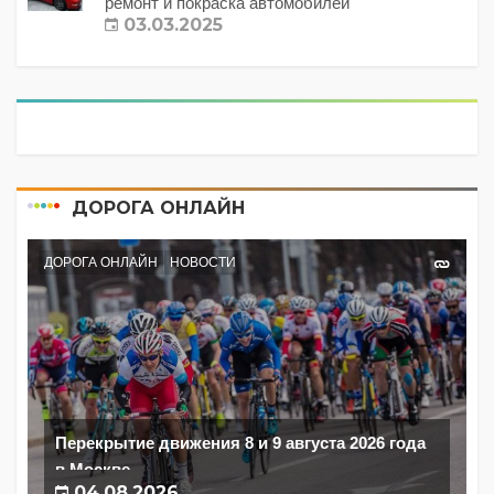
ремонт и покраска автомобилей
03.03.2025
ДОРОГА ОНЛАЙН
ДОРОГА ОНЛАЙН
НОВОСТИ
Перекрытие движения 8 и 9 августа 2026 года
в Москве
04.08.2026