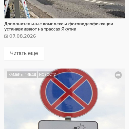
Дополнительные комплексы фотовидеофиксации
устанавливают на трассах Якутии
07.08.2026
Читать еще
КАМЕРЫ ГИБДД
НОВОСТИ