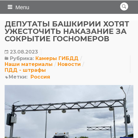
Menu
ДЕПУТАТЫ БАШКИРИИ ХОТЯТ
УЖЕСТОЧИТЬ НАКАЗАНИЕ ЗА
СОКРЫТИЕ ГОСНОМЕРОВ
23.08.2023
Рубрика:
Камеры ГИБДД
Наши материалы
Новости
ПДД - штрафы
Метки:
Россия