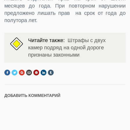
месяцев до года. При повторном нарушении
предложено лишать прав на срок от года до
полутора лет.
Читайте также:
Штрафы с двух
камер подряд на одной дороге
признаны законными
ДОБАВИТЬ КОММЕНТАРИЙ