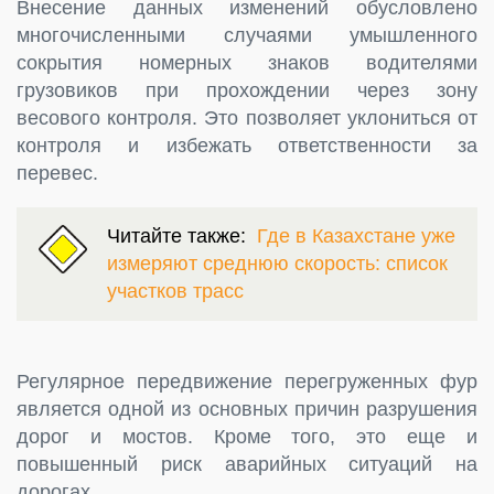
Внесение данных изменений обусловлено
многочисленными случаями умышленного
сокрытия номерных знаков водителями
грузовиков при прохождении через зону
весового контроля. Это позволяет уклониться от
контроля и избежать ответственности за
перевес.
Читайте также:
Где в Казахстане уже
измеряют среднюю скорость: список
участков трасс
Регулярное передвижение перегруженных фур
является одной из основных причин разрушения
дорог и мостов. Кроме того, это еще и
повышенный риск аварийных ситуаций на
дорогах.