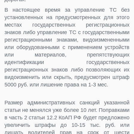
В настоящее время за управление ТС без
установленных на предусмотренных для этого
местах государственных регистрационных
знаков либо управление ТС с государственными
регистрационными знаками, видоизмененными
или оборудованными с применением устройств
или материалов, препятствующих
идентификации государственных
регистрационных знаков либо позволяющих их
видоизменить или скрыть, предусмотрен штраф
5000 руб. или лишение права на 1-3 мес.
Размер административных санкций указанной
статьи не менялся уже более 10 лет. Поправками
в часть 2 статьи 12.2 КоАП РФ будет предложено
увеличить штрафы до 10-15 тыс. руб. или
лишать водителей прав на срок от шести