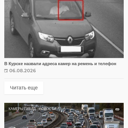
В Курске назвали адреса камер на ремень и телефон
06.08.2026
Читать еще
КАМЕРЫ ГИБДД
НОВОСТИ