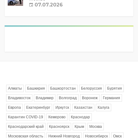
07.07.2026
Метки
Алматы
Башкирия
Башкортостан
Белоруссия
Бурятия
Владивосток
Владимир
Волгоград
Воронеж
Германия
Европа
Екатеринбург
Иркутск
Казахстан
Калуга
Карантин COVID-19
Кемерово
Краснодар
Краснодарский край
Красноярск
Крым
Москва
Московская область
Нижний Новгород
Новосибирск
Омск