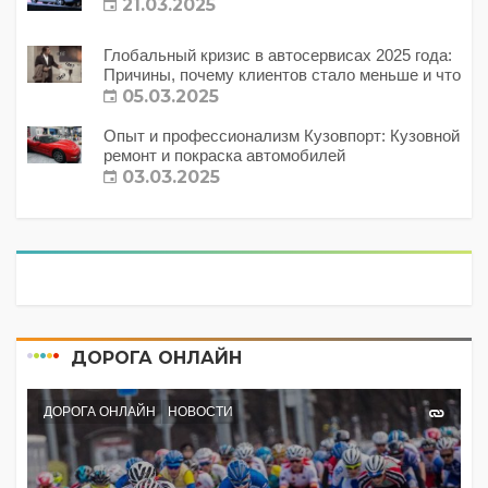
21.03.2025
Глобальный кризис в автосервисах 2025 года:
Причины, почему клиентов стало меньше и что
с этим делать?
05.03.2025
Опыт и профессионализм Кузовпорт: Кузовной
ремонт и покраска автомобилей
03.03.2025
ДОРОГА ОНЛАЙН
ДОРОГА ОНЛАЙН
НОВОСТИ