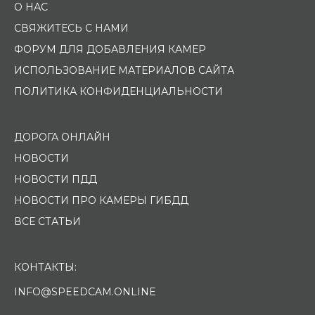
О НАС
СВЯЖИТЕСЬ С НАМИ
ФОРУМ ДЛЯ ДОБАВЛЕНИЯ КАМЕР
ИСПОЛЬЗОВАНИЕ МАТЕРИАЛОВ САЙТА
ПОЛИТИКА КОНФИДЕНЦИАЛЬНОСТИ
ДОРОГА ОНЛАЙН
НОВОСТИ
НОВОСТИ ПДД
НОВОСТИ ПРО КАМЕРЫ ГИБДД
ВСЕ СТАТЬИ
КОНТАКТЫ:
INFO@SPEEDCAM.ONLINE