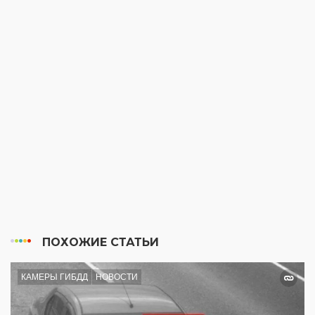
ПОХОЖИЕ СТАТЬИ
КАМЕРЫ ГИБДД
НОВОСТИ