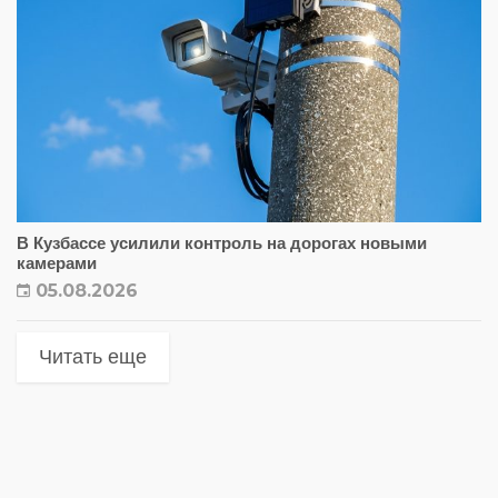
В Кузбассе усилили контроль на дорогах новыми
камерами
05.08.2026
Читать еще