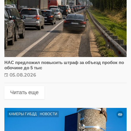
НАС предложил повысить штраф за объезд пробок по
обочине до 5 тыс
05.08.2026
Читать еще
КАМЕРЫ ГИБДД
НОВОСТИ