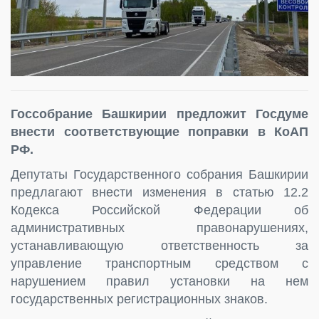
Госсобрание Башкирии предложит Госдуме
внести соответствующие поправки в КоАП
РФ.
Депутаты Государственного собрания Башкирии
предлагают внести изменения в статью 12.2
Кодекса Российской Федерации об
административных правонарушениях,
устанавливающую ответственность за
управление транспортным средством с
нарушением правил установки на нем
государственных регистрационных знаков.