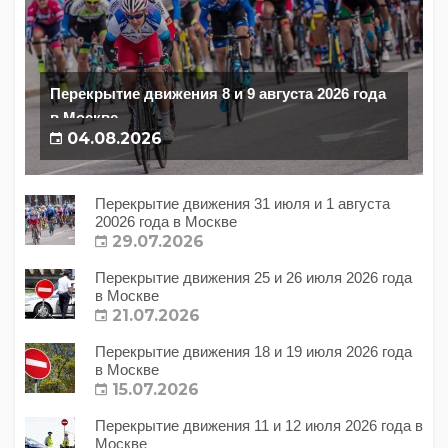
Перекрытие движения 8 и 9 августа 2026 года
в Москве
04.08.2026
Перекрытие движения 31 июля и 1 августа
20026 года в Москве
29.07.2026
Перекрытие движения 25 и 26 июля 2026 года
в Москве
21.07.2026
Перекрытие движения 18 и 19 июля 2026 года
в Москве
15.07.2026
Перекрытие движения 11 и 12 июля 2026 года в
Москве