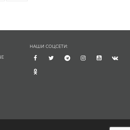
НАШИ СОЦСЕТИ:
NE