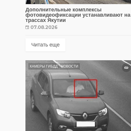
Дополнительные комплексы
фотовидеофиксации устанавливают на
трассах Якутии
07.08.2026
Читать еще
КАМЕРЫ ГИБДД
НОВОСТИ