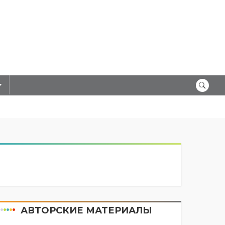
АВТОРСКИЕ МАТЕРИАЛЫ