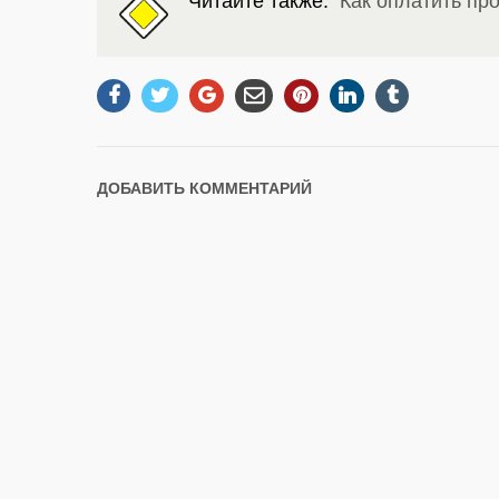
Читайте также:
Как оплатить пр
ДОБАВИТЬ КОММЕНТАРИЙ