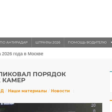
ПО АНТИРАДАР
ШТРАФЫ 2026
ПОМОЩЬ ВОДИТЕЛЮ
августа 20026 года в Москве
ЛИКОВАЛ ПОРЯДОК
 КАМЕР
ДД
Наши материалы
Новости