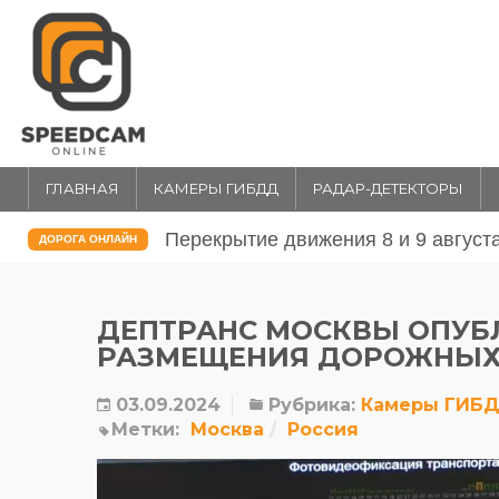
ГЛАВНАЯ
КАМЕРЫ ГИБДД
РАДАР-ДЕТЕКТОРЫ
Перекрытие движения 31 июля и 1 
ДОРОГА ОНЛАЙН
ДЕПТРАНС МОСКВЫ ОПУБ
РАЗМЕЩЕНИЯ ДОРОЖНЫХ
03.09.2024
Рубрика:
Камеры ГИБ
Метки:
Москва
Россия