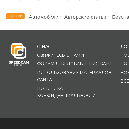
Автомобили
Авторские статьи
Безопа
РУБРИКИ
О НАС
ДО
СВЯЖИТЕСЬ С НАМИ
НО
ФОРУМ ДЛЯ ДОБАВЛЕНИЯ КАМЕР
НО
ИСПОЛЬЗОВАНИЕ МАТЕРИАЛОВ
НО
САЙТА
ВСЕ
ПОЛИТИКА
КОНФИДЕНЦИАЛЬНОСТИ