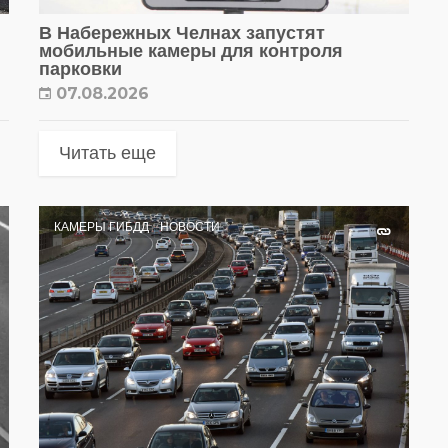
В Набережных Челнах запустят
мобильные камеры для контроля
парковки
07.08.2026
Читать еще
КАМЕРЫ ГИБДД
НОВОСТИ