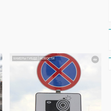
КАМЕРЫ ГИБДД
НОВОСТИ