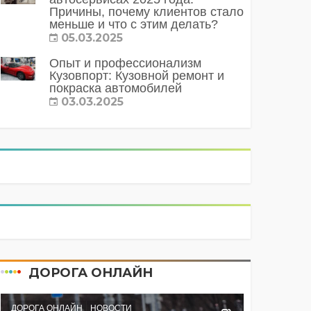
Причины, почему клиентов стало
меньше и что с этим делать?
05.03.2025
Опыт и профессионализм
Кузовпорт: Кузовной ремонт и
покраска автомобилей
03.03.2025
ДОРОГА ОНЛАЙН
ДОРОГА ОНЛАЙН
НОВОСТИ