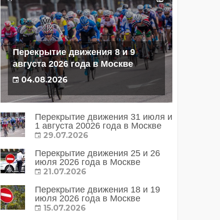
Перекрытие движения 8 и 9
августа 2026 года в Москве
04.08.2026
Перекрытие движения 31 июля и
1 августа 20026 года в Москве
29.07.2026
Перекрытие движения 25 и 26
июля 2026 года в Москве
21.07.2026
Перекрытие движения 18 и 19
июля 2026 года в Москве
15.07.2026