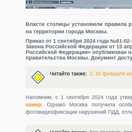
Власти столицы установили правила 
на территории города Москвы.
Приказ от 1 сентября 2024 года №61-02
Закона Российской Федерации от 15 апр
Российской Федерации» опубликован н
правительства Москвы. Документ дост
Читайте также:
С 15 февраля и
Напомним, с 1 сентября 2024 года ут
камер
. Однако Москва получила особ
фотовидеофиксации нарушений ПДД, отл