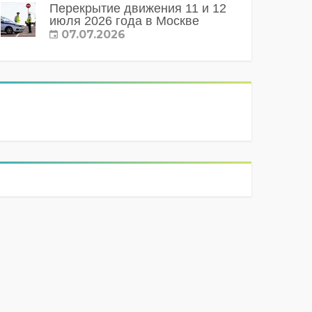
Перекрытие движения 11 и 12
июля 2026 года в Москве
07.07.2026