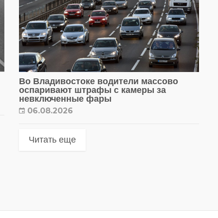
Во Владивостоке водители массово
оспаривают штрафы с камеры за
невключенные фары
06.08.2026
Читать еще