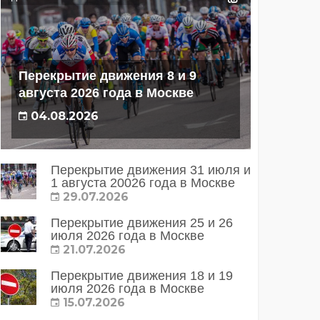
Перекрытие движения 8 и 9
августа 2026 года в Москве
04.08.2026
Перекрытие движения 31 июля и
1 августа 20026 года в Москве
29.07.2026
Перекрытие движения 25 и 26
июля 2026 года в Москве
21.07.2026
Перекрытие движения 18 и 19
июля 2026 года в Москве
15.07.2026