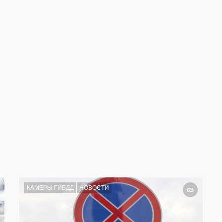
КАМЕРЫ ГИБДД
НОВОСТИ