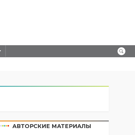
АВТОРСКИЕ МАТЕРИАЛЫ