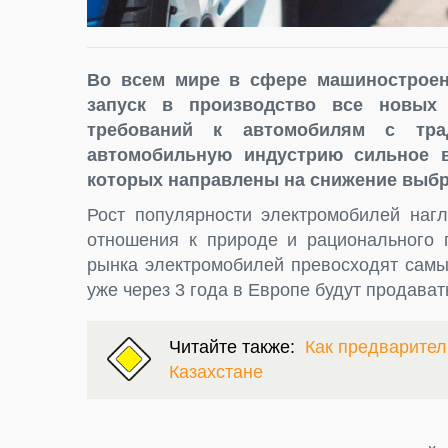
Во всем мире в сфере машиностроен
запуск в производство все новых 
требований к автомобилям с тра
автомобильную индустрию сильное в
которых направлены на снижение выбр
Рост популярности электромобилей наг
отношения к природе и рационального 
рынка электромобилей превосходят самы
уже через 3 года в Европе будут продава
Читайте также:
Как предварител
Казахстане