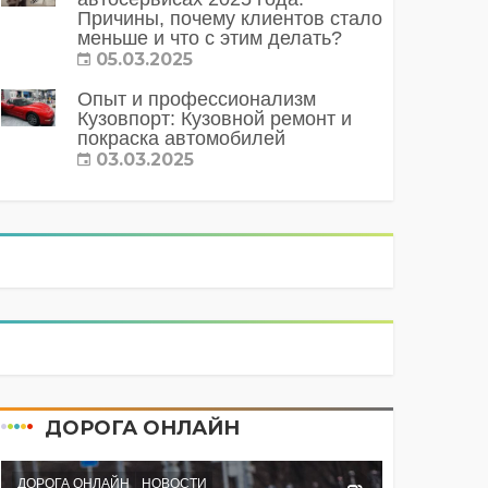
Причины, почему клиентов стало
меньше и что с этим делать?
05.03.2025
Опыт и профессионализм
Кузовпорт: Кузовной ремонт и
покраска автомобилей
03.03.2025
ДОРОГА ОНЛАЙН
ДОРОГА ОНЛАЙН
НОВОСТИ