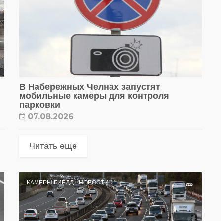
В Набережных Челнах запустят
мобильные камеры для контроля
парковки
07.08.2026
Читать еще
КАМЕРЫ ГИБДД
НОВОСТИ