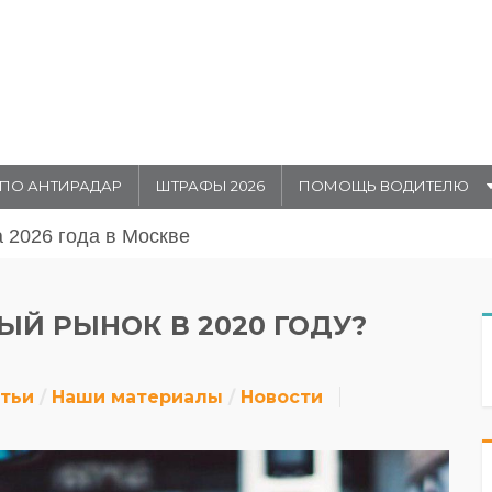
ПО АНТИРАДАР
ШТРАФЫ 2026
ПОМОЩЬ ВОДИТЕЛЮ
августа 20026 года в Москве
Й РЫНОК В 2020 ГОДУ?
атьи
Наши материалы
Новости