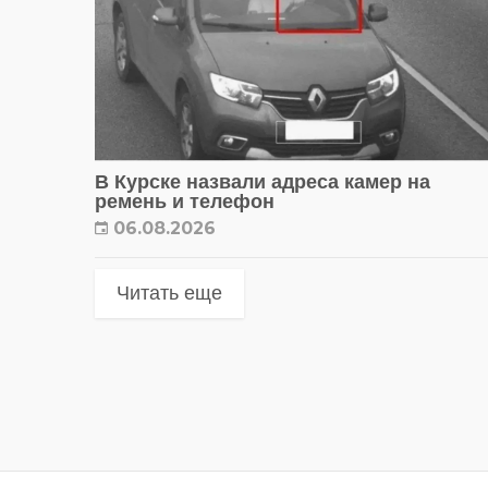
В Курске назвали адреса камер на
ремень и телефон
06.08.2026
Читать еще