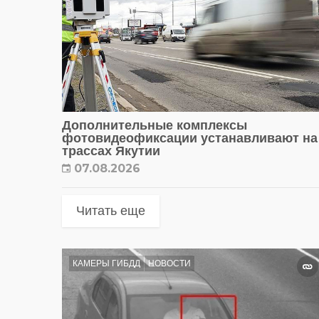
Дополнительные комплексы
фотовидеофиксации устанавливают на
трассах Якутии
07.08.2026
Читать еще
КАМЕРЫ ГИБДД
НОВОСТИ