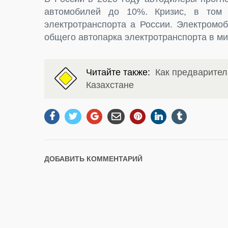
автомобилей до 10%. Кризис, в том ч
электротранспорта а России. Электромо
общего автопарка электротранспорта в м
Читайте также:
Как предварител
Казахстане
ДОБАВИТЬ КОММЕНТАРИЙ