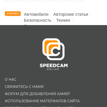
Автомобили
Авторские статьи
РУБРИКИ
Безопасность
Тюнинг
Помощь водителю
О НАС
СВЯЖИТЕСЬ С НАМИ
ФОРУМ ДЛЯ ДОБАВЛЕНИЯ КАМЕР
ИСПОЛЬЗОВАНИЕ МАТЕРИАЛОВ САЙТА