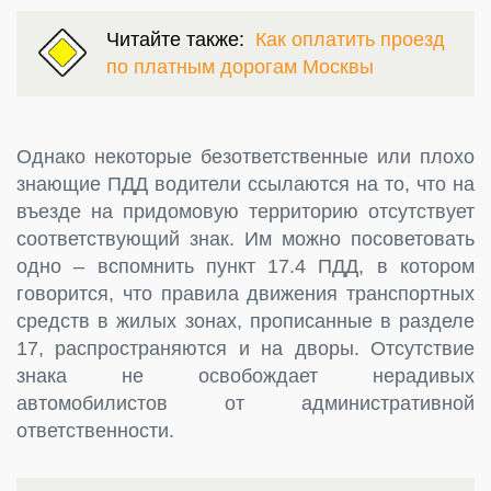
Читайте также:
Как оплатить проезд
по платным дорогам Москвы
Однако некоторые безответственные или плохо
знающие ПДД водители ссылаются на то, что на
въезде на придомовую территорию отсутствует
соответствующий знак. Им можно посоветовать
одно – вспомнить пункт 17.4 ПДД, в котором
говорится, что правила движения транспортных
средств в жилых зонах, прописанные в разделе
17, распространяются и на дворы. Отсутствие
знака не освобождает нерадивых
автомобилистов от административной
ответственности.