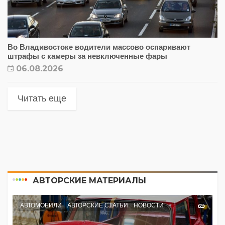
Во Владивостоке водители массово оспаривают
штрафы с камеры за невключенные фары
06.08.2026
Читать еще
АВТОРСКИЕ МАТЕРИАЛЫ
АВТОМОБИЛИ
АВТОРСКИЕ СТАТЬИ
НОВОСТИ