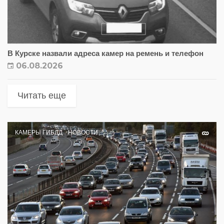
В Курске назвали адреса камер на ремень и телефон
06.08.2026
Читать еще
КАМЕРЫ ГИБДД
НОВОСТИ