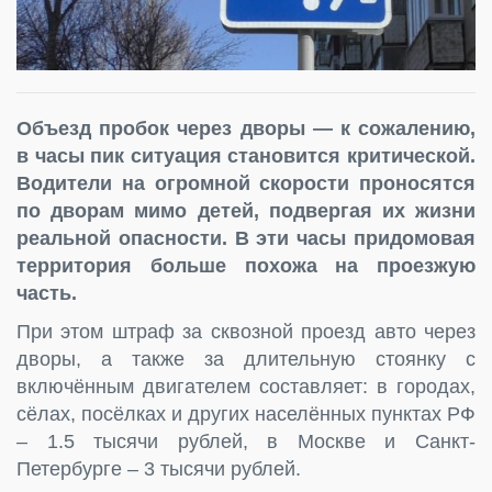
Объезд пробок через дворы — к сожалению,
в часы пик ситуация становится критической.
Водители на огромной скорости проносятся
по дворам мимо детей, подвергая их жизни
реальной опасности. В эти часы придомовая
территория больше похожа на проезжую
часть.
При этом штраф за сквозной проезд авто через
дворы, а также за длительную стоянку с
включённым двигателем составляет: в городах,
сёлах, посёлках и других населённых пунктах РФ
– 1.5 тысячи рублей, в Москве и Санкт-
Петербурге – 3 тысячи рублей.