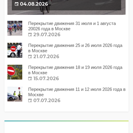
04.08.2026
Перекрытие движения 31 июля и 1 августа
20026 года в Москве
29.07.2026
Перекрытие движения 25 и 26 июля 2026 года
в Москве
21.07.2026
Перекрытие движения 18 и 19 июля 2026 года
в Москве
15.07.2026
Перекрытие движения 11 и 12 июля 2026 года в
Москве
07.07.2026