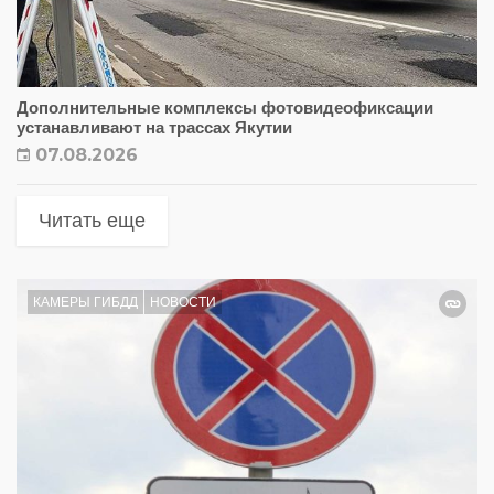
Дополнительные комплексы фотовидеофиксации
устанавливают на трассах Якутии
07.08.2026
Читать еще
КАМЕРЫ ГИБДД
НОВОСТИ