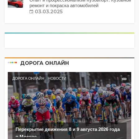
ремонт и покраска автомобилей
03.03.2025
ДОРОГА ОНЛАЙН
ДОРОГА ОНЛАЙН
НОВОСТИ
Перекрытие движения 8 и 9 августа 2026 года
в Москве