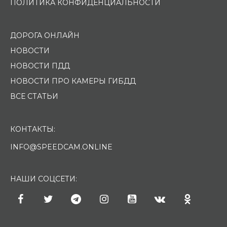
ПОЛИТИКА КОНФИДЕНЦИАЛЬНОСТИ
ДОРОГА ОНЛАЙН
НОВОСТИ
НОВОСТИ ПДД
НОВОСТИ ПРО КАМЕРЫ ГИБДД
ВСЕ СТАТЬИ
КОНТАКТЫ:
INFO@SPEEDCAM.ONLINE
НАШИ СОЦСЕТИ: