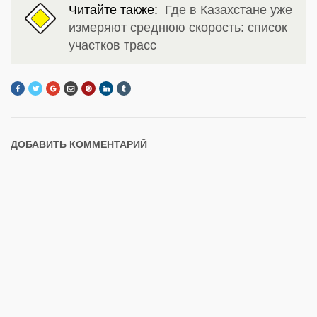
Читайте также:
Где в Казахстане уже
измеряют среднюю скорость: список
участков трасс
ДОБАВИТЬ КОММЕНТАРИЙ