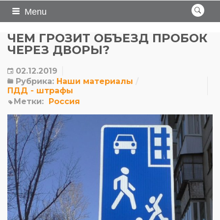
Menu
ЧЕМ ГРОЗИТ ОБЪЕЗД ПРОБОК
ЧЕРЕЗ ДВОРЫ?
02.12.2019
Рубрика:
Наши материалы
ПДД - штрафы
Метки:
Россия