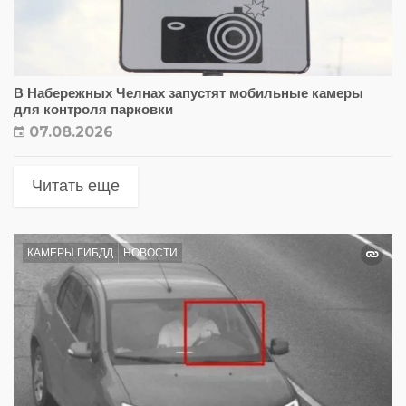
В Набережных Челнах запустят мобильные камеры
для контроля парковки
07.08.2026
Читать еще
КАМЕРЫ ГИБДД
НОВОСТИ