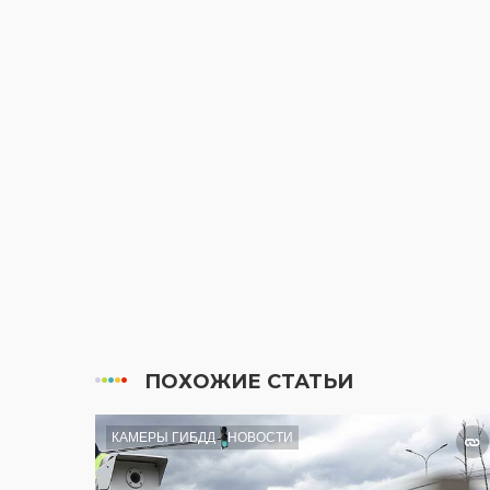
ПОХОЖИЕ СТАТЬИ
КАМЕРЫ ГИБДД
НОВОСТИ