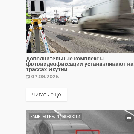
Дополнительные комплексы
фотовидеофиксации устанавливают на
трассах Якутии
07.08.2026
Читать еще
КАМЕРЫ ГИБДД
НОВОСТИ