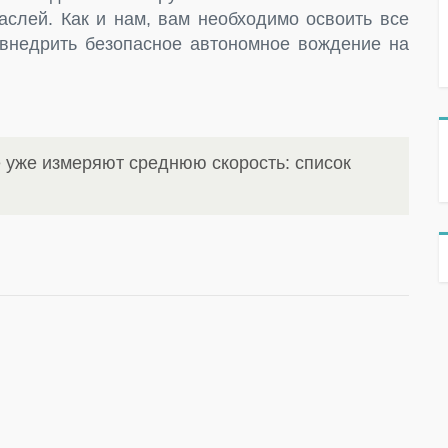
аслей. Как и нам, вам необходимо освоить все
внедрить безопасное автономное вождение на
е уже измеряют среднюю скорость: список