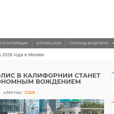
ПО АНТИРАДАР
ШТРАФЫ 2026
ПОМОЩЬ ВОДИТЕЛЮ
августа 20026 года в Москве
ПОЛИС В КАЛИФОРНИИ СТАНЕТ
ТОНОМНЫМ ВОЖДЕНИЕМ
Метки:
США