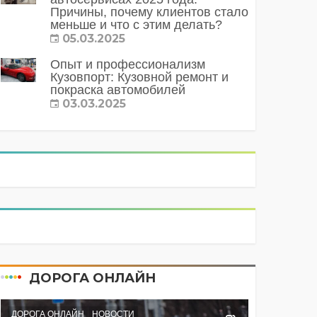
Причины, почему клиентов стало
меньше и что с этим делать?
05.03.2025
Опыт и профессионализм
Кузовпорт: Кузовной ремонт и
покраска автомобилей
03.03.2025
ДОРОГА ОНЛАЙН
ДОРОГА ОНЛАЙН
НОВОСТИ