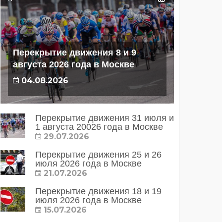
Перекрытие движения 8 и 9
августа 2026 года в Москве
04.08.2026
Перекрытие движения 31 июля и
1 августа 20026 года в Москве
29.07.2026
Перекрытие движения 25 и 26
июля 2026 года в Москве
21.07.2026
Перекрытие движения 18 и 19
июля 2026 года в Москве
15.07.2026