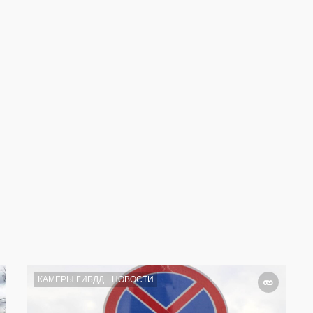
КАМЕРЫ ГИБДД
НОВОСТИ