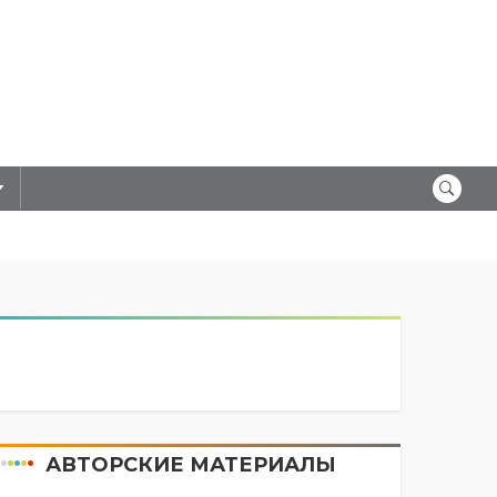
АВТОРСКИЕ МАТЕРИАЛЫ