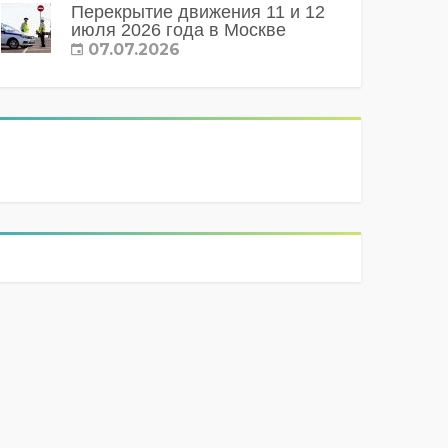
Перекрытие движения 11 и 12
июля 2026 года в Москве
07.07.2026