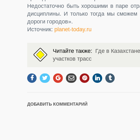
Недостаточно быть хорошими в паре отр
дисциплины. И только тогда мы сможем 
дороги городов».
Источник:
planet-today.ru
Читайте также:
Где в Казахстан
участков трасс
ДОБАВИТЬ КОММЕНТАРИЙ