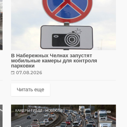
В Набережных Челнах запустят
мобильные камеры для контроля
парковки
07.08.2026
Читать еще
КАМЕРЫ ГИБДД
НОВОСТИ