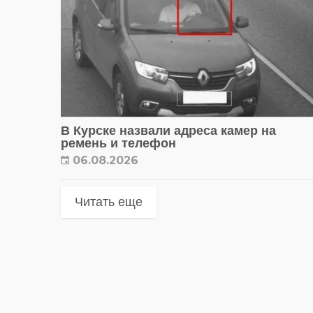
В Курске назвали адреса камер на
ремень и телефон
06.08.2026
Читать еще