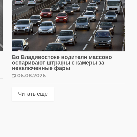
Во Владивостоке водители массово
оспаривают штрафы с камеры за
невключенные фары
06.08.2026
Читать еще