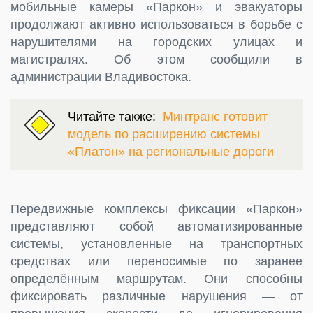
мобильные камеры «Паркон» и эвакуаторы
продолжают активно использоваться в борьбе с
нарушителями на городских улицах и
магистралях. Об этом сообщили в
администрации Владивостока.
Читайте также:
Минтранс готовит
модель по расширению системы
«Платон» на региональные дороги
Передвижные комплексы фиксации «Паркон»
представляют собой автоматизированные
системы, установленные на транспортных
средствах или переносимые по заранее
определённым маршрутам. Они способны
фиксировать различные нарушения — от