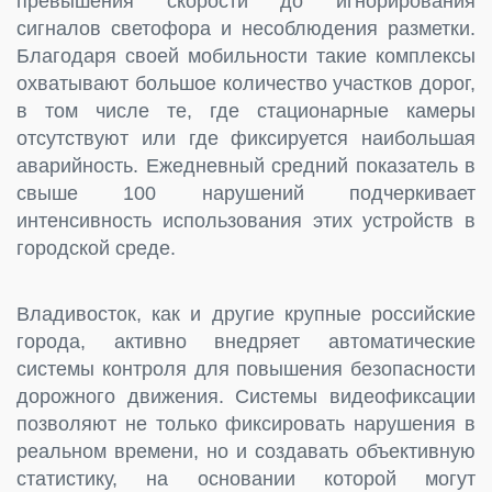
превышения скорости до игнорирования
сигналов светофора и несоблюдения разметки.
Благодаря своей мобильности такие комплексы
охватывают большое количество участков дорог,
в том числе те, где стационарные камеры
отсутствуют или где фиксируется наибольшая
аварийность. Ежедневный средний показатель в
свыше 100 нарушений подчеркивает
интенсивность использования этих устройств в
городской среде.
Владивосток, как и другие крупные российские
города, активно внедряет автоматические
системы контроля для повышения безопасности
дорожного движения. Системы видеофиксации
позволяют не только фиксировать нарушения в
реальном времени, но и создавать объективную
статистику, на основании которой могут