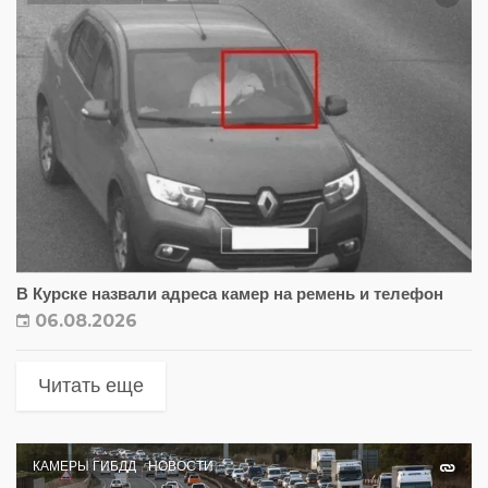
В Курске назвали адреса камер на ремень и телефон
06.08.2026
Читать еще
КАМЕРЫ ГИБДД
НОВОСТИ