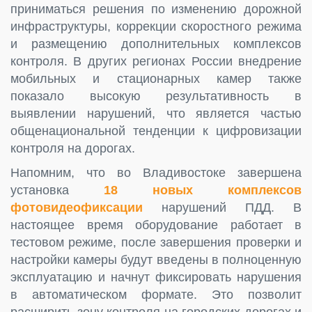
приниматься решения по изменению дорожной
инфраструктуры, коррекции скоростного режима
и размещению дополнительных комплексов
контроля. В других регионах России внедрение
мобильных и стационарных камер также
показало высокую результативность в
выявлении нарушений, что является частью
общенациональной тенденции к цифровизации
контроля на дорогах.
Напомним, что во Владивостоке завершена
установка
18 новых комплексов
фотовидеофиксации
нарушений ПДД. В
настоящее время оборудование работает в
тестовом режиме, после завершения проверки и
настройки камеры будут введены в полноценную
эксплуатацию и начнут фиксировать нарушения
в автоматическом формате. Это позволит
расширить зону контроля на городских дорогах и