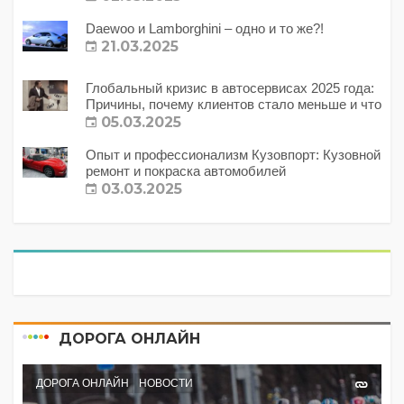
Daewoo и Lamborghini – одно и то же?!
21.03.2025
Глобальный кризис в автосервисах 2025 года:
Причины, почему клиентов стало меньше и что
с этим делать?
05.03.2025
Опыт и профессионализм Кузовпорт: Кузовной
ремонт и покраска автомобилей
03.03.2025
ДОРОГА ОНЛАЙН
ДОРОГА ОНЛАЙН
НОВОСТИ