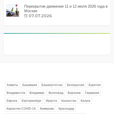
Перекрытие движения 11 и 12 июля 2026 года в
Москве
07.07.2026
Метки
Алматы
Башкирия
Башкортостан
Белоруссия
Бурятия
Владивосток
Владимир
Волгоград
Воронеж
Германия
Европа
Екатеринбург
Иркутск
Казахстан
Калуга
Карантин COVID-19
Кемерово
Краснодар