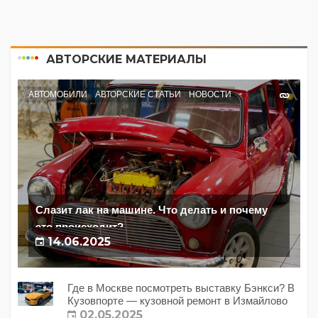
АВТОРСКИЕ МАТЕРИАЛЫ
АВТОМОБИЛИ
АВТОРСКИЕ СТАТЬИ
НОВОСТИ
Слазит лак на машине. Что делать и почему
это происходит?
14.06.2025
Где в Москве посмотреть выставку Бэнкси? В
Кузовпорте — кузовной ремонт в Измайлово
02.05.2025