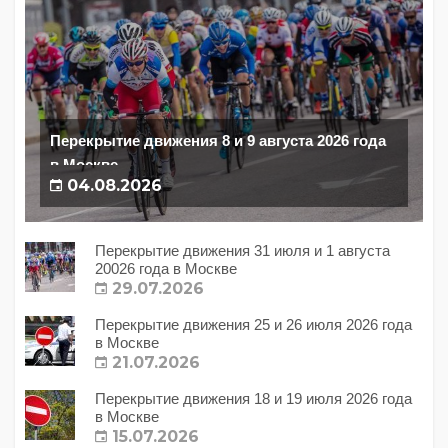
Перекрытие движения 8 и 9 августа 2026 года
в Москве
04.08.2026
Перекрытие движения 31 июля и 1 августа
20026 года в Москве
29.07.2026
Перекрытие движения 25 и 26 июля 2026 года
в Москве
21.07.2026
Перекрытие движения 18 и 19 июля 2026 года
в Москве
15.07.2026