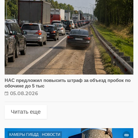
НАС предложил повысить штраф за объезд пробок по
обочине до 5 тыс
05.08.2026
Читать еще
КАМЕРЫ ГИБДД
НОВОСТИ