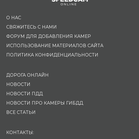
О НАС
СВЯЖИТЕСЬ С НАМИ
ФОРУМ ДЛЯ ДОБАВЛЕНИЯ КАМЕР
ИСПОЛЬЗОВАНИЕ МАТЕРИАЛОВ САЙТА
ПОЛИТИКА КОНФИДЕНЦИАЛЬНОСТИ
ДОРОГА ОНЛАЙН
НОВОСТИ
НОВОСТИ ПДД
НОВОСТИ ПРО КАМЕРЫ ГИБДД
ВСЕ СТАТЬИ
КОНТАКТЫ: