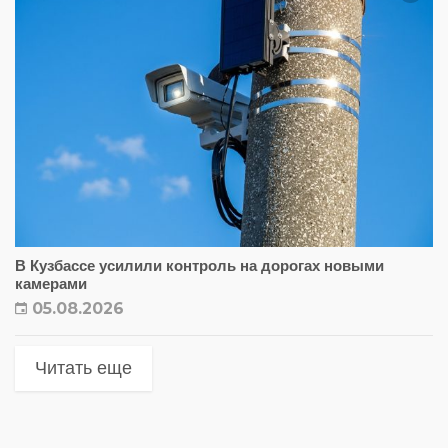
В Кузбассе усилили контроль на дорогах новыми
камерами
05.08.2026
Читать еще