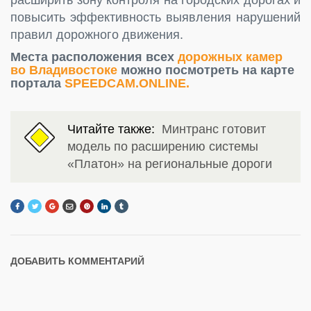
повысить эффективность выявления нарушений
правил дорожного движения.
Места расположения всех
дорожных камер
во Владивостоке
можно посмотреть на карте
портала
SPEEDCAM.ONLINE.
Читайте также:
Минтранс готовит
модель по расширению системы
«Платон» на региональные дороги
ДОБАВИТЬ КОММЕНТАРИЙ