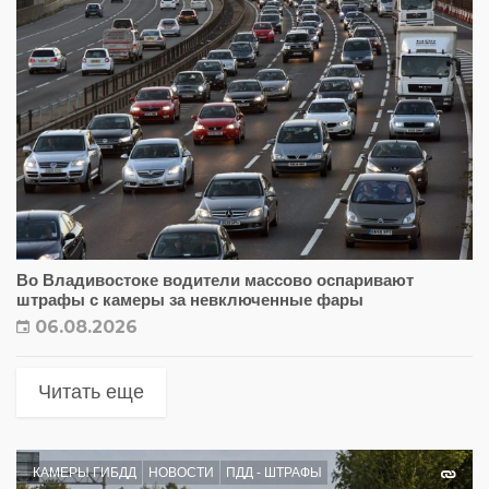
Во Владивостоке водители массово оспаривают
штрафы с камеры за невключенные фары
06.08.2026
Читать еще
КАМЕРЫ ГИБДД
НОВОСТИ
ПДД - ШТРАФЫ