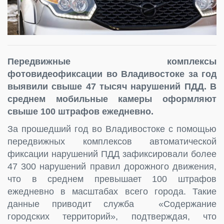
Передвижные комплексы
фотовидеофиксации во Владивостоке за год
выявили свыше 47 тысяч нарушений ПДД. В
среднем мобильные камеры оформляют
свыше 100 штрафов ежедневно.
За прошедший год во Владивостоке с помощью
передвижных комплексов автоматической
фиксации нарушений ПДД зафиксировали более
47 300 нарушений правил дорожного движения,
что в среднем превышает 100 штрафов
ежедневно в масштабах всего города. Такие
данные приводит служба «Содержание
городских территорий», подтверждая, что