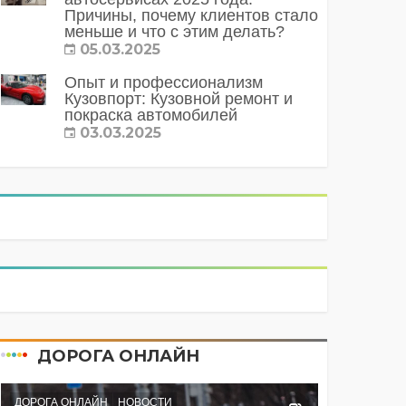
Причины, почему клиентов стало
меньше и что с этим делать?
05.03.2025
Опыт и профессионализм
Кузовпорт: Кузовной ремонт и
покраска автомобилей
03.03.2025
ДОРОГА ОНЛАЙН
ДОРОГА ОНЛАЙН
НОВОСТИ