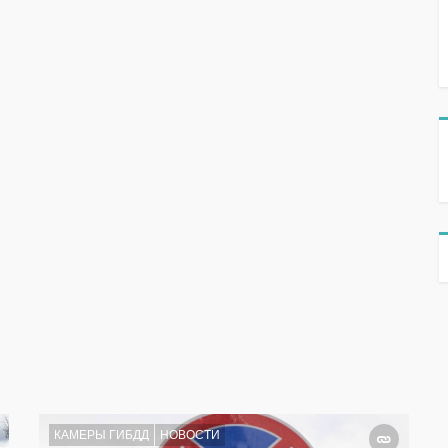
КАМЕРЫ ГИБДД
НОВОСТИ