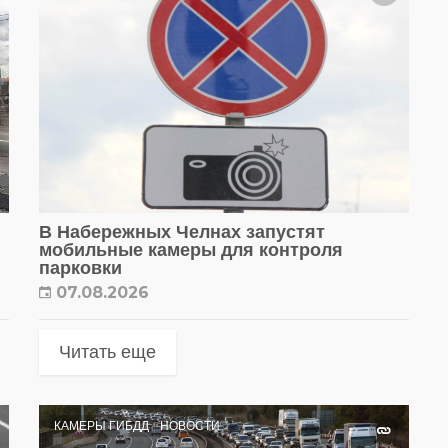
В Набережных Челнах запустят
мобильные камеры для контроля
парковки
07.08.2026
Читать еще
КАМЕРЫ ГИБДД
НОВОСТИ