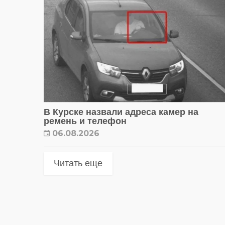
В Курске назвали адреса камер на
ремень и телефон
06.08.2026
Читать еще