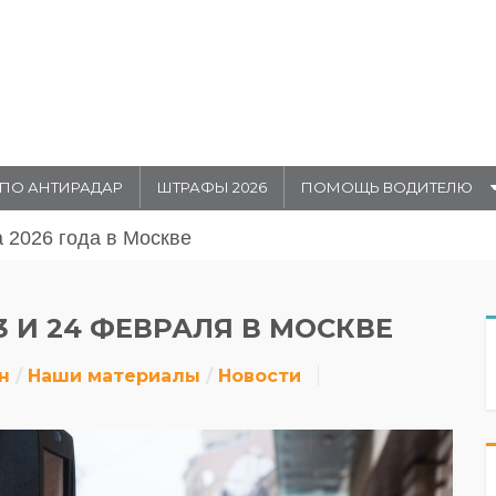
ПО АНТИРАДАР
ШТРАФЫ 2026
ПОМОЩЬ ВОДИТЕЛЮ
августа 20026 года в Москве
 И 24 ФЕВРАЛЯ В МОСКВЕ
н
Наши материалы
Новости