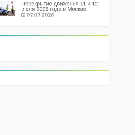
Перекрытие движения 11 и 12
июля 2026 года в Москве
07.07.2026