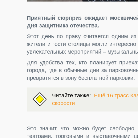
Приятный сюрприз ожидает москвичей
Дня защитника отечества.
Этот день по праву считается одним из
жители и гости столицы могли интересно
увлекательных мероприятий – музыкальны
Для удобства тех, кто планирует приех
города, где в обычные дни за парковочн
превратятся в зону бесплатной парковки.
Читайте также:
Ещё 16 трасс Ка
скорости
Это значит, что можно будет свободно
театрами, торговыми и выставочными ц