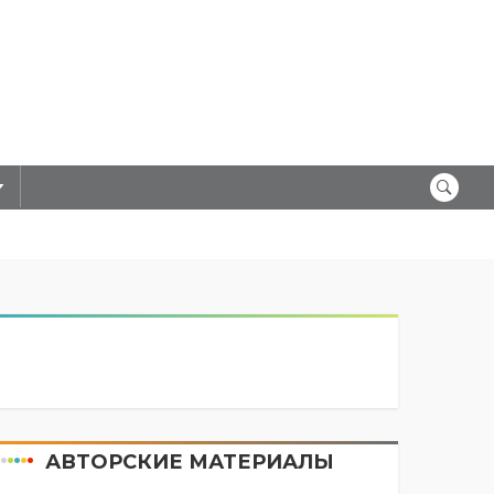
АВТОРСКИЕ МАТЕРИАЛЫ