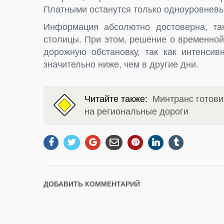
Платными останутся только одноуровневы
Информация абсолютно достоверна, та
столицы. При этом, решение о временно
дорожную обстановку, так как интенси
значительно ниже, чем в другие дни.
Читайте также:
Минтранс готов
на региональные дороги
ДОБАВИТЬ КОММЕНТАРИЙ