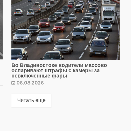
Во Владивостоке водители массово
оспаривают штрафы с камеры за
невключенные фары
06.08.2026
Читать еще