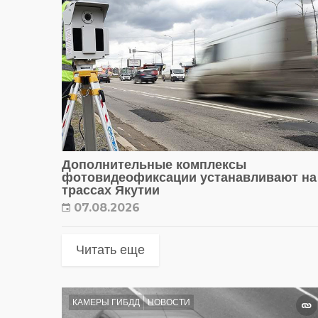
Дополнительные комплексы
фотовидеофиксации устанавливают на
трассах Якутии
07.08.2026
Читать еще
КАМЕРЫ ГИБДД
НОВОСТИ