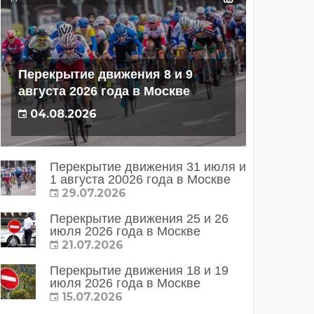
Перекрытие движения 8 и 9
августа 2026 года в Москве
04.08.2026
Перекрытие движения 31 июля и
1 августа 20026 года в Москве
29.07.2026
Перекрытие движения 25 и 26
июля 2026 года в Москве
21.07.2026
Перекрытие движения 18 и 19
июля 2026 года в Москве
15.07.2026