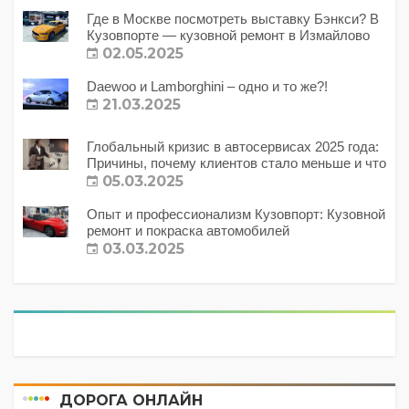
Где в Москве посмотреть выставку Бэнкси? В
Кузовпорте — кузовной ремонт в Измайлово
02.05.2025
Daewoo и Lamborghini – одно и то же?!
21.03.2025
Глобальный кризис в автосервисах 2025 года:
Причины, почему клиентов стало меньше и что
с этим делать?
05.03.2025
Опыт и профессионализм Кузовпорт: Кузовной
ремонт и покраска автомобилей
03.03.2025
ДОРОГА ОНЛАЙН