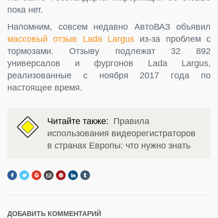
пока нет.
Напомним, совсем недавно АвтоВАЗ объявил
массовый отзыв Lada Largus
из-за проблем с
тормозами. Отзыву подлежат 32 892
универсалов и фургонов Lada Largus,
реализованные с ноября 2017 года по
настоящее время.
Читайте также:
Правила
использования видеорегистраторов
в странах Европы: что нужно знать
ДОБАВИТЬ КОММЕНТАРИЙ