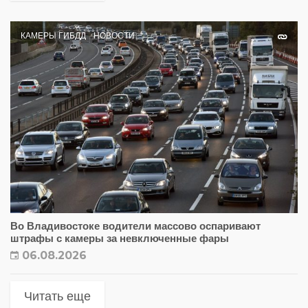
КАМЕРЫ ГИБДД
НОВОСТИ
Во Владивостоке водители массово оспаривают
штрафы с камеры за невключенные фары
06.08.2026
Читать еще