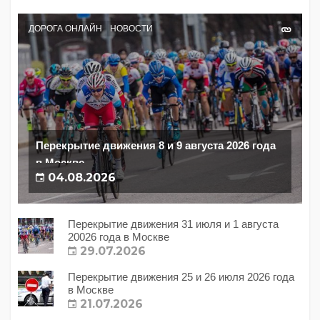
ДОРОГА ОНЛАЙН
НОВОСТИ
Перекрытие движения 8 и 9 августа 2026 года
в Москве
04.08.2026
Перекрытие движения 31 июля и 1 августа
20026 года в Москве
29.07.2026
Перекрытие движения 25 и 26 июля 2026 года
в Москве
21.07.2026