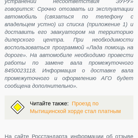
устранении несоответствия ЭУРУ»
говорится: Срочно отозвать из эксплуатации
автомобиль (связаться по телефону с
владельцем устно) из списка (приложение 1) и
доставить его эвакуатором на территорию
дилерского центра. При необходимости
воспользоваться программой «Лада помощь на
дороге». На автомобиле необходимо провести
работы по замене вала промежуточного
8450023118. Информация о доставке вала
промежуточного и оформлению АГО будет
сообщена дополнительно».
Читайте также:
Проезд по
Мытищинской хорде стал платным
На сайте Росстандарта информации об отзыве