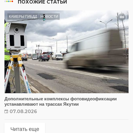
ПОХОЖИЕ СТАТЬИ
КАМЕРЫ ГИБДД
НОВОСТИ
Дополнительные комплексы фотовидеофиксации
устанавливают на трассах Якутии
07.08.2026
Читать еще