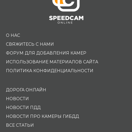
О НАС
СВЯЖИТЕСЬ С НАМИ
ФОРУМ ДЛЯ ДОБАВЛЕНИЯ КАМЕР
ИСПОЛЬЗОВАНИЕ МАТЕРИАЛОВ САЙТА
ПОЛИТИКА КОНФИДЕНЦИАЛЬНОСТИ
ДОРОГА ОНЛАЙН
НОВОСТИ
НОВОСТИ ПДД
НОВОСТИ ПРО КАМЕРЫ ГИБДД
ВСЕ СТАТЬИ