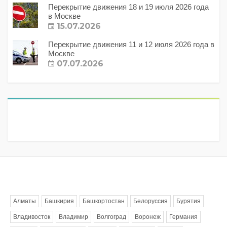
Перекрытие движения 18 и 19 июля 2026 года
в Москве
15.07.2026
Перекрытие движения 11 и 12 июля 2026 года в
Москве
07.07.2026
Метки
Алматы
Башкирия
Башкортостан
Белоруссия
Бурятия
Владивосток
Владимир
Волгоград
Воронеж
Германия