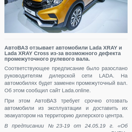
АвтоВАЗ отзывает автомобили Lada XRAY и
Lada XRAY Cross из-за возможного дефекта
промежуточного рулевого вала.
Соответствующее предписание было разослано
руководителям дилерской сети LADA. На
автомобилях будет заменен промежуточный вал.
Об этом сообщил сайт Lada.online.
При этом АвтоВАЗ требует срочно отозвать
автомобили из эксплуатации и доставить их
эвакуатором на территорию дилерского центра.
В предписании №23-19 от 24.05.19 г. «Об