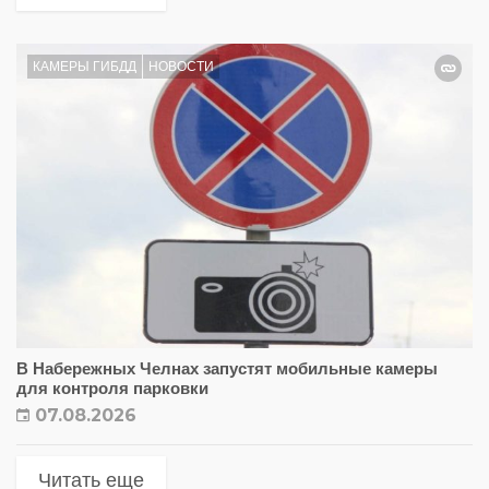
КАМЕРЫ ГИБДД
НОВОСТИ
В Набережных Челнах запустят мобильные камеры
для контроля парковки
07.08.2026
Читать еще