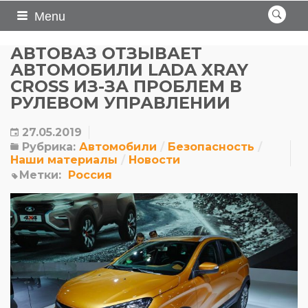
Menu
АВТОВАЗ ОТЗЫВАЕТ
АВТОМОБИЛИ LADA XRAY
CROSS ИЗ-ЗА ПРОБЛЕМ В
РУЛЕВОМ УПРАВЛЕНИИ
27.05.2019
Рубрика:
Автомобили
Безопасность
Наши материалы
Новости
Метки:
Россия