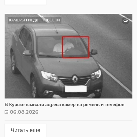
КАМЕРЫ ГИБДД
НОВОСТИ
В Курске назвали адреса камер на ремень и телефон
06.08.2026
Читать еще