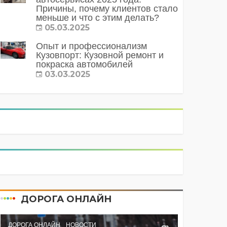
Причины, почему клиентов стало
меньше и что с этим делать?
05.03.2025
Опыт и профессионализм
Кузовпорт: Кузовной ремонт и
покраска автомобилей
03.03.2025
ДОРОГА ОНЛАЙН
ДОРОГА ОНЛАЙН
НОВОСТИ