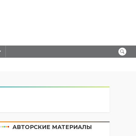
АВТОРСКИЕ МАТЕРИАЛЫ