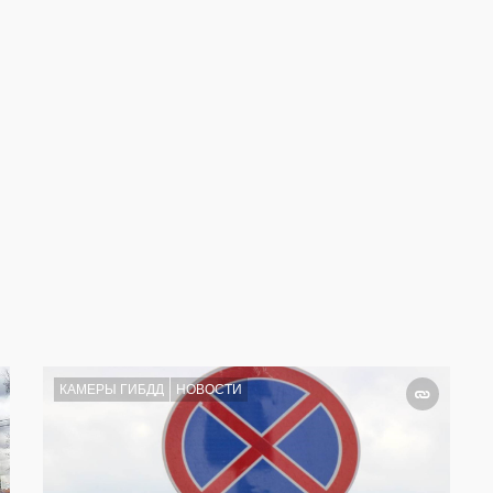
КАМЕРЫ ГИБДД
НОВОСТИ