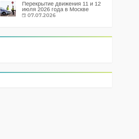
Перекрытие движения 11 и 12
июля 2026 года в Москве
07.07.2026