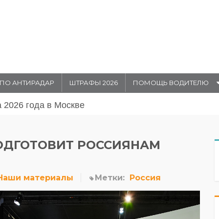
ПО АНТИРАДАР
ШТРАФЫ 2026
ПОМОЩЬ ВОДИТЕЛЮ
августа 20026 года в Москве
ПОДГОТОВИТ РОССИЯНАМ
Наши материалы
Метки:
Россия