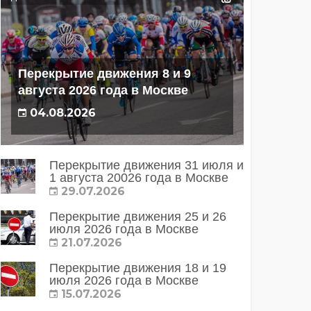
Перекрытие движения 8 и 9
августа 2026 года в Москве
04.08.2026
Перекрытие движения 31 июля и
1 августа 20026 года в Москве
29.07.2026
Перекрытие движения 25 и 26
июля 2026 года в Москве
21.07.2026
Перекрытие движения 18 и 19
июля 2026 года в Москве
15.07.2026