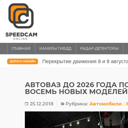
ГЛАВНАЯ
КАМЕРЫ ГИБДД
РАДАР-ДЕТЕКТОРЫ
Перекрытие движения 31 июля и 1 
ДОРОГА ОНЛАЙН
АВТОВАЗ ДО 2026 ГОДА 
ВОСЕМЬ НОВЫХ МОДЕЛЕЙ
25.12.2018
Рубрика:
Автомобили