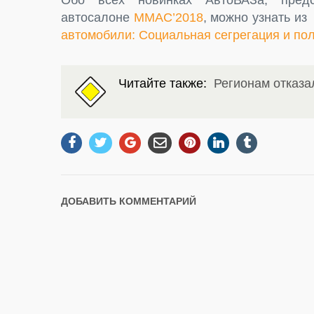
автосалоне
ММАС’2018
, можно узнать и
автомобили: Социальная сегрегация и по
Читайте также:
Регионам отказа
ДОБАВИТЬ КОММЕНТАРИЙ