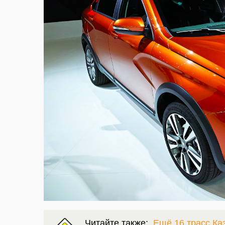
Читайте также:
Ещё 16 трасс Ка