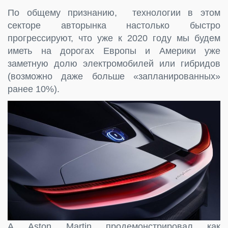
По общему признанию, технологии в этом
секторе авторынка настолько быстро
прогрессируют, что уже к 2020 году мы будем
иметь на дорогах Европы и Америки уже
заметную долю электромобилей или гибридов
(возможно даже больше «запланированных»
ранее 10%).
А Aston Martin продемонстрировал как