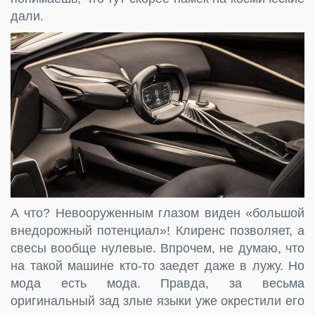
дали.
А что? Невооруженным глазом виден «большой
внедорожный потенциал»! Клиренс позволяет, а
свесы вообще нулевые. Впрочем, не думаю, что
на такой машине кто-то заедет даже в лужу. Но
мода есть мода. Правда, за весьма
оригинальный зад злые языки уже окрестили его