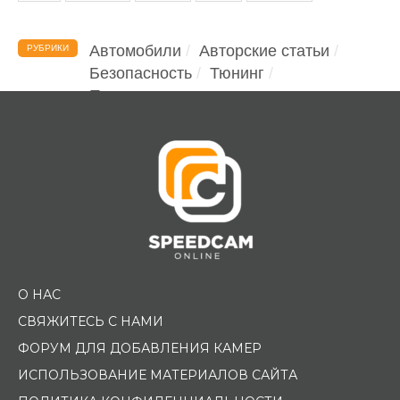
Автомобили
Авторские статьи
РУБРИКИ
Безопасность
Тюнинг
Помощь водителю
О НАС
СВЯЖИТЕСЬ С НАМИ
ФОРУМ ДЛЯ ДОБАВЛЕНИЯ КАМЕР
ИСПОЛЬЗОВАНИЕ МАТЕРИАЛОВ САЙТА