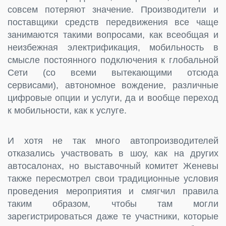
совсем потеряют значение. Производители и
поставщики средств передвижения все чаще
занимаются такими вопросами, как всеобщая и
неизбежная электрификация, мобильность в
смысле постоянного подключения к глобальной
Сети (со всеми вытекающими отсюда
сервисами), автономное вождение, различные
цифровые опции и услуги, да и вообще переход
к мобильности, как к услуге.
И хотя не так много автопроизводителей
отказались участвовать в шоу, как на других
автосалонах, но выставочный комитет Женевы
также пересмотрел свои традиционные условия
проведения мероприятия и смягчил правила
таким образом, чтобы там могли
зарегистрироваться даже те участники, которые