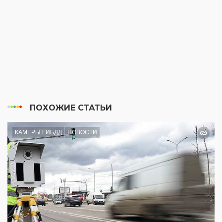
ПОХОЖИЕ СТАТЬИ
КАМЕРЫ ГИБДД
НОВОСТИ