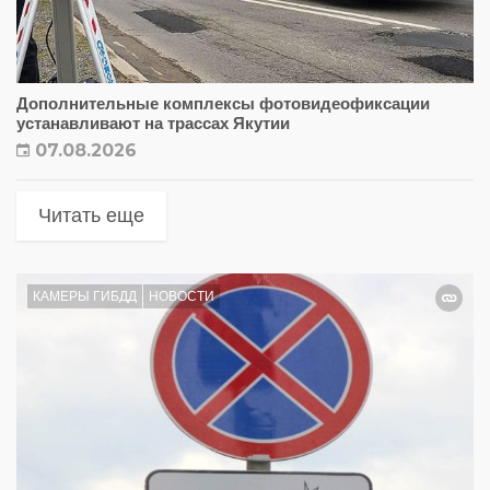
Дополнительные комплексы фотовидеофиксации
устанавливают на трассах Якутии
07.08.2026
Читать еще
КАМЕРЫ ГИБДД
НОВОСТИ