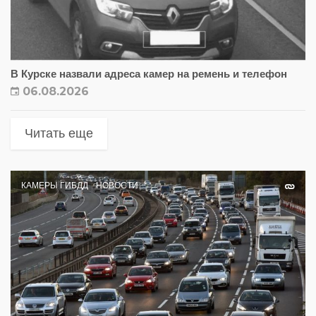
В Курске назвали адреса камер на ремень и телефон
06.08.2026
Читать еще
КАМЕРЫ ГИБДД
НОВОСТИ