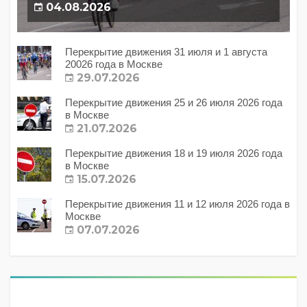
04.08.2026
Перекрытие движения 31 июля и 1 августа
20026 года в Москве
29.07.2026
Перекрытие движения 25 и 26 июля 2026 года
в Москве
21.07.2026
Перекрытие движения 18 и 19 июля 2026 года
в Москве
15.07.2026
Перекрытие движения 11 и 12 июля 2026 года в
Москве
07.07.2026