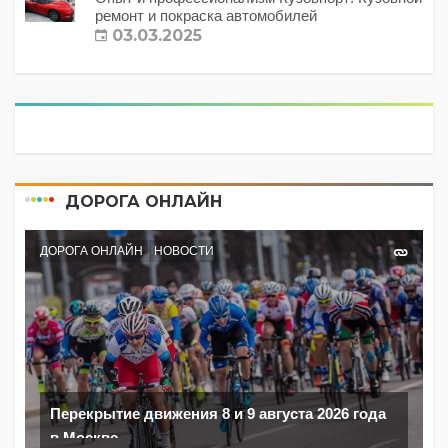
ремонт и покраска автомобилей
03.03.2025
ДОРОГА ОНЛАЙН
ДОРОГА ОНЛАЙН
НОВОСТИ
Перекрытие движения 8 и 9 августа 2026 года
в Москве