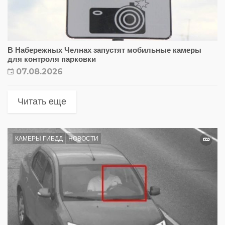
В Набережных Челнах запустят мобильные камеры
для контроля парковки
07.08.2026
Читать еще
КАМЕРЫ ГИБДД
НОВОСТИ