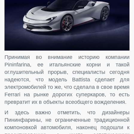
Принимая во внимание историю компании
Pininfarina, ее итальянские корни и такой
оглушительный прорыв, специалисты сегодня
надеются, что модель Battista сделает для
электромобилей то же, что сделала в свое время
Ferrari на рынке дорогих суперкаров, то есть
превратит их в объекты всеобщего вожделения.
И здесь важно отметить, что дизайнеры
Пининфарины, не ограниченные традиционной
компоновкой автомобиля, наконец подошли к