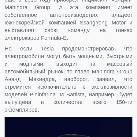
Mahindra Group. А эта компания имеет
собственное автопроизводство, владеет
южнокорейской компанией SsangYong Motor и
выставляет свою команду на гонках
электрокаров Formula-E.
Но если Tesla продемонстрировав, что
электромобили могут быть мощными, быстрыми
и модными, выходит на массовый
автомобильный рынок, то глава Mahindra Group
Ананд Махиндра, наоборот, заявил, что
стремится исключительно к эксклюзивности
моделей Pininfarina. И Battista, например, будет
выпущена в количестве всего 150-ти
экземпляров.