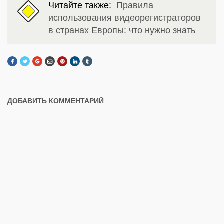
Читайте также:
Правила
использования видеорегистраторов
в странах Европы: что нужно знать
ДОБАВИТЬ КОММЕНТАРИЙ