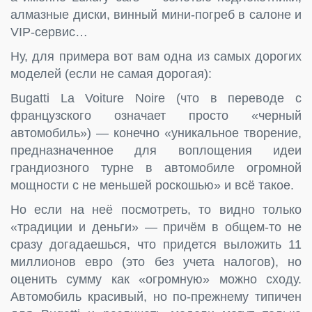
алмазные диски, винный мини-погреб в салоне и
VIP-сервис…
Ну, для примера вот вам одна из самых дорогих
моделей (если не самая дорогая):
Bugatti La Voiture Noire (что в переводе с
французского означает просто «черный
автомобиль») — конечно «уникальное творение,
предназначенное для воплощения идеи
грандиозного турне в автомобиле огромной
мощности с не меньшей роскошью» и всё такое.
Но если на неё посмотреть, то видно только
«традиции и деньги» — причём в общем-то не
сразу догадаешься, что придется выложить 11
миллионов евро (это без учета налогов), но
оценить сумму как «огромную» можно сходу.
Автомобиль красивый, но по-прежнему типичен