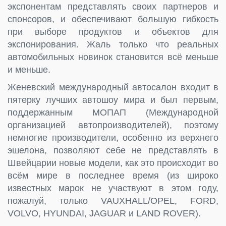
экспонентам представлять своих партнеров и
спонсоров, и обеспечивают большую гибкость
при выборе продуктов и объектов для
экспонирования. Жаль только что реальных
автомобильных новинок становится всё меньше
и меньше.
Женевский международный автосалон входит в
пятерку лучших автошоу мира и был первым,
поддержанным МОПАП (Международной
организацией автопроизводителей), поэтому
немногие производители, особенно из верхнего
эшелона, позволяют себе не представлять в
Швейцарии новые модели, как это происходит во
всём мире в последнее время (из широко
известных марок не участвуют в этом году,
пожалуй, только VAUXHALL/OPEL, FORD,
VOLVO, HYUNDAI, JAGUAR и LAND ROVER).