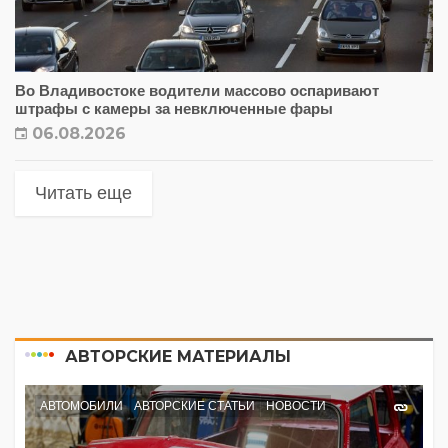
Во Владивостоке водители массово оспаривают
штрафы с камеры за невключенные фары
06.08.2026
Читать еще
АВТОРСКИЕ МАТЕРИАЛЫ
АВТОМОБИЛИ
АВТОРСКИЕ СТАТЬИ
НОВОСТИ