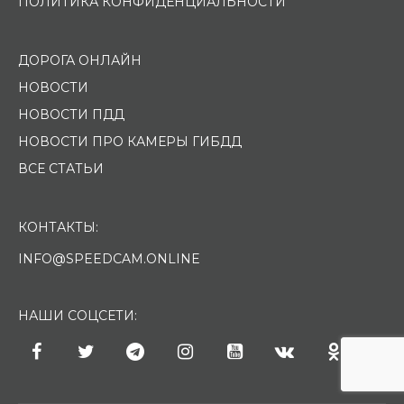
ПОЛИТИКА КОНФИДЕНЦИАЛЬНОСТИ
ДОРОГА ОНЛАЙН
НОВОСТИ
НОВОСТИ ПДД
НОВОСТИ ПРО КАМЕРЫ ГИБДД
ВСЕ СТАТЬИ
КОНТАКТЫ:
INFO@SPEEDCAM.ONLINE
НАШИ СОЦСЕТИ: