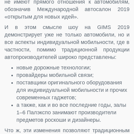
не имеют прямого отношения к автомобилям,
обозначив Международной автосалон 2019
«открытым для новых идей».
И в этом смысле шоу на GIMS 2019
демонстрирует уже не только автомобили, но и
все аспекты индивидуальной мобильности, где в
частности, помимо традиционной продукции
автопроизводителей широко представлены:
новые дорожные технологии;
провайдеры мобильной связи;
поставщики оригинального оборудования
для индивидуальной мобильности и прочих
современных гаджетов;
а также, как и во все последние годы, залы
1–6 Палэкспо занимают производители
предметов роскоши и дизайнеры.
Что ж, эти изменения позволяют традиционным