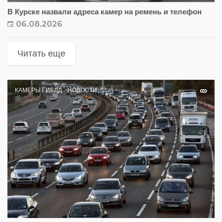
В Курске назвали адреса камер на ремень и телефон
06.08.2026
Читать еще
КАМЕРЫ ГИБДД
НОВОСТИ