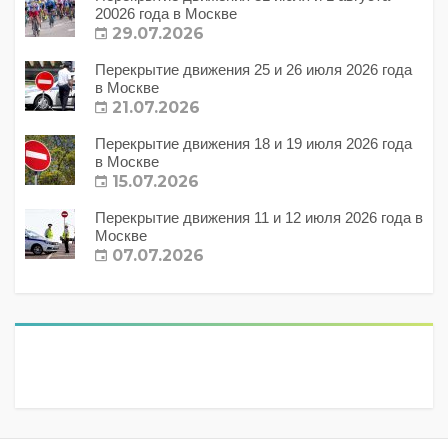
20026 года в Москве
29.07.2026
Перекрытие движения 25 и 26 июля 2026 года
в Москве
21.07.2026
Перекрытие движения 18 и 19 июля 2026 года
в Москве
15.07.2026
Перекрытие движения 11 и 12 июля 2026 года в
Москве
07.07.2026