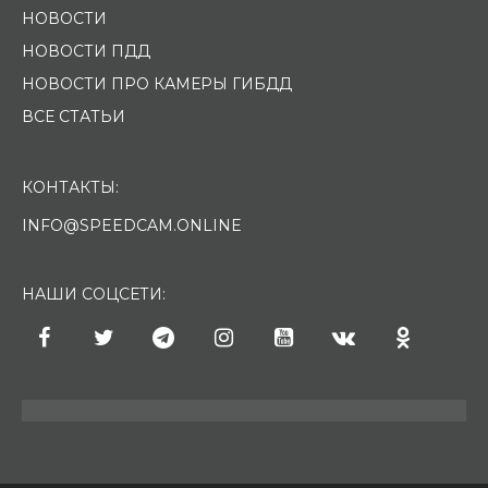
НОВОСТИ
НОВОСТИ ПДД
НОВОСТИ ПРО КАМЕРЫ ГИБДД
ВСЕ СТАТЬИ
КОНТАКТЫ:
INFO@SPEEDCAM.ONLINE
НАШИ СОЦСЕТИ: