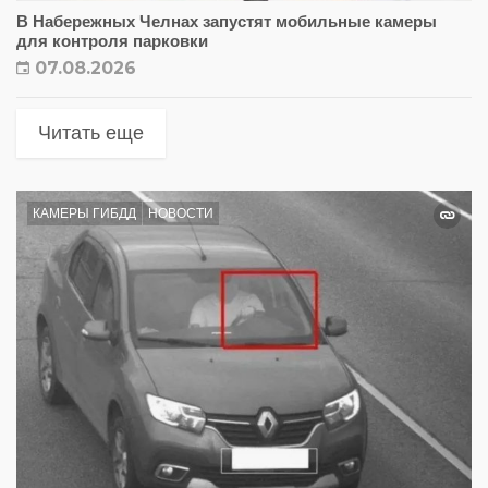
В Набережных Челнах запустят мобильные камеры
для контроля парковки
07.08.2026
Читать еще
КАМЕРЫ ГИБДД
НОВОСТИ