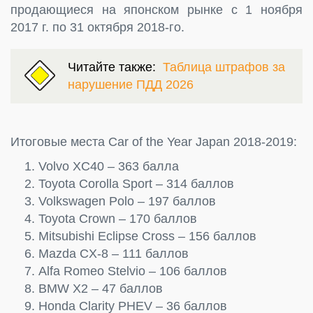
продающиеся на японском рынке с 1 ноября
2017 г. по 31 октября 2018-го.
Читайте также:
Таблица штрафов за
нарушение ПДД 2026
Итоговые места Car of the Year Japan 2018-2019:
Volvo XC40 – 363 балла
Toyota Corolla Sport – 314 баллов
Volkswagen Polo – 197 баллов
Toyota Crown – 170 баллов
Mitsubishi Eclipse Cross – 156 баллов
Mazda CX-8 – 111 баллов
Alfa Romeo Stelvio – 106 баллов
BMW X2 – 47 баллов
Honda Clarity PHEV – 36 баллов