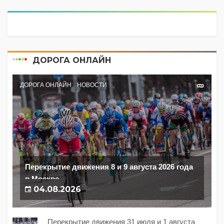
ДОРОГА ОНЛАЙН
ДОРОГА ОНЛАЙН
НОВОСТИ
Перекрытие движения 8 и 9 августа 2026 года
в Москве
04.08.2026
Перекрытие движения 31 июля и 1 августа