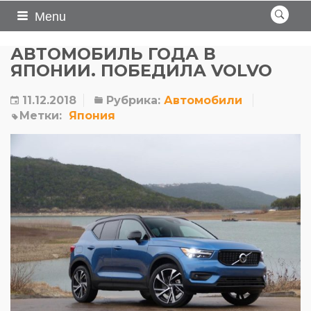
Menu
АВТОМОБИЛЬ ГОДА В
ЯПОНИИ. ПОБЕДИЛА VOLVO
11.12.2018
Рубрика:
Автомобили
Метки:
Япония