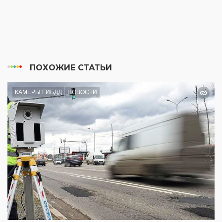
ПОХОЖИЕ СТАТЬИ
КАМЕРЫ ГИБДД
НОВОСТИ