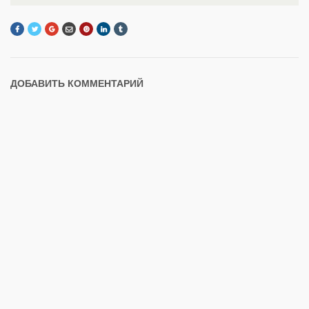
ДОБАВИТЬ КОММЕНТАРИЙ