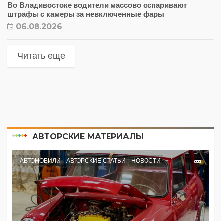
Во Владивостоке водители массово оспаривают
штрафы с камеры за невключенные фары
06.08.2026
Читать еще
АВТОРСКИЕ МАТЕРИАЛЫ
АВТОМОБИЛИ
АВТОРСКИЕ СТАТЬИ
НОВОСТИ