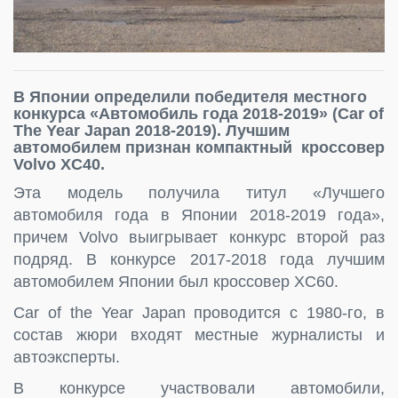
В Японии определили победителя местного
конкурса «Автомобиль года 2018-2019» (Car of
The Year Japan 2018-2019). Лучшим
автомобилем признан компактный кроссовер
Volvo XC40.
Эта модель получила титул «Лучшего
автомобиля года в Японии 2018-2019 года»,
причем Volvo выигрывает конкурс второй раз
подряд. В конкурсе 2017-2018 года лучшим
автомобилем Японии был кроссовер XC60.
Car of the Year Japan проводится с 1980-го, в
состав жюри входят местные журналисты и
автоэксперты.
В конкурсе участвовали автомобили,