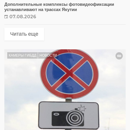
Дополнительные комплексы фотовидеофиксации
устанавливают на трассах Якутии
07.08.2026
Читать еще
КАМЕРЫ ГИБДД
НОВОСТИ