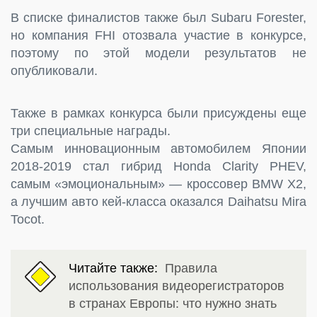
В списке финалистов также был Subaru Forester,
но компания FHI отозвала участие в конкурсе,
поэтому по этой модели результатов не
опубликовали.
Также в рамках конкурса были присуждены еще
три специальные награды.
Самым инновационным автомобилем Японии
2018-2019 стал гибрид Honda Clarity PHEV,
самым «эмоциональным» — кроссовер BMW X2,
а лучшим авто кей-класса оказался Daihatsu Mira
Tocot.
Читайте также:
Правила
использования видеорегистраторов
в странах Европы: что нужно знать