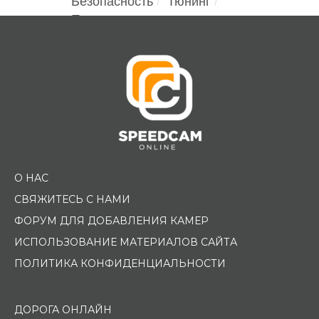
Безопасность
Тюнинг
Помощь водителю
О НАС
СВЯЖИТЕСЬ С НАМИ
ФОРУМ ДЛЯ ДОБАВЛЕНИЯ КАМЕР
ИСПОЛЬЗОВАНИЕ МАТЕРИАЛОВ САЙТА
ПОЛИТИКА КОНФИДЕНЦИАЛЬНОСТИ
ДОРОГА ОНЛАЙН