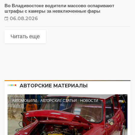
Во Владивостоке водители массово оспаривают
штрафы с камеры за невключенные фары
06.08.2026
Читать еще
АВТОРСКИЕ МАТЕРИАЛЫ
АВТОМОБИЛИ
АВТОРСКИЕ СТАТЬИ
НОВОСТИ