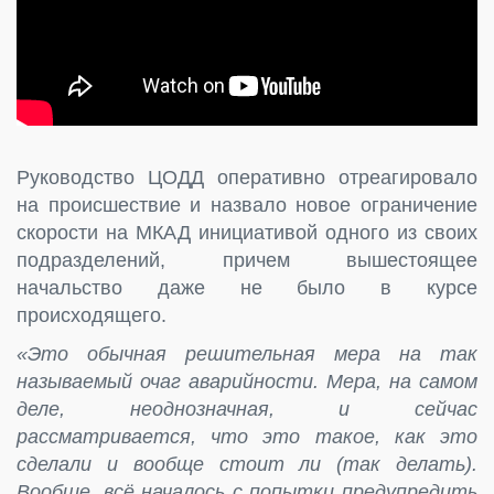
Руководство ЦОДД оперативно отреагировало
на происшествие и назвало новое ограничение
скорости на МКАД инициативой одного из своих
подразделений, причем вышестоящее
начальство даже не было в курсе
происходящего.
«Это обычная решительная мера на так
называемый очаг аварийности. Мера, на самом
деле, неоднозначная, и сейчас
рассматривается, что это такое, как это
сделали и вообще стоит ли (так делать).
Вообще, всё началось с попытки предупредить