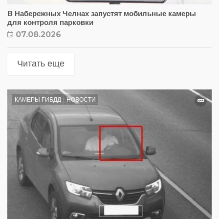
В Набережных Челнах запустят мобильные камеры
для контроля парковки
07.08.2026
Читать еще
КАМЕРЫ ГИБДД
НОВОСТИ