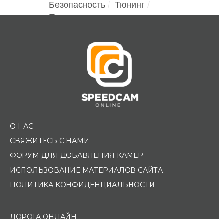
Безопасность
Тюнинг
Помощь водителю
О НАС
СВЯЖИТЕСЬ С НАМИ
ФОРУМ ДЛЯ ДОБАВЛЕНИЯ КАМЕР
ИСПОЛЬЗОВАНИЕ МАТЕРИАЛОВ САЙТА
ПОЛИТИКА КОНФИДЕНЦИАЛЬНОСТИ
ДОРОГА ОНЛАЙН