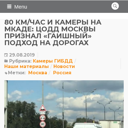
Menu
80 КМ/ЧАС И КАМЕРЫ НА
МКАДЕ: ЦОДД МОСКВЫ
ПРИЗНАЛ «ГАИШНЫЙ»
ПОДХОД НА ДОРОГАХ
29.08.2019
Рубрика:
Камеры ГИБДД
Наши материалы
Новости
Метки:
Москва
Россия