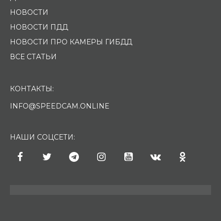
НОВОСТИ
НОВОСТИ ПДД
НОВОСТИ ПРО КАМЕРЫ ГИБДД
ВСЕ СТАТЬИ
КОНТАКТЫ:
INFO@SPEEDCAM.ONLINE
НАШИ СОЦСЕТИ: