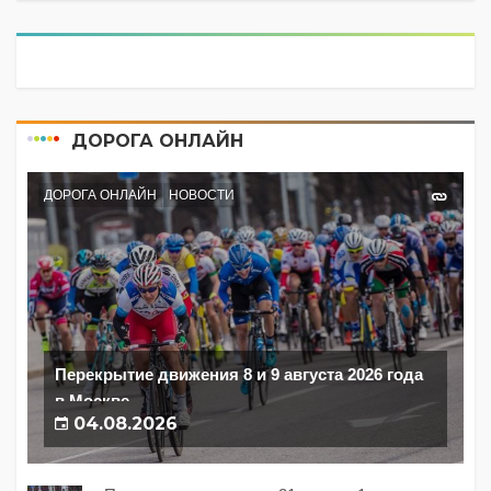
ДОРОГА ОНЛАЙН
ДОРОГА ОНЛАЙН
НОВОСТИ
Перекрытие движения 8 и 9 августа 2026 года
в Москве
04.08.2026