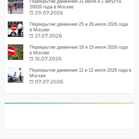
Перекрытие движения 31 июля и 1 августа
20026 года в Москве
29.07.2026
Перекрытие движения 25 и 26 июля 2026 года
в Москве
21.07.2026
Перекрытие движения 18 и 19 июля 2026 года
в Москве
15.07.2026
Перекрытие движения 11 и 12 июля 2026 года в
Москве
07.07.2026