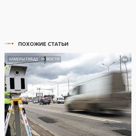
ПОХОЖИЕ СТАТЬИ
КАМЕРЫ ГИБДД
НОВОСТИ