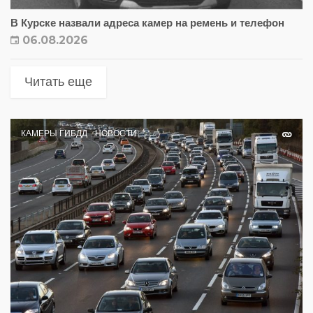
В Курске назвали адреса камер на ремень и телефон
06.08.2026
Читать еще
КАМЕРЫ ГИБДД
НОВОСТИ