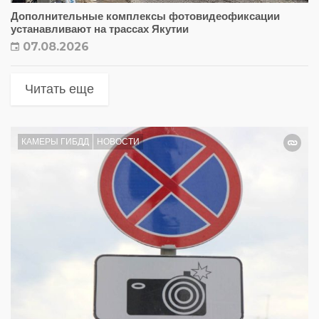
Дополнительные комплексы фотовидеофиксации
устанавливают на трассах Якутии
07.08.2026
Читать еще
КАМЕРЫ ГИБДД
НОВОСТИ