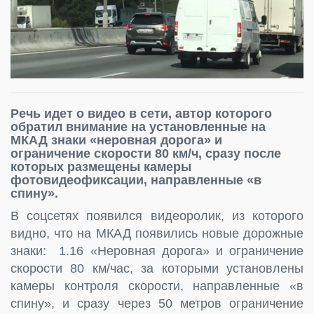
Речь идет о видео в сети, автор которого
обратил внимание на установленные на
МКАД знаки «неровная дорога» и
ограничение скорости 80 км/ч, сразу после
которых размещены камеры
фотовидеофиксации, направленные «в
спину».
В соцсетях появился видеоролик, из которого
видно, что на МКАД появились новые дорожные
знаки: 1.16 «Неровная дорога» и ограничение
скорости 80 км/час, за которыми установлены
камеры контроля скорости, направленные «в
спину», и сразу через 50 метров ограничение