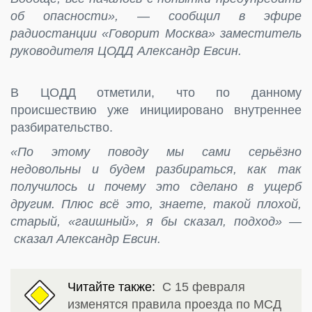
об опасности», — сообщил в эфире
радиостанции «Говорит Москва» заместитель
руководителя ЦОДД Александр Евсин.
В ЦОДД отметили, что по данному
происшествию уже инициировано внутреннее
разбирательство.
«По этому поводу мы сами серьёзно
недовольны и будем разбираться, как так
получилось и почему это сделано в ущерб
другим. Плюс всё это, знаете, такой плохой,
старый, «гаишный», я бы сказал, подход» —
сказал Александр Евсин.
Читайте также:
С 15 февраля
изменятся правила проезда по МСД