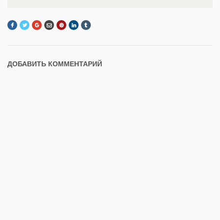
ДОБАВИТЬ КОММЕНТАРИЙ