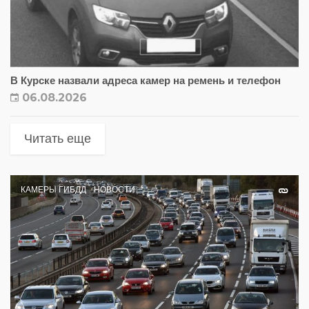
В Курске назвали адреса камер на ремень и телефон
06.08.2026
Читать еще
КАМЕРЫ ГИБДД
НОВОСТИ