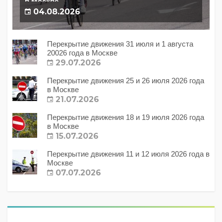
в Москве
04.08.2026
Перекрытие движения 31 июля и 1 августа
20026 года в Москве
29.07.2026
Перекрытие движения 25 и 26 июля 2026 года
в Москве
21.07.2026
Перекрытие движения 18 и 19 июля 2026 года
в Москве
15.07.2026
Перекрытие движения 11 и 12 июля 2026 года в
Москве
07.07.2026