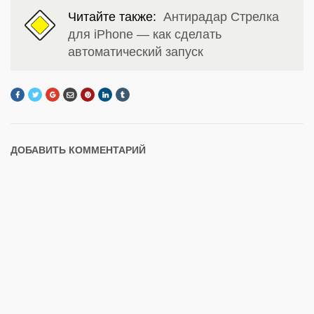
Читайте также:
Антирадар Стрелка
для iPhone — как сделать
автоматический запуск
ДОБАВИТЬ КОММЕНТАРИЙ