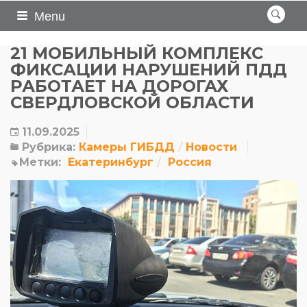
Menu
21 МОБИЛЬНЫЙ КОМПЛЕКС
ФИКСАЦИИ НАРУШЕНИЙ ПДД
РАБОТАЕТ НА ДОРОГАХ
СВЕРДЛОВСКОЙ ОБЛАСТИ
11.09.2025
Рубрика:
Камеры ГИБДД
Новости
Метки:
Екатеринбург
Россия