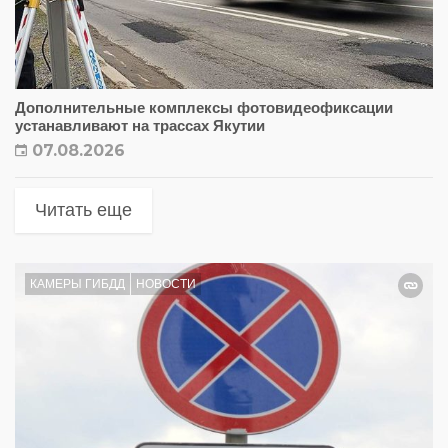
Дополнительные комплексы фотовидеофиксации
устанавливают на трассах Якутии
07.08.2026
Читать еще
КАМЕРЫ ГИБДД
НОВОСТИ