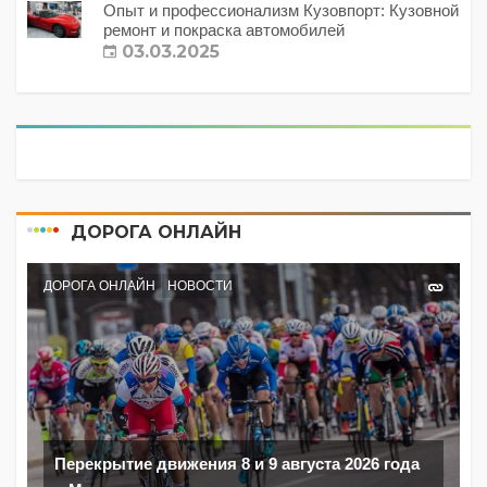
Опыт и профессионализм Кузовпорт: Кузовной
ремонт и покраска автомобилей
03.03.2025
ДОРОГА ОНЛАЙН
ДОРОГА ОНЛАЙН
НОВОСТИ
Перекрытие движения 8 и 9 августа 2026 года