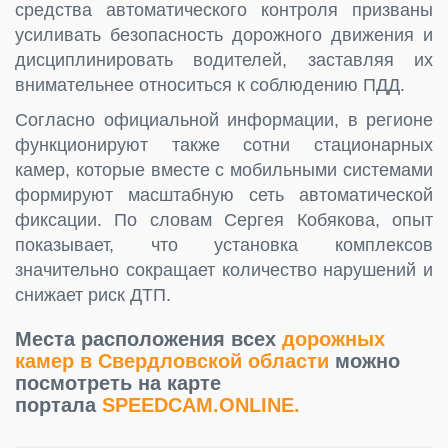
средства автоматического контроля призваны
усиливать безопасность дорожного движения и
дисциплинировать водителей, заставляя их
внимательнее относиться к соблюдению ПДД.
Согласно официальной информации, в регионе
функционируют также сотни стационарных
камер, которые вместе с мобильными системами
формируют масштабную сеть автоматической
фиксации. По словам Сергея Кобякова, опыт
показывает, что установка комплексов
значительно сокращает количество нарушений и
снижает риск ДТП.
Места расположения всех
дорожных
камер в Свердловской области
можно
посмотреть на карте
портала
SPEEDCAM.ONLINE.