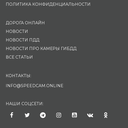
ПОЛИТИКА КОНФИДЕНЦИАЛЬНОСТИ
ДОРОГА ОНЛАЙН
НОВОСТИ
НОВОСТИ ПДД
НОВОСТИ ПРО КАМЕРЫ ГИБДД
ВСЕ СТАТЬИ
КОНТАКТЫ:
INFO@SPEEDCAM.ONLINE
НАШИ СОЦСЕТИ: