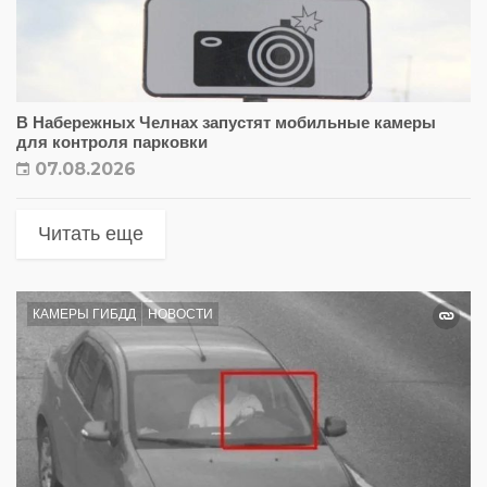
В Набережных Челнах запустят мобильные камеры
для контроля парковки
07.08.2026
Читать еще
КАМЕРЫ ГИБДД
НОВОСТИ