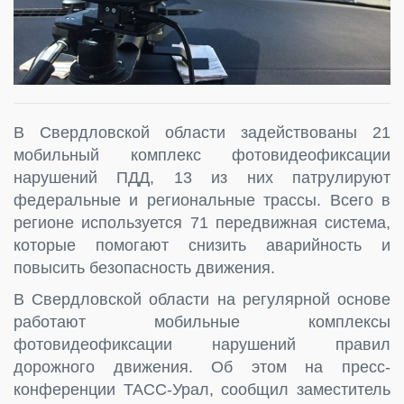
В Свердловской области задействованы 21
мобильный комплекс фотовидеофиксации
нарушений ПДД, 13 из них патрулируют
федеральные и региональные трассы. Всего в
регионе используется 71 передвижная система,
которые помогают снизить аварийность и
повысить безопасность движения.
В Свердловской области на регулярной основе
работают мобильные комплексы
фотовидеофиксации нарушений правил
дорожного движения. Об этом на пресс-
конференции ТАСС-Урал, сообщил заместитель