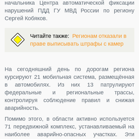
начальника Центра автоматической фиксации
нарушений ПДД ГУ МВД России по региону
Сергей Кобяков.
Читайте также:
Регионам отказали в
праве выписывать штрафы с камер
На сегодняшний день по дорогам региона
курсируют 21 мобильная система, размещённая
в автомобилях. Из них 13 патрулируют
федеральные и региональные трассы,
контролируя соблюдение правил и снижая
аварийность.
Помимо этого, в области активно используется
71 передвижной комплекс, устанавливаемый на
наиболее аварийно-опасных участках. Эти