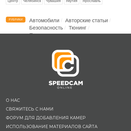
Центр
Челябинск
Чувашия
Якутия
Ярославль
Автомобили
Авторские статьи
РУБРИКИ
Безопасность
Тюнинг
Помощь водителю
О НАС
СВЯЖИТЕСЬ С НАМИ
ФОРУМ ДЛЯ ДОБАВЛЕНИЯ КАМЕР
ИСПОЛЬЗОВАНИЕ МАТЕРИАЛОВ САЙТА