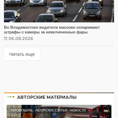
Во Владивостоке водители массово оспаривают
штрафы с камеры за невключенные фары
06.08.2026
Читать еще
АВТОРСКИЕ МАТЕРИАЛЫ
АВТОМОБИЛИ
АВТОРСКИЕ СТАТЬИ
НОВОСТИ