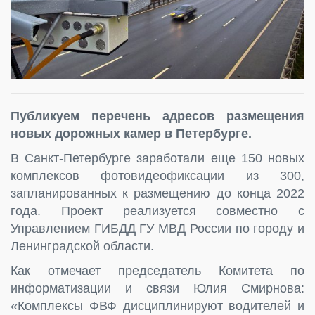
Публикуем перечень адресов размещения
новых дорожных камер в Петербурге.
В Санкт‑Петербурге заработали еще 150 новых
комплексов фотовидеофиксации из 300,
запланированных к размещению до конца 2022
года. Проект реализуется совместно с
Управлением ГИБДД ГУ МВД России по городу и
Ленинградской области.
Как отмечает председатель Комитета по
информатизации и связи Юлия Смирнова:
«Комплексы ФВФ дисциплинируют водителей и