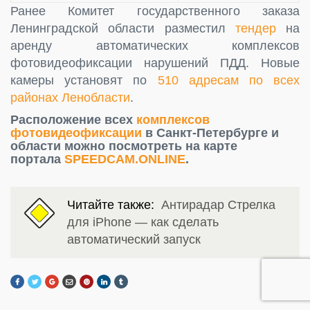
Ранее Комитет государственного заказа
Ленинградской области разместил
тендер
на
аренду автоматических комплексов
фотовидеофиксации нарушений ПДД. Новые
камеры установят по
510 адресам по всех
районах Ленобласти
.
Расположение всех
комплексов
фотовидеофиксации
в Санкт-Петербурге и
области можно посмотреть на карте
портала
SPEEDCAM.ONLINE
.
Читайте также:
Антирадар Стрелка
для iPhone — как сделать
автоматический запуск