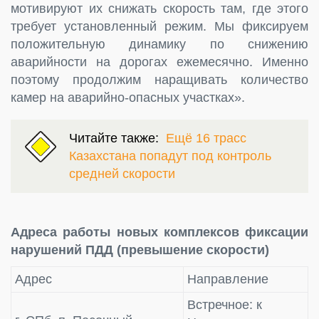
мотивируют их снижать скорость там, где этого
требует установленный режим. Мы фиксируем
положительную динамику по снижению
аварийности на дорогах ежемесячно. Именно
поэтому продолжим наращивать количество
камер на аварийно-опасных участках».
Читайте также:
Ещё 16 трасс
Казахстана попадут под контроль
средней скорости
Адреса работы новых комплексов фиксации
нарушений ПДД (превышение скорости)
Адрес
Направление
Встречное: к