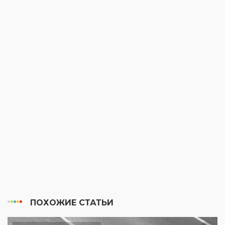
ПОХОЖИЕ СТАТЬИ