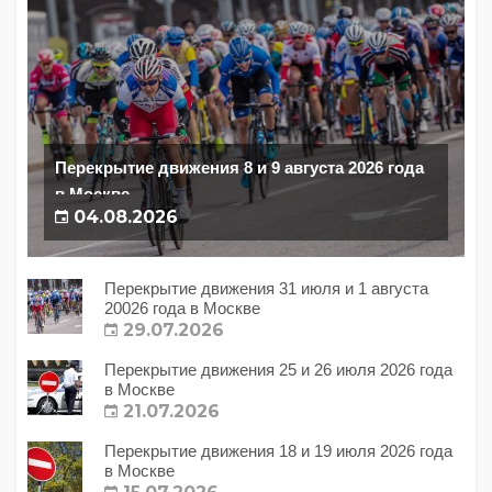
Перекрытие движения 8 и 9 августа 2026 года
в Москве
04.08.2026
Перекрытие движения 31 июля и 1 августа
20026 года в Москве
29.07.2026
Перекрытие движения 25 и 26 июля 2026 года
в Москве
21.07.2026
Перекрытие движения 18 и 19 июля 2026 года
в Москве