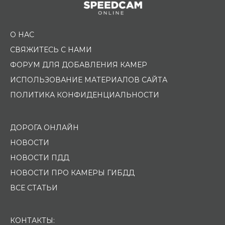
О НАС
СВЯЖИТЕСЬ С НАМИ
ФОРУМ ДЛЯ ДОБАВЛЕНИЯ КАМЕР
ИСПОЛЬЗОВАНИЕ МАТЕРИАЛОВ САЙТА
ПОЛИТИКА КОНФИДЕНЦИАЛЬНОСТИ
ДОРОГА ОНЛАЙН
НОВОСТИ
НОВОСТИ ПДД
НОВОСТИ ПРО КАМЕРЫ ГИБДД
ВСЕ СТАТЬИ
КОНТАКТЫ: