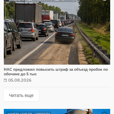
НАС предложил повысить штраф за объезд пробок по
обочине до 5 тыс
05.08.2026
Читать еще