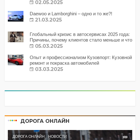
02.05.2025
Daewoo и Lamborghini – одно и то же?!
21.03.2025
Глобальный кризис в автосервисах 2025 года:
Причины, почему клиентов стало меньше и что
с этим делать?
05.03.2025
Опыт и профессионализм Кузовпорт: Кузовной
ремонт и покраска автомобилей
03.03.2025
ДОРОГА ОНЛАЙН
ДОРОГА ОНЛАЙН
НОВОСТИ