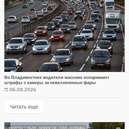
Во Владивостоке водители массово оспаривают
штрафы с камеры за невключенные фары
06.08.2026
Читать еще
КАМЕРЫ ГИБДД
НОВОСТИ
ПДД - ШТРАФЫ