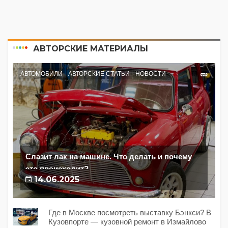
АВТОРСКИЕ МАТЕРИАЛЫ
АВТОМОБИЛИ
АВТОРСКИЕ СТАТЬИ
НОВОСТИ
Слазит лак на машине. Что делать и почему
это происходит?
14.06.2025
Где в Москве посмотреть выставку Бэнкси? В
Кузовпорте — кузовной ремонт в Измайлово