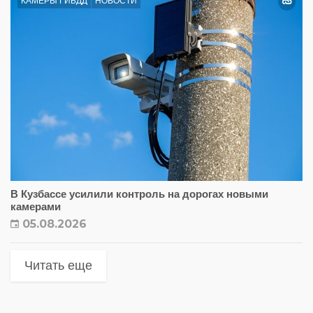
КАМЕРЫ ГИБДД
НОВОСТИ
В Кузбассе усилили контроль на дорогах новыми
камерами
05.08.2026
Читать еще