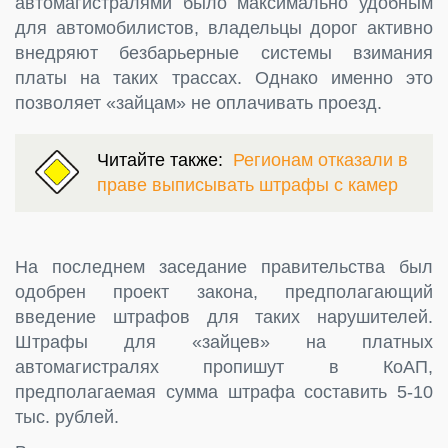
автомагистралями было максимально удобным
для автомобилистов, владельцы дорог активно
внедряют безбарьерные системы взимания
платы на таких трассах. Однако именно это
позволяет «зайцам» не оплачивать проезд.
Читайте также:
Регионам отказали в
праве выписывать штрафы с камер
На последнем заседание правительства был
одобрен проект закона, предполагающий
введение штрафов для таких нарушителей.
Штрафы для «зайцев» на платных
автомагистралях пропишут в КоАП,
предполагаемая сумма штрафа составить 5-10
тыс. рублей.