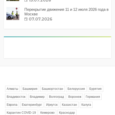
15.07.2026
Перекрытие движения 11 и 12 июля 2026 года в
Москве
07.07.2026
Метки
Алматы
Башкирия
Башкортостан
Белоруссия
Бурятия
Владивосток
Владимир
Волгоград
Воронеж
Германия
Европа
Екатеринбург
Иркутск
Казахстан
Калуга
Карантин COVID-19
Кемерово
Краснодар