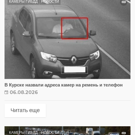
КАМЕРЫ ГИБДД
НОВОСТИ
В Курске назвали адреса камер на ремень и телефон
06.08.2026
Читать еще
КАМЕРЫ ГИБДД
НОВОСТИ