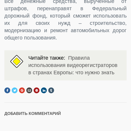
Все денежные средства, вырученные от
штрафов, перенаправят в Федеральный
дорожный фонд, который сможет использовать
их для своих нужд – строительство,
модернизацию и ремонт автомобильных дорог
общего пользования.
Читайте также:
Правила
использования видеорегистраторов
в странах Европы: что нужно знать
ДОБАВИТЬ КОММЕНТАРИЙ