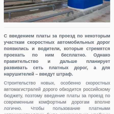
С введением платы за проезд по некоторым
участкам скоростных автомобильных дорог
появились и водители, которые стремятся
проехать по ним бесплатно. Однако
правительство и дальше планирует
развивать сеть платных дорог, а для
нарушителей – введут штраф.
Строительство новых, особенно скоростных
автомагистралей дорого обходится российскому
бюджету, поэтому введение платы за проезд по
современным комфортным дорогам вполне
логично. Чтобы пользование платными