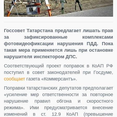
Госсовет Татарстана предлагает лишать прав
за зафиксированные комплексами
фотовидеофиксации нарушения ПДД. Пока
такая мера применяется лишь при остановке
нарушителя инспектором ДПС.
Соответствующий проект поправок в КоАП РФ
поступил в совет законодателей при Госдуме,
сообщает
газета «Коммерсантъ».
Поправки татарстанских депутатов предполагает
«усиление мер ответственности за повторное
нарушение правил обгона и скоростного
режима». Ими предусматривается внесение
изменений в ст. 12.9 КоАП (превышение