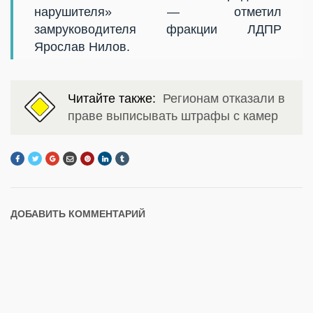
нарушителя» — отметил
замруководителя фракции ЛДПР
Ярослав Нилов.
Читайте также:
Регионам отказали в
праве выписывать штрафы с камер
ДОБАВИТЬ КОММЕНТАРИЙ