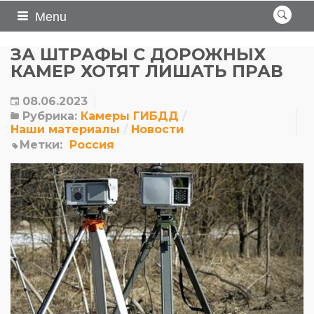
Menu
ЗА ШТРАФЫ С ДОРОЖНЫХ
КАМЕР ХОТЯТ ЛИШАТЬ ПРАВ
08.06.2023
Рубрика:
Камеры ГИБДД
Наши материалы
Новости
Метки:
Россия