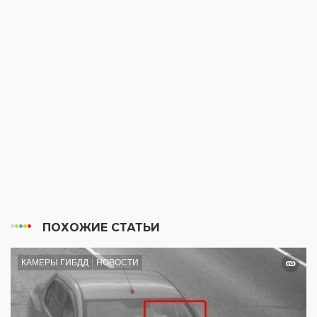
ПОХОЖИЕ СТАТЬИ
КАМЕРЫ ГИБДД
НОВОСТИ