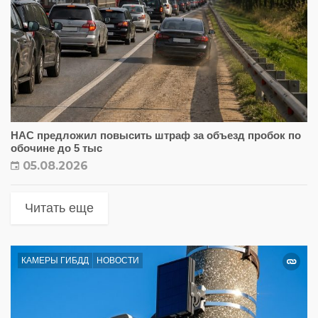
НАС предложил повысить штраф за объезд пробок по
обочине до 5 тыс
05.08.2026
Читать еще
КАМЕРЫ ГИБДД
НОВОСТИ