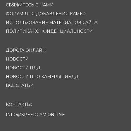
СВЯЖИТЕСЬ С НАМИ
ФОРУМ ДЛЯ ДОБАВЛЕНИЯ КАМЕР
ИСПОЛЬЗОВАНИЕ МАТЕРИАЛОВ САЙТА
ПОЛИТИКА КОНФИДЕНЦИАЛЬНОСТИ
ДОРОГА ОНЛАЙН
НОВОСТИ
НОВОСТИ ПДД
НОВОСТИ ПРО КАМЕРЫ ГИБДД
ВСЕ СТАТЬИ
КОНТАКТЫ:
INFO@SPEEDCAM.ONLINE