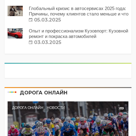
Глобальный кризис в автосервисах 2025 года:
Причины, почему клиентов стало меньше и что
с этим делать?
05.03.2025
Опыт и профессионализм Кузовпорт: Кузовной
ремонт и покраска автомобилей
03.03.2025
ДОРОГА ОНЛАЙН
ДОРОГА ОНЛАЙН
НОВОСТИ