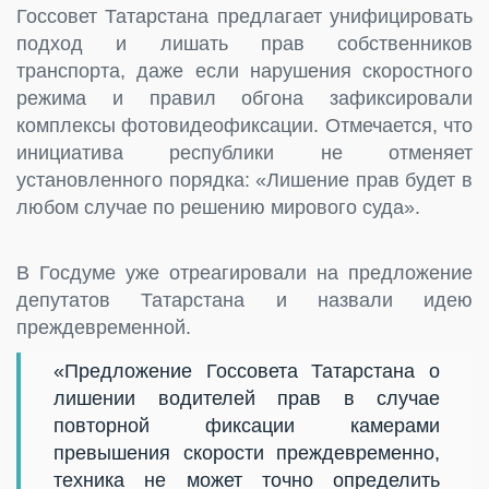
Госсовет Татарстана предлагает унифицировать
подход и лишать прав собственников
транспорта, даже если нарушения скоростного
режима и правил обгона зафиксировали
комплексы фотовидеофиксации. Отмечается, что
инициатива республики не отменяет
установленного порядка: «Лишение прав будет в
любом случае по решению мирового суда».
В Госдуме уже отреагировали на предложение
депутатов Татарстана и назвали идею
преждевременной.
«Предложение Госсовета Татарстана о
лишении водителей прав в случае
повторной фиксации камерами
превышения скорости преждевременно,
техника не может точно определить