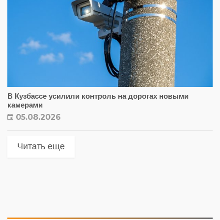
В Кузбассе усилили контроль на дорогах новыми
камерами
05.08.2026
Читать еще