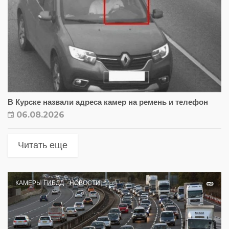
В Курске назвали адреса камер на ремень и телефон
06.08.2026
Читать еще
КАМЕРЫ ГИБДД
НОВОСТИ