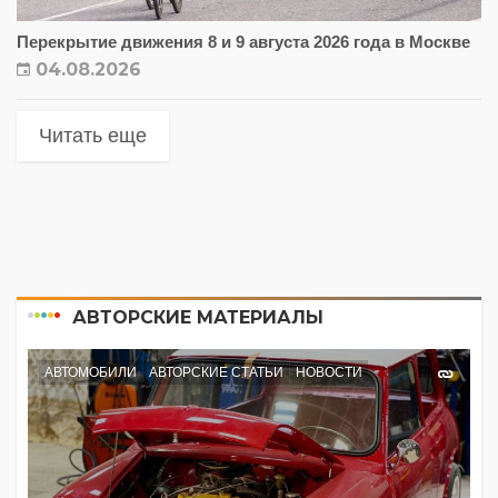
Перекрытие движения 8 и 9 августа 2026 года в Москве
04.08.2026
Читать еще
АВТОРСКИЕ МАТЕРИАЛЫ
АВТОМОБИЛИ
АВТОРСКИЕ СТАТЬИ
НОВОСТИ