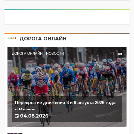
ДОРОГА ОНЛАЙН
ДОРОГА ОНЛАЙН
НОВОСТИ
Перекрытие движения 8 и 9 августа 2026 года
в Москве
04.08.2026