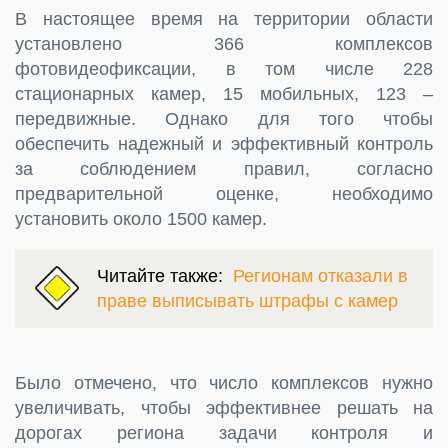
В настоящее время на территории области
установлено 366 комплексов
фотовидеофиксации, в том числе 228
стационарных камер, 15 мобильных, 123 –
передвижные. Однако для того чтобы
обеспечить надежный и эффективный контроль
за соблюдением правил, согласно
предварительной оценке, необходимо
установить около 1500 камер.
Читайте также:
Регионам отказали в
праве выписывать штрафы с камер
Было отмечено, что число комплексов нужно
увеличивать, чтобы эффективнее решать на
дорогах региона задачи контроля и