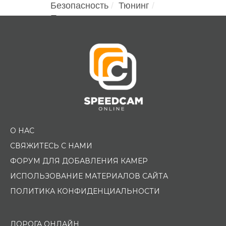
Безопасность
Тюнинг
Помощь водителю
О НАС
СВЯЖИТЕСЬ С НАМИ
ФОРУМ ДЛЯ ДОБАВЛЕНИЯ КАМЕР
ИСПОЛЬЗОВАНИЕ МАТЕРИАЛОВ САЙТА
ПОЛИТИКА КОНФИДЕНЦИАЛЬНОСТИ
ДОРОГА ОНЛАЙН