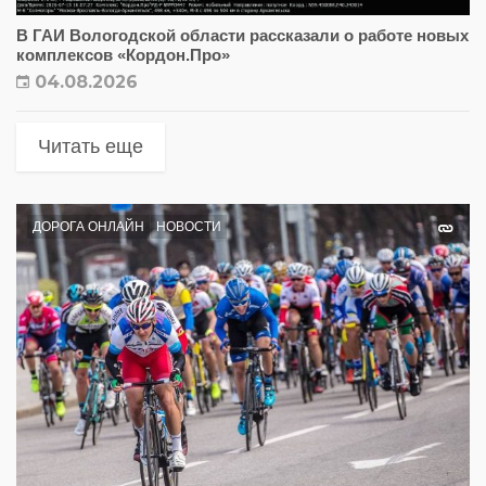
В ГАИ Вологодской области рассказали о работе новых
комплексов «Кордон.Про»
04.08.2026
Читать еще
ДОРОГА ОНЛАЙН
НОВОСТИ