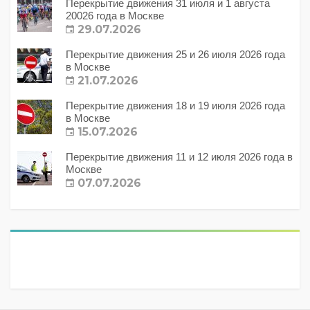
Перекрытие движения 31 июля и 1 августа
20026 года в Москве
29.07.2026
Перекрытие движения 25 и 26 июля 2026 года
в Москве
21.07.2026
Перекрытие движения 18 и 19 июля 2026 года
в Москве
15.07.2026
Перекрытие движения 11 и 12 июля 2026 года в
Москве
07.07.2026