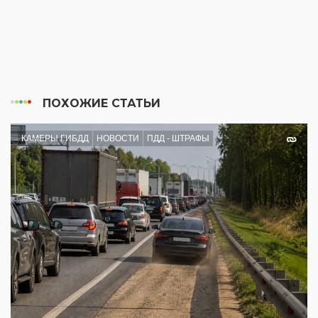
ПОХОЖИЕ СТАТЬИ
КАМЕРЫ ГИБДД
НОВОСТИ
ПДД - ШТРАФЫ