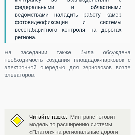
федеральными и областными
ведомствами наладить работу камер
фотовидеофиксации и системы
весогабаритного контроля на дорогах
региона.
На заседании также была обсуждена
необходимость создания площадок-парковок с
электронной очередью для зерновозов возле
элеваторов.
Читайте также:
Минтранс готовит
модель по расширению системы
«Платон» на региональные дороги