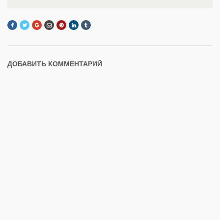
ДОБАВИТЬ КОММЕНТАРИЙ