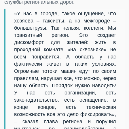
службы региональных дорог.
«У нас в городе, такое ощущение, что
хозяева – таксисты, а на межгороде –
большегрузы. Так нельзя, коллеги. Мы
транзитный регион. Это создает
дискомфорт для жителей: жить в
проходной комнате «на сквозняке» не
всем понравится. А область у нас
фактически живет в таких условиях.
Огромные потоки машин едут по своим
правилам, нарушая все, что можно, через
нашу область. Порядок нужно наводить!
У нас есть организации, есть
законодательство, есть оснащение, в
конце концов, есть техническая
возможность все это дело фиксировать»,
– сказал глава региона и поручил
минтрансу во взаимодействии с