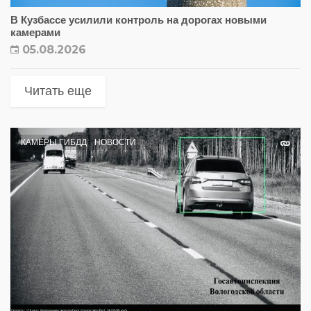
В Кузбассе усилили контроль на дорогах новыми
камерами
05.08.2026
Читать еще
КАМЕРЫ ГИБДД
НОВОСТИ