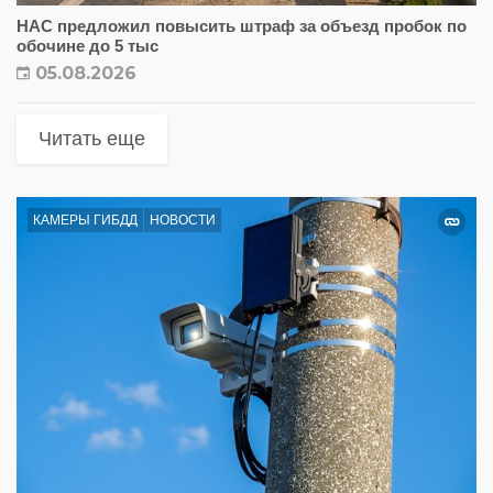
НАС предложил повысить штраф за объезд пробок по
обочине до 5 тыс
05.08.2026
Читать еще
КАМЕРЫ ГИБДД
НОВОСТИ