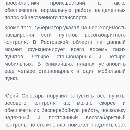
профилактики происшествий, а также
обеспечивать нормальную работу выделенных
полос общественного транспорта.
Кроме того, губернатор указал на необходимость
расширения сети пунктов весогабаритного
контроля. В Ростовской области на данный
момент функционирует всего восемь таких
пунктов: четыре стационарных и четыре
мобильных. В ближайших планах установить
еще четыре стационарных и один мобильный
пункт.
Юрий Слюсарь поручил запустить все пункты
весового контроля как можно скорее и
обеспечить их бесперебойную работу, поскольку
надежный и постоянный весогабаритный
контроль, по его мнению, поможет продлить срок