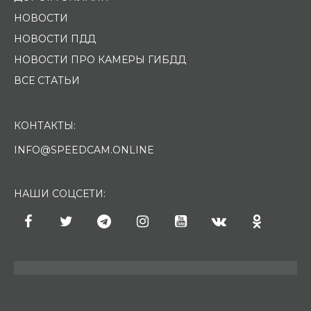
НОВОСТИ
НОВОСТИ ПДД
НОВОСТИ ПРО КАМЕРЫ ГИБДД
ВСЕ СТАТЬИ
КОНТАКТЫ:
INFO@SPEEDCAM.ONLINE
НАШИ СОЦСЕТИ: