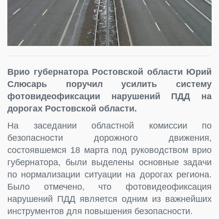
Врио губернатора Ростовской области Юрий
Слюсарь поручил усилить систему
фотовидеофиксации нарушений ПДД на
дорогах Ростовской области.
На заседании областной комиссии по
безопасности дорожного движения,
состоявшемся 18 марта под руководством врио
губернатора, были выделены основные задачи
по нормализации ситуации на дорогах региона.
Было отмечено, что фотовидеофиксация
нарушений ПДД является одним из важнейших
инструментов для повышения безопасности.