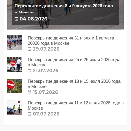
Перекрытие движения 8 и 9 августа 2026 года
в Москве
04.08.2026
Перекрытие движения 31 июля и 1 августа
20026 года в Москве
29.07.2026
Перекрытие движения 25 и 26 июля 2026 года
в Москве
21.07.2026
Перекрытие движения 18 и 19 июля 2026 года
в Москве
15.07.2026
Перекрытие движения 11 и 12 июля 2026 года в
Москве
07.07.2026