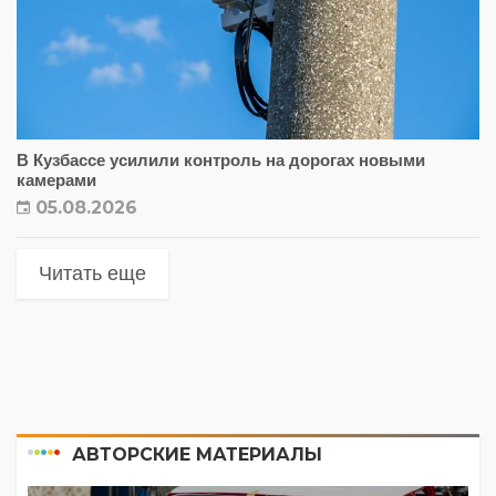
В Кузбассе усилили контроль на дорогах новыми
камерами
05.08.2026
Читать еще
АВТОРСКИЕ МАТЕРИАЛЫ