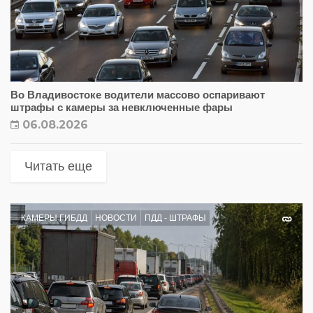
Во Владивостоке водители массово оспаривают
штрафы с камеры за невключенные фары
06.08.2026
Читать еще
КАМЕРЫ ГИБДД
НОВОСТИ
ПДД - ШТРАФЫ