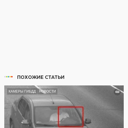
ПОХОЖИЕ СТАТЬИ
КАМЕРЫ ГИБДД
НОВОСТИ