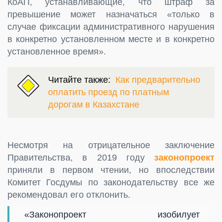
КоАП, устанавливающие, что штраф за
превышение может назначаться «только в
случае фиксации административного нарушения
в конкретно установленном месте и в конкретно
установленное время».
Читайте также:
Как предварительно
оплатить проезд по платным
дорогам в Казахстане
Несмотря на отрицательное заключение
Правительства, в 2019 году
законопроект
приняли в первом чтении, но впоследствии
Комитет Госдумы по законодательству все же
рекомендовал его отклонить.
«Законопроект изобилует