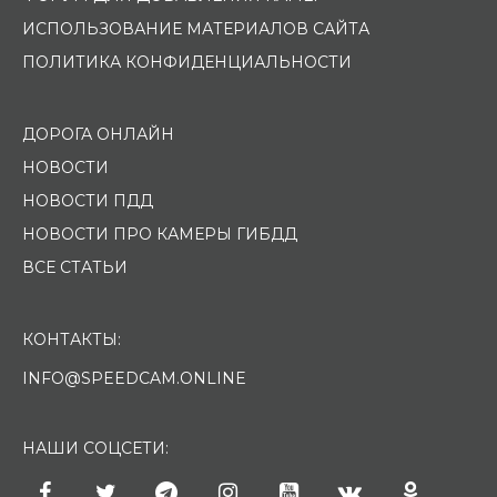
ИСПОЛЬЗОВАНИЕ МАТЕРИАЛОВ САЙТА
ПОЛИТИКА КОНФИДЕНЦИАЛЬНОСТИ
ДОРОГА ОНЛАЙН
НОВОСТИ
НОВОСТИ ПДД
НОВОСТИ ПРО КАМЕРЫ ГИБДД
ВСЕ СТАТЬИ
КОНТАКТЫ:
INFO@SPEEDCAM.ONLINE
НАШИ СОЦСЕТИ: