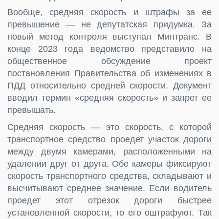
Вообще, средняя скорость и штрафы за ее
превышение — не депутатская придумка. За
новый метод контроля выступал Минтранс. В
конце 2023 года ведомство представило на
общественное обсуждение проект
постановления Правительства об изменениях в
ПДД относительно средней скорости. Документ
вводил термин «средняя скорость» и запрет ее
превышать.
Средняя скорость — это скорость, с которой
транспортное средство проедет участок дороги
между двумя камерами, расположенными на
удалении друг от друга. Обе камеры фиксируют
скорость транспортного средства, складывают и
высчитывают среднее значение. Если водитель
проедет этот отрезок дороги быстрее
установленной скорости, то его оштрафуют. Так