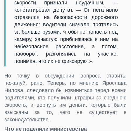
скорости признали неудачным, —
констатировал депутат. — Он негативно
отразился на безопасности дорожного
движения: водители сначала прятались
за большегрузами, чтобы не попасть под
камеру, зачастую приближаясь к ним на
небезопасное расстояние, а потом,
наоборот, разгонялись на участке,
понимая, что их не фиксируют».
Но точку в обсуждении вопроса ставить,
пожалуй, рано. Теперь, по мнению Ярослава
Нилова, следовало бы извиниться перед всеми
водителями, кто получили штрафы за среднюю
скорость, и вернуть им деньги, которые были
взысканы за то, чего не существует в
законодательстве.
Что не поделили министерства