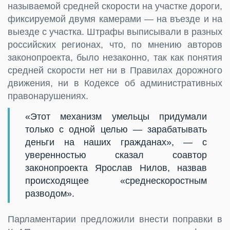
называемой средней скорости на участке дороги,
фиксируемой двумя камерами — на въезде и на
выезде с участка. Штрафы выписывали в разных
российских регионах, что, по мнению авторов
законопроекта, было незаконно, так как понятия
средней скорости нет ни в Правилах дорожного
движения, ни в Кодексе об административных
правонарушениях.
«Этот механизм умельцы придумали
только с одной целью — зарабатывать
деньги на наших гражданах», — с
уверенностью сказал соавтор
законопроекта Ярослав Нилов, назвав
происходящее «среднескоростным
разводом».
Парламентарии предложили внести поправки в