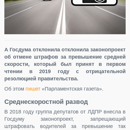
А Госдума отклонила отклонила законопроект
об отмене штрафов за превышение средней
скорости, который был принят в первом
чтении в 2019 году с отрицательной
резолюцией правительства.
Об этом
пишет
«Парламентская газета».
Среднескоростной развод
В 2018 году группа депутатов от ЛДПР внесла в
Госдуму законопроект, запрещающий
штрафовать водителей за превышение так