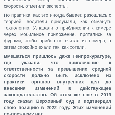
скорости, отметили эксперты.
Но практика, как это иногда бывает, разошлась с
теорией: водители придумали, как обмануть
технологию. Узнавали о приближении к камере
через мобильное приложение, прятались за
фурами, чтобы прибор не считал их номера, а
затем спокойно ехали так, как хотели.
Вмешаться пришлось даже Генпрокуратуре,
где указали, что привлечение к
ответственности за превышение средней
скорости должно быть исключено из
практики органов внутренних дел до
внесения изменений в действующее
законодательство. Об этом же еще в 2019
году сказал Верховный суд и подтвердил
свою позицию в 2022 году. Этих изменений
по-прежнему нет.