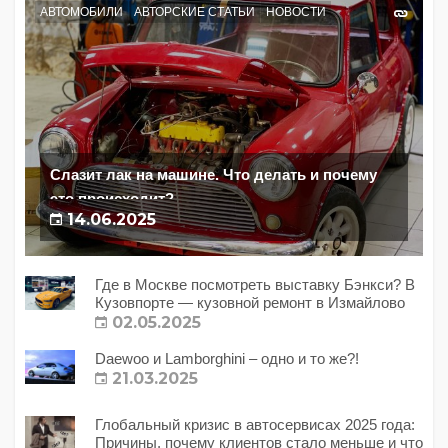
АВТОМОБИЛИ
АВТОРСКИЕ СТАТЬИ
НОВОСТИ
Слазит лак на машине. Что делать и почему
это происходит?
14.06.2025
Где в Москве посмотреть выставку Бэнкси? В
Кузовпорте — кузовной ремонт в Измайлово
02.05.2025
Daewoo и Lamborghini – одно и то же?!
21.03.2025
Глобальный кризис в автосервисах 2025 года:
Причины, почему клиентов стало меньше и что