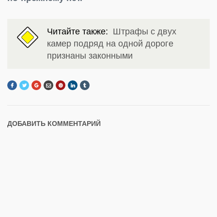
Читайте также:
Штрафы с двух
камер подряд на одной дороге
признаны законными
ДОБАВИТЬ КОММЕНТАРИЙ