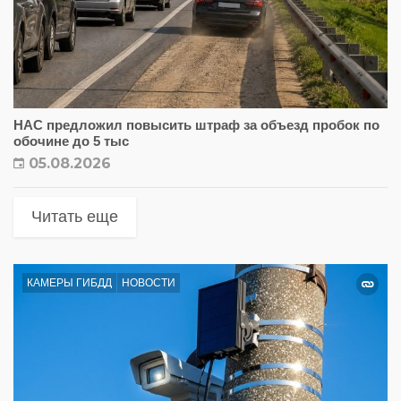
НАС предложил повысить штраф за объезд пробок по
обочине до 5 тыс
05.08.2026
Читать еще
КАМЕРЫ ГИБДД
НОВОСТИ