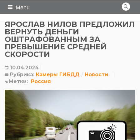
Menu
ЯРОСЛАВ НИЛОВ ПРЕДЛОЖИЛ
ВЕРНУТЬ ДЕНЬГИ
ОШТРАФОВАННЫМ ЗА
ПРЕВЫШЕНИЕ СРЕДНЕЙ
СКОРОСТИ
10.04.2024
Рубрика:
Камеры ГИБДД
Новости
Метки:
Россия