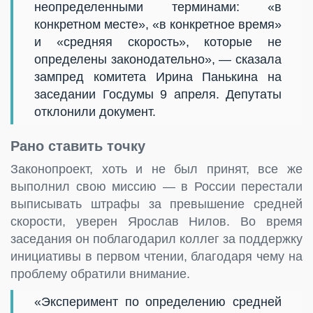
неопределенными терминами: «в
конкретном месте», «в конкретное время»
и «средняя скорость», которые не
определены законодательно», — сказала
зампред комитета Ирина Панькина на
заседании Госдумы 9 апреля. Депутаты
отклонили документ.
Рано ставить точку
Законопроект, хоть и не был принят, все же
выполнил свою миссию — в России перестали
выписывать штрафы за превышение средней
скорости, уверен Ярослав Нилов. Во время
заседания он поблагодарил коллег за поддержку
инициативы в первом чтении, благодаря чему на
проблему обратили внимание.
«Эксперимент по определению средней