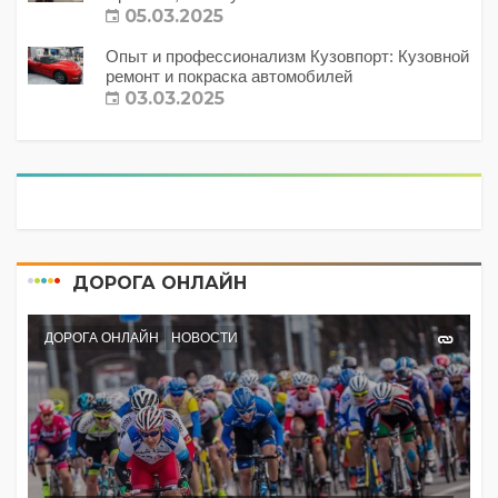
с этим делать?
05.03.2025
Опыт и профессионализм Кузовпорт: Кузовной
ремонт и покраска автомобилей
03.03.2025
ДОРОГА ОНЛАЙН
ДОРОГА ОНЛАЙН
НОВОСТИ