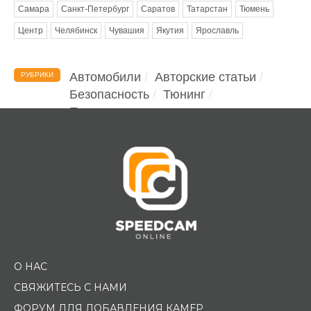
Самара
Санкт-Петербург
Саратов
Татарстан
Тюмень
Центр
Челябинск
Чувашия
Якутия
Ярославль
Автомобили
Авторские статьи
РУБРИКИ
Безопасность
Тюнинг
Помощь водителю
О НАС
СВЯЖИТЕСЬ С НАМИ
ФОРУМ ДЛЯ ДОБАВЛЕНИЯ КАМЕР