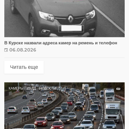
В Курске назвали адреса камер на ремень и телефон
06.08.2026
Читать еще
КАМЕРЫ ГИБДД
НОВОСТИ