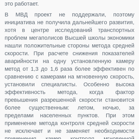
это работает.
В МВД проект не поддержали, поэтому
инициатива не получила дальнейшего развития,
хотя в центре исследований транспортных
проблем мегаполисов Высшей школы экономики
нашли положительные стороны метода средней
скорости. При расчете снижения показателей
аварийности на одну установленную камеру
метод от 1,3 до 1,6 раза более эффективен по
сравнению с камерами на мгновенную скорость,
установили специалисты. Особенно высока
эффективность метода, когда фактор
превышения разрешенной скорости становится
более существенным: летом, ночью, за
пределами населенных пунктов. При этом
применение метода контроля средней скорости
не исключает и не заменяет необходимости
применения камер контроля мгновенной