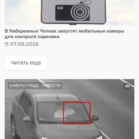
В Набережных Челнах запустят мобильные камеры
для контроля парковки
07.08.2026
Читать еще
КАМЕРЫ ГИБДД
НОВОСТИ