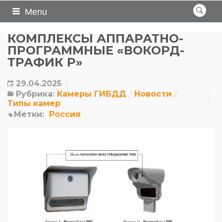
Menu
КОМПЛЕКСЫ АППАРАТНО-
ПРОГРАММНЫЕ «ВОКОРД-
ТРАФИК Р»
29.04.2025
Рубрика:
Камеры ГИБДД
Новости
Типы камер
Метки:
Россия