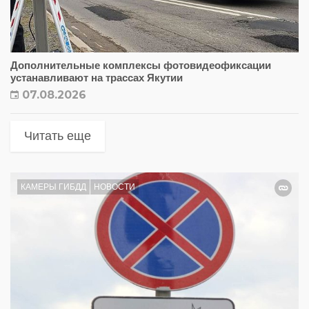
Дополнительные комплексы фотовидеофиксации
устанавливают на трассах Якутии
07.08.2026
Читать еще
КАМЕРЫ ГИБДД
НОВОСТИ