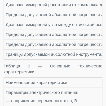
Диапазон измерений расстояния от комплекса до 
Пределы допускаемой абсолютной погрешности из
Диапазон измерений угла между оптической осью
Пределы допускаемой абсолютной погрешности и
Пределы допускаемой абсолютной погрешности пр
Границы допускаемой абсолютной инструментальн
Таблица 3 — Основные технические
характеристики
Наименование характеристики
Параметры электрического питания:
— напряжение переменного тока, В