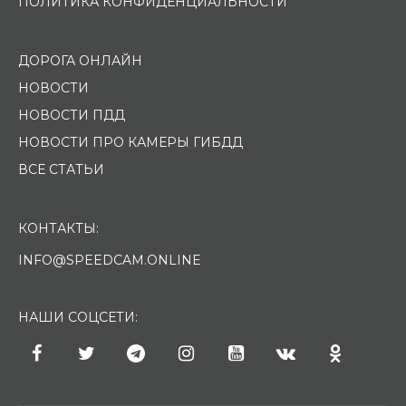
ПОЛИТИКА КОНФИДЕНЦИАЛЬНОСТИ
ДОРОГА ОНЛАЙН
НОВОСТИ
НОВОСТИ ПДД
НОВОСТИ ПРО КАМЕРЫ ГИБДД
ВСЕ СТАТЬИ
КОНТАКТЫ:
INFO@SPEEDCAM.ONLINE
НАШИ СОЦСЕТИ: