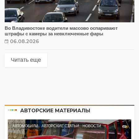
Во Владивостоке водители массово оспаривают
штрафы с камеры за невключенные фары
06.08.2026
Читать еще
АВТОРСКИЕ МАТЕРИАЛЫ
АВТОМОБИЛИ
АВТОРСКИЕ СТАТЬИ
НОВОСТИ