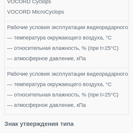
VOCORD Cyclops
VOCORD MicroCyclops
Рабочие условия эксплуатации видеорадарного 
— температура окружающего воздуха, °С
— относительная влажность, % (при t=25°C)
— атмосферное давление, кПа
Рабочие условия эксплуатации видеорадарного 
— температура окружающего воздуха, °С
— относительная влажность, % (при t=25°C)
— атмосферное давление, кПа
Знак утверждения типа