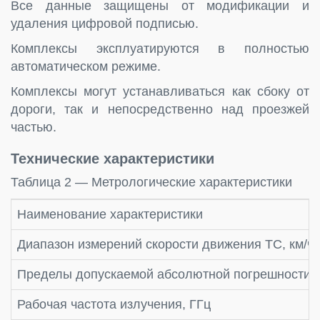
Все данные защищены от модификации и
удаления цифровой подписью.
Комплексы эксплуатируются в полностью
автоматическом режиме.
Комплексы могут устанавливаться как сбоку от
дороги, так и непосредственно над проезжей
частью.
Технические характеристики
Таблица 2 — Метрологические характеристики
Наименование характеристики
Диапазон измерений скорости движения ТС, км/ч
Пределы допускаемой абсолютной погрешности и
Рабочая частота излучения, ГГц