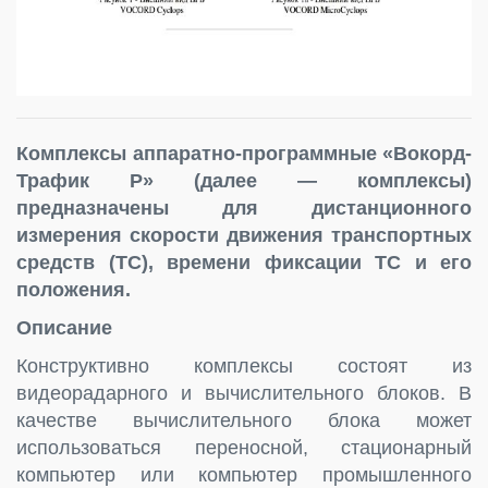
Комплексы аппаратно-программные «Вокорд-
Трафик Р» (далее — комплексы)
предназначены для дистанционного
измерения скорости движения транспортных
средств (ТС), времени фиксации ТС и его
положения.
Описание
Конструктивно комплексы состоят из
видеорадарного и вычислительного блоков. В
качестве вычислительного блока может
использоваться переносной, стационарный
компьютер или компьютер промышленного