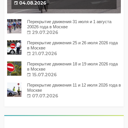
04.08.2026
Перекрытие движения 31 июля и 1 августа
20026 года в Москве
29.07.2026
Перекрытие движения 25 и 26 июля 2026 года
в Москве
21.07.2026
Перекрытие движения 18 и 19 июля 2026 года
в Москве
15.07.2026
Перекрытие движения 11 и 12 июля 2026 года в
Москве
07.07.2026