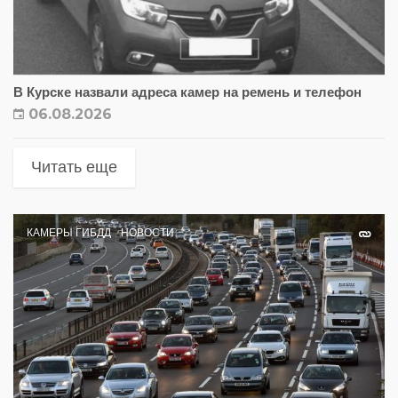
В Курске назвали адреса камер на ремень и телефон
06.08.2026
Читать еще
КАМЕРЫ ГИБДД
НОВОСТИ