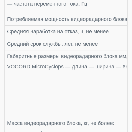
— частота переменного тока, Гц
Потребляемая мощность видеорадарного блока V
Средняя наработка на отказ, ч, не менее
Средний срок службы, лет, не менее
Габаритные размеры видеорадарного блока мм,
VOCORD MicroCyclops — длина — ширина — выс
Масса видеорадарного блока, кг, не более: