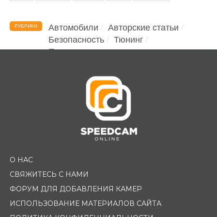
Автомобили
Авторские статьи
РУБРИКИ
Безопасность
Тюнинг
Помощь водителю
О НАС
СВЯЖИТЕСЬ С НАМИ
ФОРУМ ДЛЯ ДОБАВЛЕНИЯ КАМЕР
ИСПОЛЬЗОВАНИЕ МАТЕРИАЛОВ САЙТА