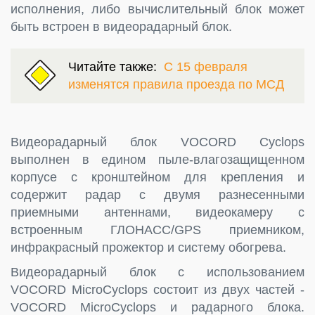
исполнения, либо вычислительный блок может
быть встроен в видеорадарный блок.
Читайте также:
С 15 февраля
изменятся правила проезда по МСД
Видеорадарный блок VOCORD Cyclops
выполнен в едином пыле-влагозащищенном
корпусе с кронштейном для крепления и
содержит радар с двумя разнесенными
приемными антеннами, видеокамеру с
встроенным ГЛОНАСС/GPS приемником,
инфракрасный прожектор и систему обогрева.
Видеорадарный блок с использованием
VOCORD MicroCyclops состоит из двух частей -
VOCORD MicroCyclops и радарного блока.