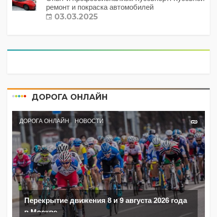
ремонт и покраска автомобилей
03.03.2025
ДОРОГА ОНЛАЙН
ДОРОГА ОНЛАЙН
НОВОСТИ
Перекрытие движения 8 и 9 августа 2026 года
в Москве