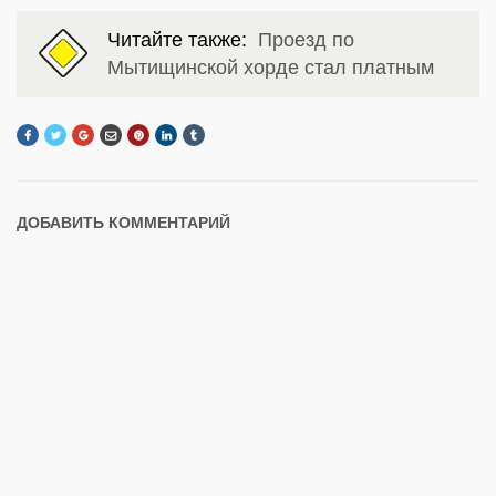
Читайте также:
Проезд по
Мытищинской хорде стал платным
ДОБАВИТЬ КОММЕНТАРИЙ