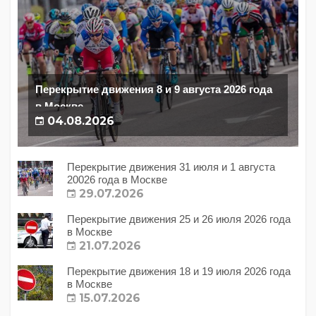
Перекрытие движения 8 и 9 августа 2026 года
в Москве
04.08.2026
Перекрытие движения 31 июля и 1 августа
20026 года в Москве
29.07.2026
Перекрытие движения 25 и 26 июля 2026 года
в Москве
21.07.2026
Перекрытие движения 18 и 19 июля 2026 года
в Москве
15.07.2026