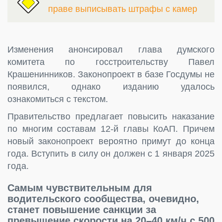
праве выписывать штрафы с камер
Изменения анонсировал глава думского
комитета по госстроительству Павел
Крашенинников. Законопроект в базе Госдумы не
появился, однако изданию удалось
ознакомиться с текстом.
Правительство предлагает повысить наказание
по многим составам 12-й главы КоАП. Причем
новый законопроект вероятно примут до конца
года. Вступить в силу он должен с 1 января 2025
года.
Самым чувствительным для
водительского сообщества, очевидно,
станет повышение санкции за
превышение скорости на 20–40 км/ч с 500