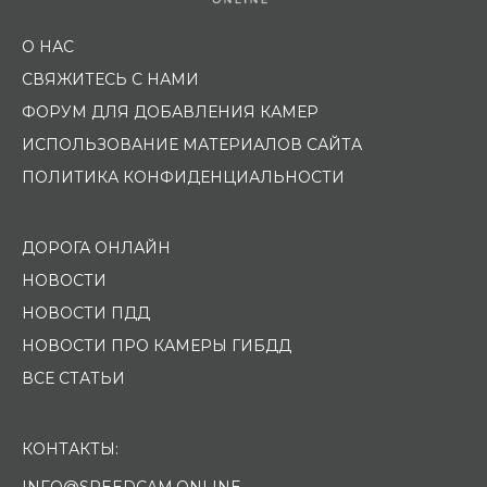
О НАС
СВЯЖИТЕСЬ С НАМИ
ФОРУМ ДЛЯ ДОБАВЛЕНИЯ КАМЕР
ИСПОЛЬЗОВАНИЕ МАТЕРИАЛОВ САЙТА
ПОЛИТИКА КОНФИДЕНЦИАЛЬНОСТИ
ДОРОГА ОНЛАЙН
НОВОСТИ
НОВОСТИ ПДД
НОВОСТИ ПРО КАМЕРЫ ГИБДД
ВСЕ СТАТЬИ
КОНТАКТЫ:
INFO@SPEEDCAM.ONLINE