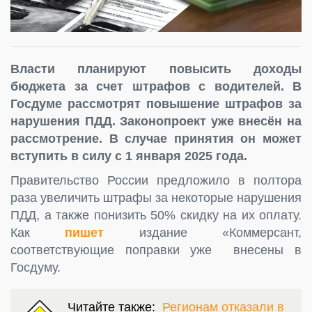
Власти планируют повысить доходы
бюджета за счет штрафов с водителей. В
Госдуме рассмотрят повышение штрафов за
нарушения ПДД. Законопроект уже внесён на
рассмотрение. В случае принятия он может
вступить в силу с 1 января 2025 года.
Правительство России предложило в полтора
раза увеличить штрафы за некоторые нарушения
ПДД, а также понизить 50% скидку на их оплату.
Как
пишет
издание «Коммерсант,
соответствующие поправки уже внесены в
Госдуму.
Читайте также:
Регионам отказали в