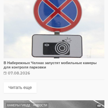
В Набережных Челнах запустят мобильные камеры
для контроля парковки
07.08.2026
Читать еще
КАМЕРЫ ГИБДД
НОВОСТИ