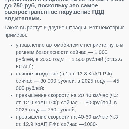
до 750 руб, поскольку это самое
распространённое нарушение ПДД
водителями.
Также вырастут и другие штрафы. Вот некоторые
примеры:
управление автомобилем с непристегнутым
ремнем безопасности сейчас — 1 000
рублей, в 2025 году — 1 500 рублей (ст.12.6
КОАП);
пьяное вождение (ч.1 ст. 12.8 КоАП РФ)
сейчас — 30 000 рублей, в 2025 году — 45
000 рублей;
превышение скорости на 20-40 км/час (ч.2
ст. 12.9 КоАП РФ): сейчас — 500рублей, в
2025 году — 750 рублей;
превышение скорости на 40-60 км/час (ч.3
ст. 12.9 КоАП РФ): сейчас —1000-