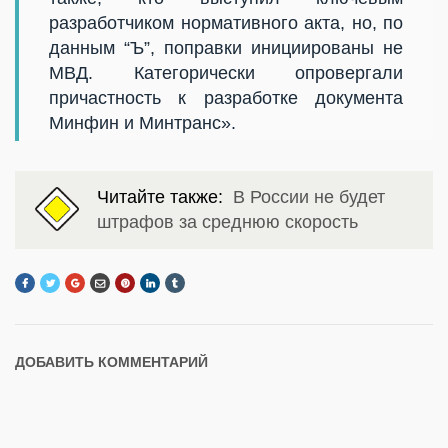
разработчиком нормативного акта, но, по
данным “Ъ”, поправки инициированы не
МВД. Категорически опровергали
причастность к разработке документа
Минфин и Минтранс».
Читайте также:
В России не будет
штрафов за среднюю скорость
ДОБАВИТЬ КОММЕНТАРИЙ