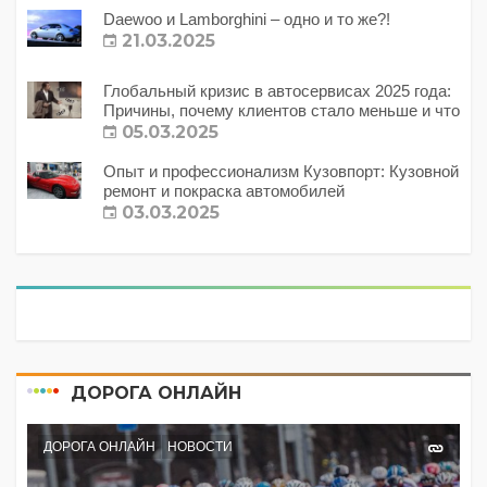
Daewoo и Lamborghini – одно и то же?!
21.03.2025
Глобальный кризис в автосервисах 2025 года:
Причины, почему клиентов стало меньше и что
с этим делать?
05.03.2025
Опыт и профессионализм Кузовпорт: Кузовной
ремонт и покраска автомобилей
03.03.2025
ДОРОГА ОНЛАЙН
ДОРОГА ОНЛАЙН
НОВОСТИ