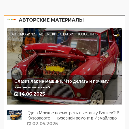
АВТОРСКИЕ МАТЕРИАЛЫ
АВТОМОБИЛИ
АВТОРСКИЕ СТАТЬИ
НОВОСТИ
Слазит лак на машине. Что делать и почему
это происходит?
14.06.2025
Где в Москве посмотреть выставку Бэнкси? В
Кузовпорте — кузовной ремонт в Измайлово
02.05.2025