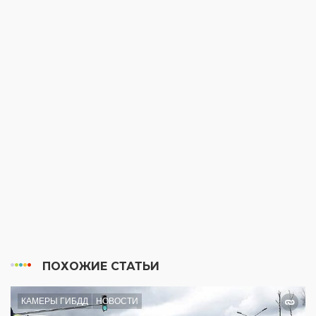
ПОХОЖИЕ СТАТЬИ
КАМЕРЫ ГИБДД
НОВОСТИ