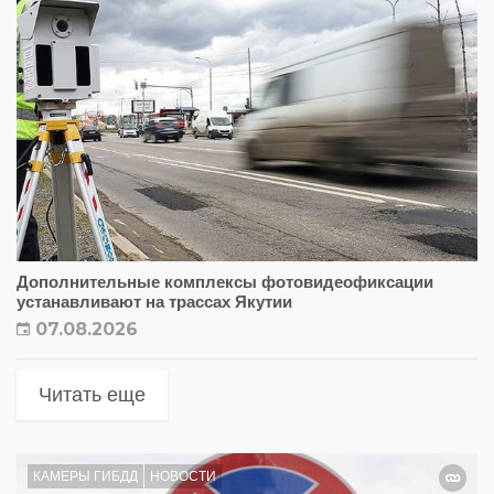
Дополнительные комплексы фотовидеофиксации
устанавливают на трассах Якутии
07.08.2026
Читать еще
КАМЕРЫ ГИБДД
НОВОСТИ