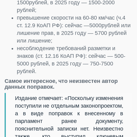
1500рублей, в 2025 году — 1500-2000
рублей;
превышение скорости на 60-80 км/час (ч.4
ст. 12.9 КоАП РФ): сейчас —5000рублей или
лишение прав, в 2025 году — 5700 рублей
или лишение;
несоблюдение требований разметки и
знаков (ст. 12.16 КоАП РФ): сейчас — 500-
5000 рублей, в 2025 году — 750-7500
рублей.
Самое интересное, что неизвестен автор
данных поправок.
Издание отмечает: «Поскольку изменения
поступили не отдельным законопроектом,
а в виде поправок к внесенному в
парламент ранее документу,
пояснительной записки нет. Неизвестно
также, кто выступил ключевым