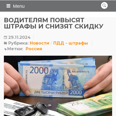
Menu
ВОДИТЕЛЯМ ПОВЫСЯТ
ШТРАФЫ И СНИЗЯТ СКИДКУ
29.11.2024
Рубрика:
Новости
ПДД - штрафы
Метки:
Россия