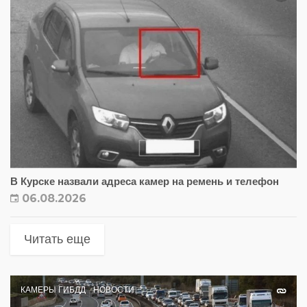
В Курске назвали адреса камер на ремень и телефон
06.08.2026
Читать еще
КАМЕРЫ ГИБДД
НОВОСТИ