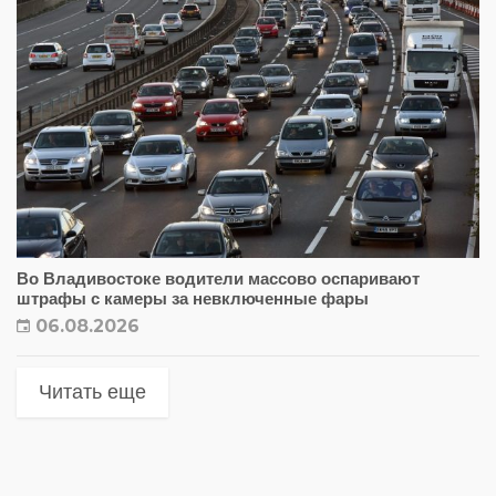
Во Владивостоке водители массово оспаривают
штрафы с камеры за невключенные фары
06.08.2026
Читать еще