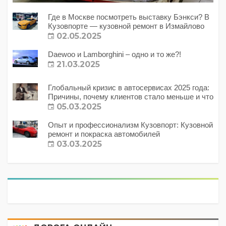
Где в Москве посмотреть выставку Бэнкси? В
Кузовпорте — кузовной ремонт в Измайлово
02.05.2025
Daewoo и Lamborghini – одно и то же?!
21.03.2025
Глобальный кризис в автосервисах 2025 года:
Причины, почему клиентов стало меньше и что
с этим делать?
05.03.2025
Опыт и профессионализм Кузовпорт: Кузовной
ремонт и покраска автомобилей
03.03.2025