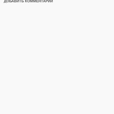
ДОБАВИТЬ КОММЕНТАРИЙ