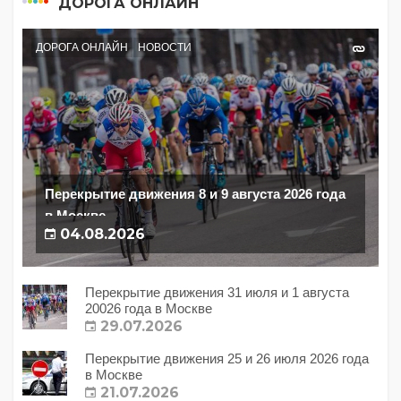
ДОРОГА ОНЛАЙН
ДОРОГА ОНЛАЙН
НОВОСТИ
Перекрытие движения 8 и 9 августа 2026 года
в Москве
04.08.2026
Перекрытие движения 31 июля и 1 августа
20026 года в Москве
29.07.2026
Перекрытие движения 25 и 26 июля 2026 года
в Москве
21.07.2026