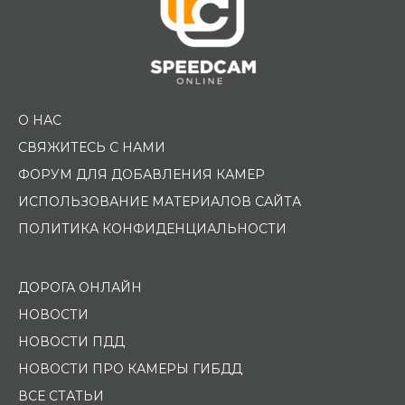
О НАС
СВЯЖИТЕСЬ С НАМИ
ФОРУМ ДЛЯ ДОБАВЛЕНИЯ КАМЕР
ИСПОЛЬЗОВАНИЕ МАТЕРИАЛОВ САЙТА
ПОЛИТИКА КОНФИДЕНЦИАЛЬНОСТИ
ДОРОГА ОНЛАЙН
НОВОСТИ
НОВОСТИ ПДД
НОВОСТИ ПРО КАМЕРЫ ГИБДД
ВСЕ СТАТЬИ