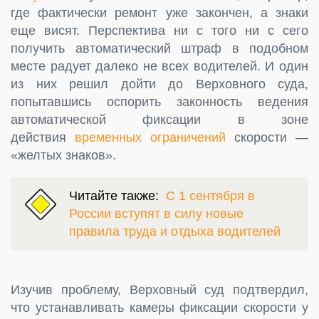
где фактически ремонт уже закончен, а знаки
еще висят. Перспектива ни с того ни с сего
получить автоматический штраф в подобном
месте радует далеко не всех водителей. И один
из них решил дойти до Верховного суда,
попытавшись оспорить законность ведения
автоматической фиксации в зоне
действия
временных ограничений
скорости —
«желтых знаков».
Читайте также:
С 1 сентября в
России вступят в силу новые
правила труда и отдыха водителей
Изучив проблему, Верховный суд подтвердил,
что устанавливать камеры фиксации скорости у