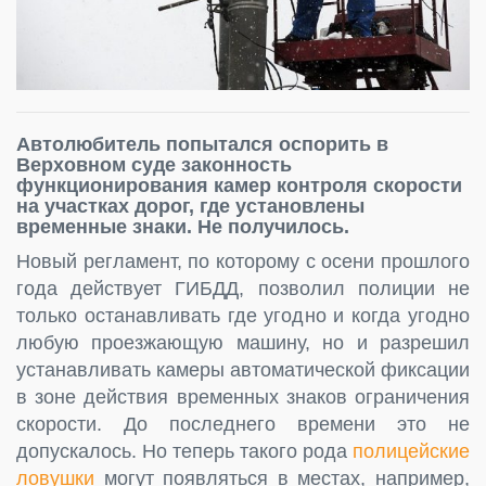
Автолюбитель попытался оспорить в
Верховном суде законность
функционирования камер контроля скорости
на участках дорог, где установлены
временные знаки. Не получилось.
Новый регламент, по которому с осени прошлого
года действует ГИБДД, позволил полиции не
только останавливать где угодно и когда угодно
любую проезжающую машину, но и разрешил
устанавливать камеры автоматической фиксации
в зоне действия временных знаков ограничения
скорости. До последнего времени это не
допускалось. Но теперь такого рода
полицейские
ловушки
могут появляться в местах, например,