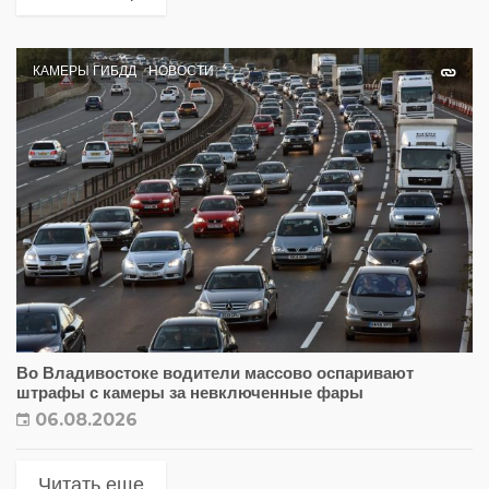
КАМЕРЫ ГИБДД
НОВОСТИ
Во Владивостоке водители массово оспаривают
штрафы с камеры за невключенные фары
06.08.2026
Читать еще