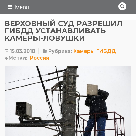
Menu
ВЕРХОВНЫЙ СУД РАЗРЕШИЛ
ГИБДД УСТАНАВЛИВАТЬ
КАМЕРЫ-ЛОВУШКИ
15.03.2018
Рубрика:
Камеры ГИБДД
Метки:
Россия