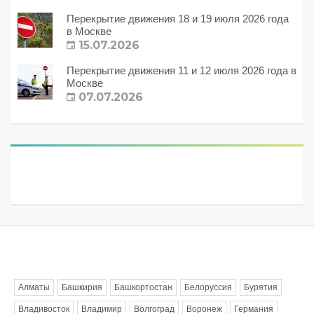
Перекрытие движения 18 и 19 июля 2026 года
в Москве
15.07.2026
Перекрытие движения 11 и 12 июля 2026 года в
Москве
07.07.2026
Метки
Алматы
Башкирия
Башкортостан
Белоруссия
Бурятия
Владивосток
Владимир
Волгоград
Воронеж
Германия