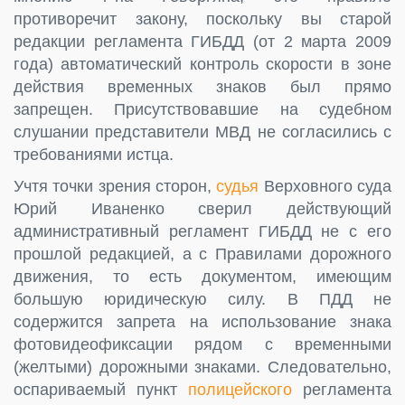
противоречит закону, поскольку вы старой
редакции регламента ГИБДД (от 2 марта 2009
года) автоматический контроль скорости в зоне
действия временных знаков был прямо
запрещен. Присутствовавшие на судебном
слушании представители МВД не согласились с
требованиями истца.
Учтя точки зрения сторон,
судья
Верховного суда
Юрий Иваненко сверил действующий
административный регламент ГИБДД не с его
прошлой редакцией, а с Правилами дорожного
движения, то есть документом, имеющим
большую юридическую силу. В ПДД не
содержится запрета на использование знака
фотовидеофиксации рядом с временными
(желтыми) дорожными знаками. Следовательно,
оспариваемый пункт
полицейского
регламента