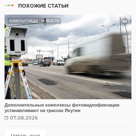
ПОХОЖИЕ СТАТЬИ
КАМЕРЫ ГИБДД
НОВОСТИ
Дополнительные комплексы фотовидеофиксации
устанавливают на трассах Якутии
07.08.2026
Читать еще