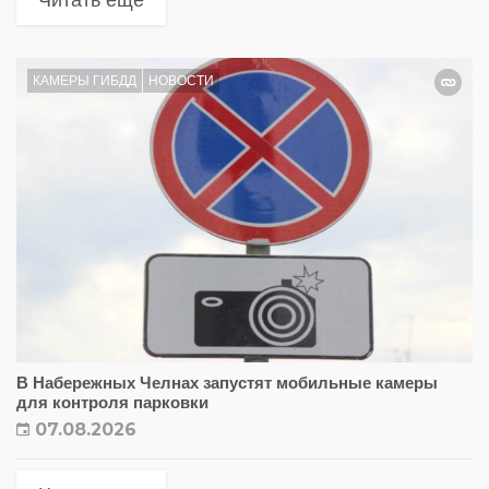
КАМЕРЫ ГИБДД
НОВОСТИ
В Набережных Челнах запустят мобильные камеры
для контроля парковки
07.08.2026