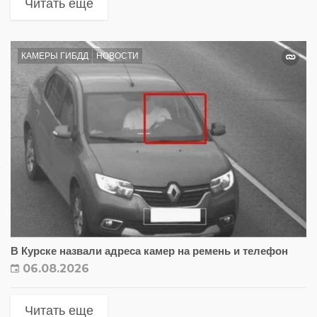
Читать еще
КАМЕРЫ ГИБДД
НОВОСТИ
В Курске назвали адреса камер на ремень и телефон
06.08.2026
Читать еще