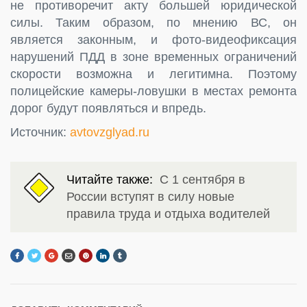
не противоречит акту большей юридической
силы. Таким образом, по мнению ВС, он
является законным, и фото-видеофиксация
нарушений ПДД в зоне временных ограничений
скорости возможна и легитимна. Поэтому
полицейские камеры-ловушки в местах ремонта
дорог будут появляться и впредь.
Источник:
avtovzglyad.ru
Читайте также:
С 1 сентября в
России вступят в силу новые
правила труда и отдыха водителей