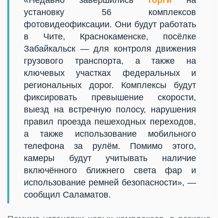
установку 56 комплексов
фотовидеофиксации. Они будут работать
в Чите, Краснокаменске, посёлке
Забайкальск — для контроля движения
грузового транспорта, а также на
ключевых участках федеральных и
региональных дорог. Комплексы будут
фиксировать превышение скорости,
выезд на встречную полосу, нарушения
правил проезда пешеходных переходов,
а также использование мобильного
телефона за рулём. Помимо этого,
камеры будут учитывать наличие
включённого ближнего света фар и
использование ремней безопасности», —
сообщил Саламатов.