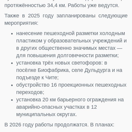
протяжённостью 34,4 км. Работы уже ведутся.
Также в 2025 году запланированы следующие
мероприятия:
нанесение пешеходной разметки холодным
пластиком у образовательных учреждений и
в других общественно значимых местах —
для повышения долговечности разметки;
установка трёх новых светофоров: в
посёлке Биофабрика, селе Дульдурга и на
подъезде к Чите;
обустройство 16 проекционных пешеходных
переходов;
установка 20 км барьерного ограждения на
аварийно-опасных участках в 12
муниципальных округах.
В 2026 году работы продолжатся. В планах: