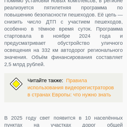
Помимо установки новых комплексов, в регионе
реализуется пятилетняя программа по
повышению безопасности пешеходов. Её цель —
снизить число ДТП с участием пешеходов,
особенно в тёмное время суток. Программа
стартовала в ноябре 2024 года и
предусматривает обустройство уличного
освещения на 332 км автодорог регионального
значения. Объём финансирования составляет
2,5 млрд рублей.
Читайте также:
Правила
использования видеорегистраторов
в странах Европы: что нужно знать
В 2025 году свет появится в 10 населённых
пунктах на участках дорог общей