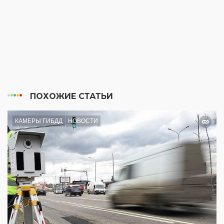
ПОХОЖИЕ СТАТЬИ
КАМЕРЫ ГИБДД
НОВОСТИ