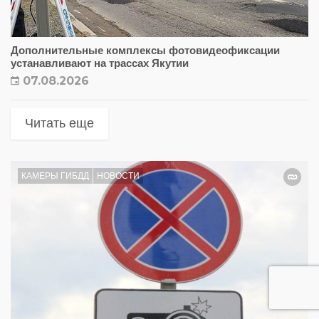
Дополнительные комплексы фотовидеофиксации
устанавливают на трассах Якутии
07.08.2026
Читать еще
КАМЕРЫ ГИБДД
НОВОСТИ