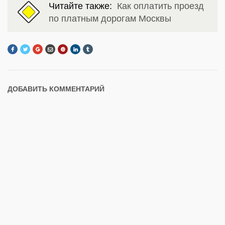
Читайте также:
Как оплатить проезд
по платным дорогам Москвы
ДОБАВИТЬ КОММЕНТАРИЙ