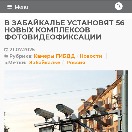
Menu
В ЗАБАЙКАЛЬЕ УСТАНОВЯТ 56
НОВЫХ КОМПЛЕКСОВ
ФОТОВИДЕОФИКСАЦИИ
21.07.2025
Рубрика:
Камеры ГИБДД
Новости
Метки:
Забайкалье
Россия