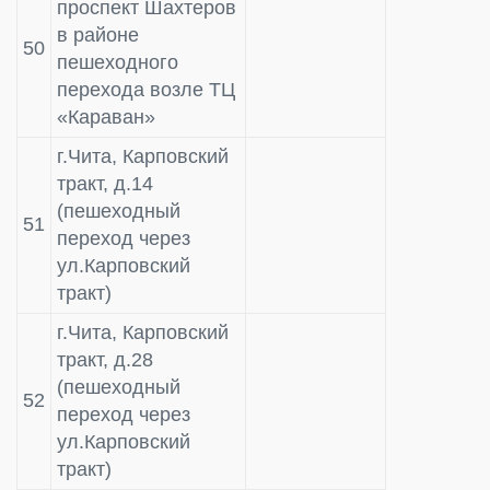
проспект Шахтеров
в районе
50
пешеходного
перехода возле ТЦ
«Караван»
г.Чита, Карповский
тракт, д.14
(пешеходный
51
переход через
ул.Карповский
тракт)
г.Чита, Карповский
тракт, д.28
(пешеходный
52
переход через
ул.Карповский
тракт)