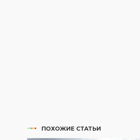
ПОХОЖИЕ СТАТЬИ