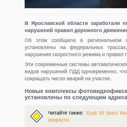
В Ярославской области заработали 
нарушений правил дорожного движения,
Об этом сообщили в региональном от
установлены на федеральных трассах
нарушения скоростного режима и правил 
Эти современные системы автоматическо
видов нарушений ПДД одновременно, что
сокращать число аварий на участке.
Новые комплексы фотовидеофиксац
установлены по следующим адрес
Читайте также:
Ещё 16 трасс Ка
скорости