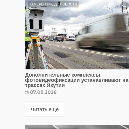
КАМЕРЫ ГИБДД
НОВОСТИ
Дополнительные комплексы
фотовидеофиксации устанавливают на
трассах Якутии
07.08.2026
Читать еще