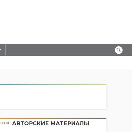
АВТОРСКИЕ МАТЕРИАЛЫ