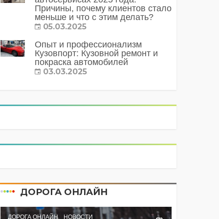
Причины, почему клиентов стало
меньше и что с этим делать?
05.03.2025
Опыт и профессионализм
Кузовпорт: Кузовной ремонт и
покраска автомобилей
03.03.2025
ДОРОГА ОНЛАЙН
ДОРОГА ОНЛАЙН
НОВОСТИ