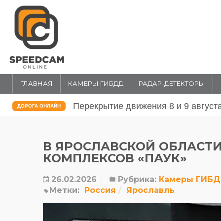
ГЛАВНАЯ
КАМЕРЫ ГИБДД
РАДАР-ДЕТЕКТОРЫ
Перекрытие движения 31 июля и 1 
ДОРОГА ОНЛАЙН
В ЯРОСЛАВСКОЙ ОБЛАСТИ
КОМПЛЕКСОВ «ПАУК»
26.02.2026
Рубрика:
Камеры ГИБ
Метки:
Россия
Ярославль