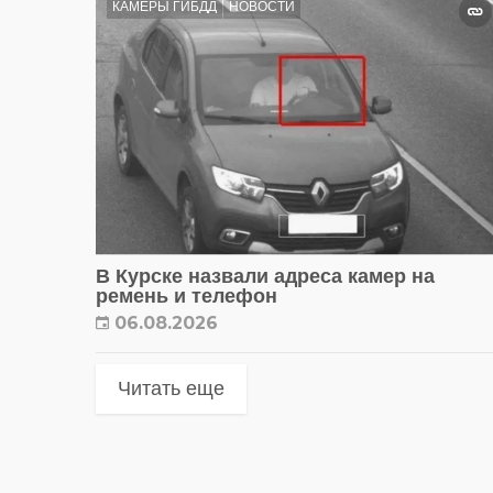
КАМЕРЫ ГИБДД
НОВОСТИ
В Курске назвали адреса камер на
ремень и телефон
06.08.2026
Читать еще