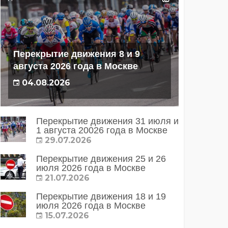
Перекрытие движения 8 и 9
августа 2026 года в Москве
04.08.2026
Перекрытие движения 31 июля и
1 августа 20026 года в Москве
29.07.2026
Перекрытие движения 25 и 26
июля 2026 года в Москве
21.07.2026
Перекрытие движения 18 и 19
июля 2026 года в Москве
15.07.2026