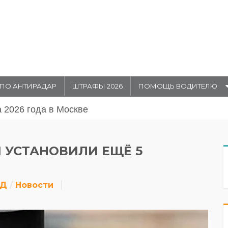
ПО АНТИРАДАР
ШТРАФЫ 2026
ПОМОЩЬ ВОДИТЕЛЮ
августа 20026 года в Москве
 УСТАНОВИЛИ ЕЩЁ 5
ДД
Новости