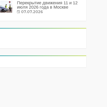
Перекрытие движения 11 и 12
июля 2026 года в Москве
07.07.2026