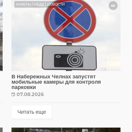
КАМЕРЫ ГИБДД
НОВОСТИ
В Набережных Челнах запустят
мобильные камеры для контроля
парковки
07.08.2026
Читать еще