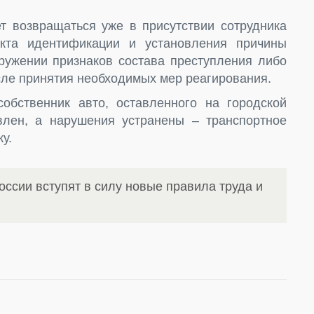
т возвращаться уже в присутствии сотрудника
кта идентификации и установления причины
аружении признаков состава преступления либо
ле принятия необходимых мер реагирования.
обственник авто, оставленного на городской
овлен, а нарушения устранены – транспортное
у.
оссии вступят в силу новые правила труда и