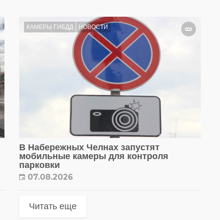
КАМЕРЫ ГИБДД
НОВОСТИ
В Набережных Челнах запустят
мобильные камеры для контроля
парковки
07.08.2026
Читать еще