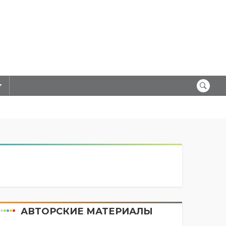
АВТОРСКИЕ МАТЕРИАЛЫ