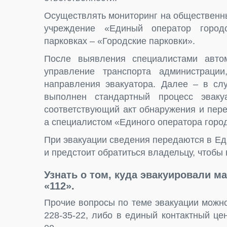
Осуществлять мониторинг на общественн
учреждение «Единый оператор городс
парковках – «Городские парковки».
После выявления специалистами автом
управление транспорта администраци
направления эвакуатора. Далее – в слу
выполнен стандартный процесс эваку
соответствующий акт обнаружения и пере
а специалистом «Единого оператора город
При эвакуации сведения передаются в Ед
и предстоит обратиться владельцу, чтобы
Узнать о том, куда эвакуировали 
«112».
Прочие вопросы по теме эвакуации можно
228-35-22, либо в единый контактный це