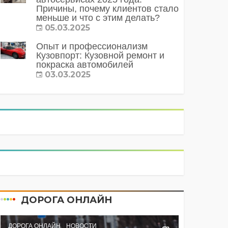
Причины, почему клиентов стало
меньше и что с этим делать?
05.03.2025
Опыт и профессионализм
Кузовпорт: Кузовной ремонт и
покраска автомобилей
03.03.2025
ДОРОГА ОНЛАЙН
ДОРОГА ОНЛАЙН
НОВОСТИ