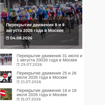
Перекрытие движения 8 и 9
августа 2026 года в Москве
04.08.2026
Перекрытие движения 31 июля и
1 августа 20026 года в Москве
29.07.2026
Перекрытие движения 25 и 26
июля 2026 года в Москве
21.07.2026
Перекрытие движения 18 и 19
июля 2026 года в Москве
15.07.2026