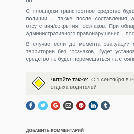
00.
С площадки транспортное средство буде
полиции – также после составления а
отсутствия/сокрытия госзнаков. При обн
административного правонарушения – пос
В случае если до момента эвакуации с
территории без госзнаков, будет устан
средство не будет перемещаться на стоянк
Читайте также:
С 1 сентября в Р
отдыха водителей
ДОБАВИТЬ КОММЕНТАРИЙ