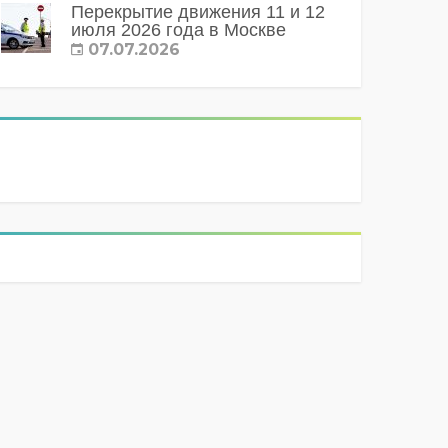
Перекрытие движения 11 и 12
июля 2026 года в Москве
07.07.2026