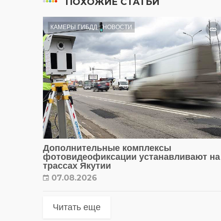
ПОХОЖИЕ СТАТЬИ
КАМЕРЫ ГИБДД
НОВОСТИ
Дополнительные комплексы
фотовидеофиксации устанавливают на
трассах Якутии
07.08.2026
Читать еще