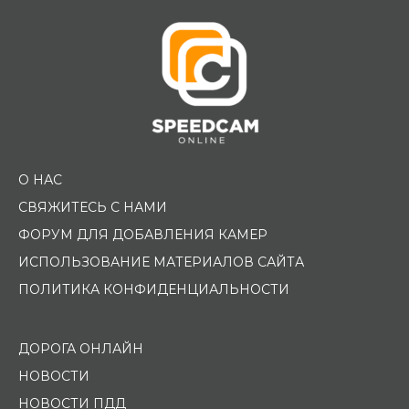
О НАС
СВЯЖИТЕСЬ С НАМИ
ФОРУМ ДЛЯ ДОБАВЛЕНИЯ КАМЕР
ИСПОЛЬЗОВАНИЕ МАТЕРИАЛОВ САЙТА
ПОЛИТИКА КОНФИДЕНЦИАЛЬНОСТИ
ДОРОГА ОНЛАЙН
НОВОСТИ
НОВОСТИ ПДД