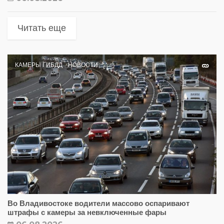
Читать еще
КАМЕРЫ ГИБДД
НОВОСТИ
Во Владивостоке водители массово оспаривают
штрафы с камеры за невключенные фары