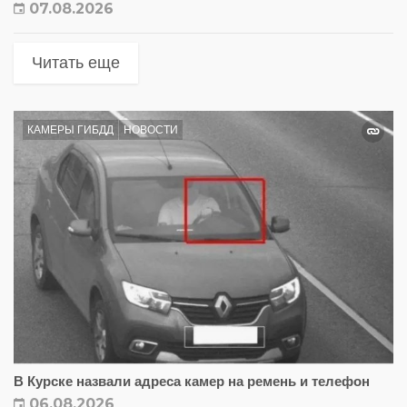
07.08.2026
Читать еще
КАМЕРЫ ГИБДД
НОВОСТИ
В Курске назвали адреса камер на ремень и телефон
06.08.2026