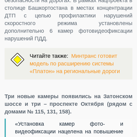
безопасности на дорогах. В рамках нацпроекта в
столице Башкортостана в местах концентрации
ДТП с целью профилактики нарушений
скоростного режима установлены
дополнительно 6 камер фотовидеофиксации
нарушений ПДД.
Читайте также:
Минтранс готовит
модель по расширению системы
«Платон» на региональные дороги
Три новые камеры появились на Затонском
шоссе и три – проспекте Октября (рядом с
домами № 115, 131, 158).
«Установка камер фото- и
видеофиксации нацелена на повышение