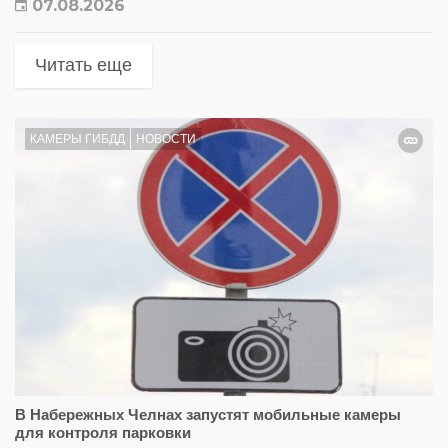
07.08.2026
Читать еще
КАМЕРЫ ГИБДД
НОВОСТИ
В Набережных Челнах запустят мобильные камеры
для контроля парковки