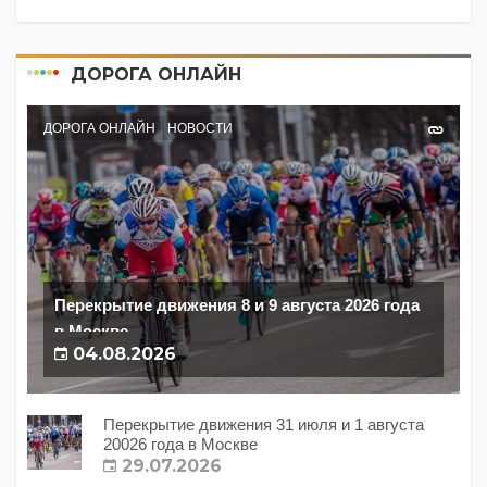
ДОРОГА ОНЛАЙН
ДОРОГА ОНЛАЙН
НОВОСТИ
Перекрытие движения 8 и 9 августа 2026 года
в Москве
04.08.2026
Перекрытие движения 31 июля и 1 августа
20026 года в Москве
29.07.2026