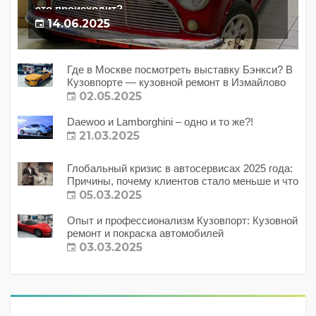
это происходит?
14.06.2025
Где в Москве посмотреть выставку Бэнкси? В
Кузовпорте — кузовной ремонт в Измайлово
02.05.2025
Daewoo и Lamborghini – одно и то же?!
21.03.2025
Глобальный кризис в автосервисах 2025 года:
Причины, почему клиентов стало меньше и что
с этим делать?
05.03.2025
Опыт и профессионализм Кузовпорт: Кузовной
ремонт и покраска автомобилей
03.03.2025