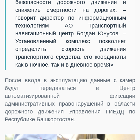
безопасности дорожного движения и
снижение смертности на дорогах, –
говорит директор по информационным
технологиям АО Транспортный
навигационный центр Богдан Юнусов. –
Установленный комплекс позволяет
определить скорость движения
транспортного средства, его координаты
как в ночное, так и в дневное время»
После ввода в эксплуатацию данные с камер
будут передаваться в Центр
автоматизированной фиксации
административных правонарушений в области
дорожного движения Управления ГИБДД по
Республике Башкортостан.