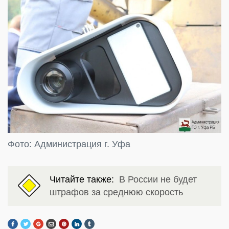
Фото: Администрация г. Уфа
Читайте также:
В России не будет
штрафов за среднюю скорость