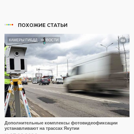
ПОХОЖИЕ СТАТЬИ
КАМЕРЫ ГИБДД
НОВОСТИ
Дополнительные комплексы фотовидеофиксации
устанавливают на трассах Якутии