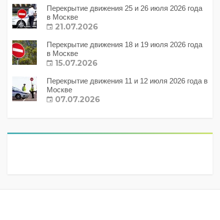
Перекрытие движения 25 и 26 июля 2026 года
в Москве
21.07.2026
Перекрытие движения 18 и 19 июля 2026 года
в Москве
15.07.2026
Перекрытие движения 11 и 12 июля 2026 года в
Москве
07.07.2026
Метки