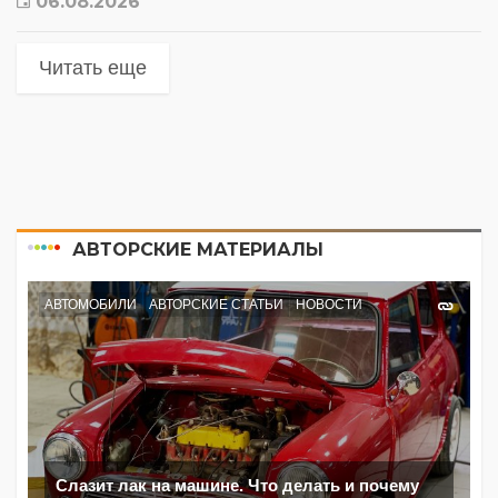
06.08.2026
Читать еще
АВТОРСКИЕ МАТЕРИАЛЫ
АВТОМОБИЛИ
АВТОРСКИЕ СТАТЬИ
НОВОСТИ
Слазит лак на машине. Что делать и почему