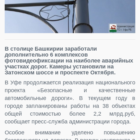
В столице Башкирии заработали
дополнительно 6 комплексов
фотовидеофиксации на наиболее аварийных
участках дорог. Камеры установили на
Затонском шоссе и проспекте Октября.
В Уфе продолжается реализация национального
проекта «Безопасные и качественные
автомобильные дороги». В текущем году в
городе запланированы работы на 38 объектах
общей стоимостью более 2,2 млрд.руб,
сообщает пресс-служба администрации города.
Особое внимание уделено повышению