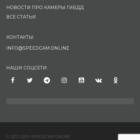
НОВОСТИ ПРО КАМЕРЫ ГИБДД
ВСЕ СТАТЬИ
КОНТАКТЫ:
INFO@SPEEDCAM.ONLINE
НАШИ СОЦСЕТИ:
© 2017-2025 SPEEDCAM.ONLINE