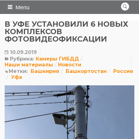
Menu
В УФЕ УСТАНОВИЛИ 6 НОВЫХ
КОМПЛЕКСОВ
ФОТОВИДЕОФИКСАЦИИ
10.09.2019
Рубрика:
Камеры ГИБДД
Наши материалы
Новости
Метки:
Башкирия
Башкортостан
Россия
Уфа