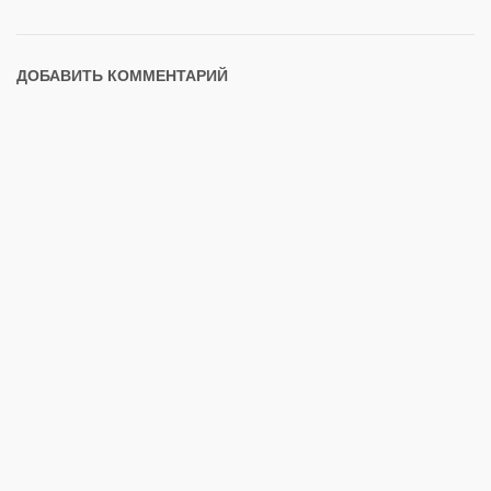
ДОБАВИТЬ КОММЕНТАРИЙ