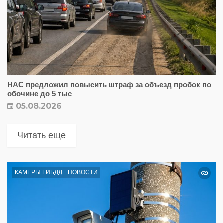
НАС предложил повысить штраф за объезд пробок по
обочине до 5 тыс
05.08.2026
Читать еще
КАМЕРЫ ГИБДД
НОВОСТИ