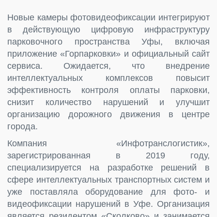
Новые камеры фотовидеофиксации интегрируют
в действующую цифровую инфраструктуру
парковочного пространства Уфы, включая
приложение «Горпарковки» и официальный сайт
сервиса. Ожидается, что внедрение
интеллектуальных комплексов повысит
эффективность контроля оплаты парковки,
снизит количество нарушений и улучшит
организацию дорожного движения в центре
города.
Компания «Инфотранслогистик»,
зарегистрированная в 2019 году,
специализируется на разработке решений в
сфере интеллектуальных транспортных систем и
уже поставляла оборудование для фото- и
видеофиксации нарушений в Уфе. Организация
является резидентом «Сколково» и занимается