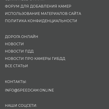
ФОРУМ ДЛЯ ДОБАВЛЕНИЯ КАМЕР
ИСПОЛЬЗОВАНИЕ МАТЕРИАЛОВ САЙТА
ПОЛИТИКА КОНФИДЕНЦИАЛЬНОСТИ
ДОРОГА ОНЛАЙН
НОВОСТИ
НОВОСТИ ПДД
НОВОСТИ ПРО КАМЕРЫ ГИБДД
ВСЕ СТАТЬИ
КОНТАКТЫ:
INFO@SPEEDCAM.ONLINE
НАШИ СОЦСЕТИ: