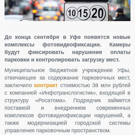
До конца сентября в Уфе появятся новые
комплексы фотовидеофиксации. Камеры
будут фиксировать нарушения оплаты
парковки и контролировать загрузку мест.
Муниципальное бюджетное учреждение Уфы,
отвечающее за содержание парковочных мест,
заключило
контракт
стоимостью 38 млн рублей
с компанией «Инфотранслогистик», входящей в
структуру «Росатома». Подрядчик займется
поставкой и внедрением современных
комплексов фотовидеофиксации нарушений, а
также модернизацией городской системы
управления парковочным пространством.