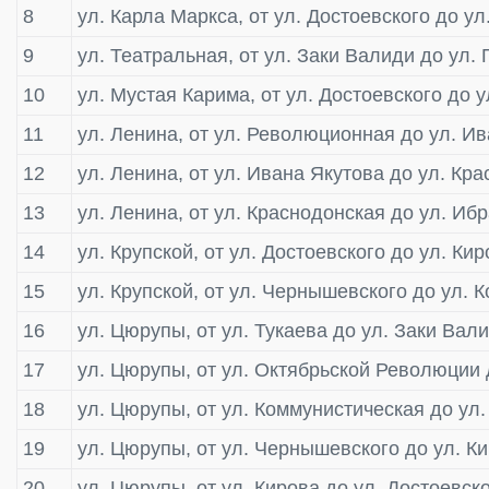
8
ул. Карла Маркса, от ул. Достоевского до у
9
ул. Театральная, от ул. Заки Валиди до ул.
10
ул. Мустая Карима, от ул. Достоевского до
11
ул. Ленина, от ул. Революционная до ул. И
12
ул. Ленина, от ул. Ивана Якутова до ул. Кр
13
ул. Ленина, от ул. Краснодонская до ул. Иб
14
ул. Крупской, от ул. Достоевского до ул. Ки
15
ул. Крупской, от ул. Чернышевского до ул. 
16
ул. Цюрупы, от ул. Тукаева до ул. Заки Вал
17
ул. Цюрупы, от ул. Октябрьской Революции 
18
ул. Цюрупы, от ул. Коммунистическая до ул
19
ул. Цюрупы, от ул. Чернышевского до ул. К
20
ул. Цюрупы, от ул. Кирова до ул. Достоевск