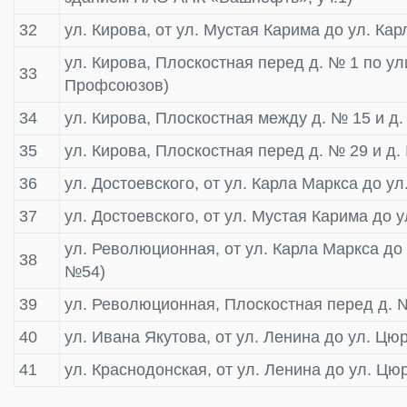
32
ул. Кирова, от ул. Мустая Карима до ул. Кар
ул. Кирова, Плоскостная перед д. № 1 по у
33
Профсоюзов)
34
ул. Кирова, Плоскостная между д. № 15 и д
35
ул. Кирова, Плоскостная перед д. № 29 и д.
36
ул. Достоевского, от ул. Карла Маркса до у
37
ул. Достоевского, от ул. Мустая Карима до 
ул. Революционная, от ул. Карла Маркса до
38
№54)
39
ул. Революционная, Плоскостная перед д. 
40
ул. Ивана Якутова, от ул. Ленина до ул. Цю
41
ул. Краснодонская, от ул. Ленина до ул. Цю