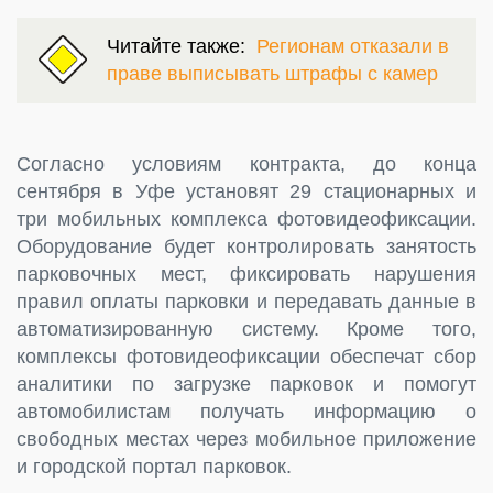
Читайте также:
Регионам отказали в
праве выписывать штрафы с камер
Согласно условиям контракта, до конца
сентября в Уфе установят 29 стационарных и
три мобильных комплекса фотовидеофиксации.
Оборудование будет контролировать занятость
парковочных мест, фиксировать нарушения
правил оплаты парковки и передавать данные в
автоматизированную систему. Кроме того,
комплексы фотовидеофиксации обеспечат сбор
аналитики по загрузке парковок и помогут
автомобилистам получать информацию о
свободных местах через мобильное приложение
и городской портал парковок.