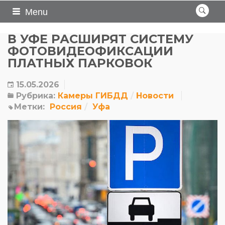
Menu
В УФЕ РАСШИРЯТ СИСТЕМУ
ФОТОВИДЕОФИКСАЦИИ
ПЛАТНЫХ ПАРКОВОК
15.05.2026
Рубрика:
Камеры ГИБДД
Новости
Метки:
Россия
Уфа