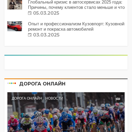
Глобальный кризис в автосервисах 2025 года:
Причины, почему клиентов стало меньше и что
с этим делать?
05.03.2025
Опыт и профессионализм Кузовпорт: Кузовной
ремонт и покраска автомобилей
03.03.2025
ДОРОГА ОНЛАЙН
ДОРОГА ОНЛАЙН
НОВОСТИ