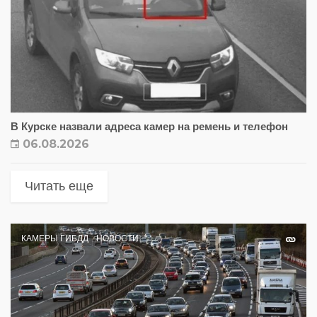
В Курске назвали адреса камер на ремень и телефон
06.08.2026
Читать еще
КАМЕРЫ ГИБДД
НОВОСТИ