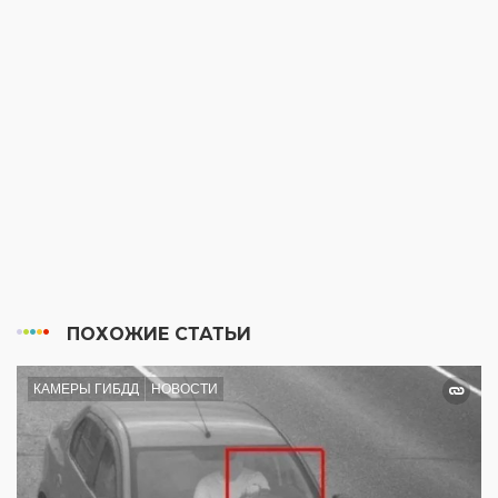
ПОХОЖИЕ СТАТЬИ
КАМЕРЫ ГИБДД
НОВОСТИ