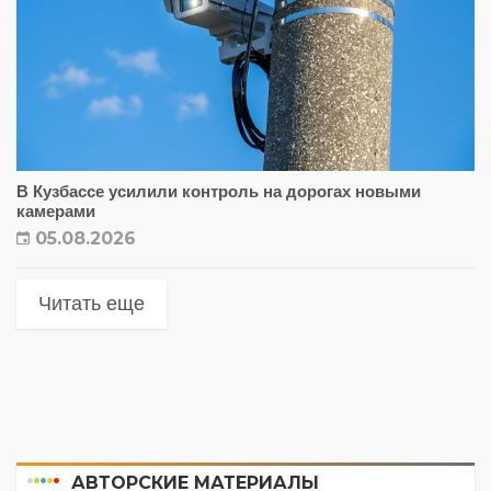
В Кузбассе усилили контроль на дорогах новыми
камерами
05.08.2026
Читать еще
АВТОРСКИЕ МАТЕРИАЛЫ