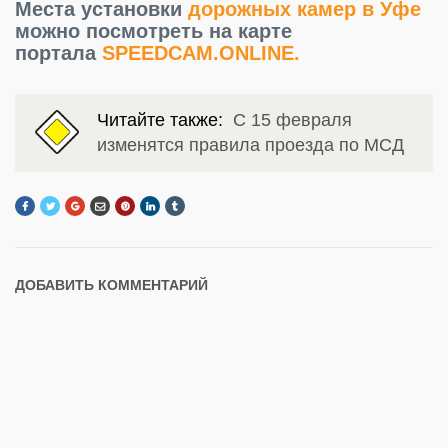
Места установки
дорожных камер в Уфе
можно посмотреть на карте
портала
SPEEDCAM.ONLINE.
Читайте также:
С 15 февраля
изменятся правила проезда по МСД
ДОБАВИТЬ КОММЕНТАРИЙ