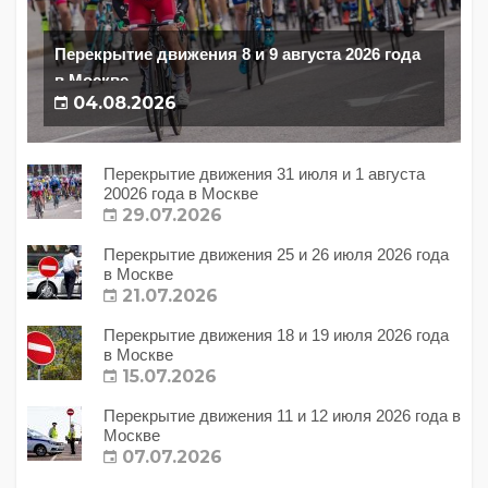
Перекрытие движения 8 и 9 августа 2026 года
в Москве
04.08.2026
Перекрытие движения 31 июля и 1 августа
20026 года в Москве
29.07.2026
Перекрытие движения 25 и 26 июля 2026 года
в Москве
21.07.2026
Перекрытие движения 18 и 19 июля 2026 года
в Москве
15.07.2026
Перекрытие движения 11 и 12 июля 2026 года в
Москве
07.07.2026