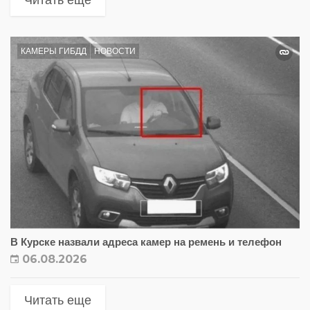
КАМЕРЫ ГИБДД
НОВОСТИ
В Курске назвали адреса камер на ремень и телефон
06.08.2026
Читать еще