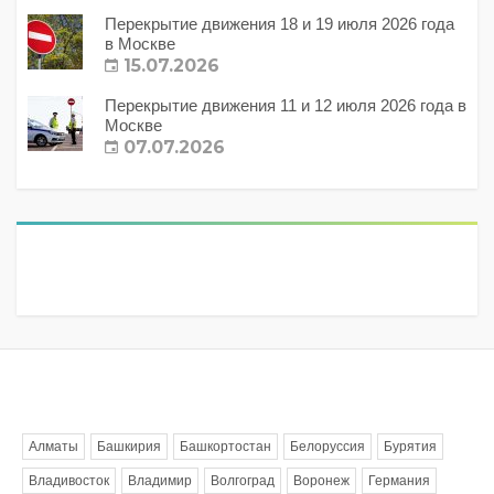
Перекрытие движения 18 и 19 июля 2026 года
в Москве
15.07.2026
Перекрытие движения 11 и 12 июля 2026 года в
Москве
07.07.2026
Метки
Алматы
Башкирия
Башкортостан
Белоруссия
Бурятия
Владивосток
Владимир
Волгоград
Воронеж
Германия