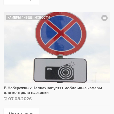
КАМЕРЫ ГИБДД
НОВОСТИ
В Набережных Челнах запустят мобильные камеры
для контроля парковки
07.08.2026
Читать еще