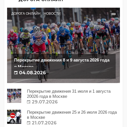
ДОРОГА ОНЛАЙН
НОВОСТИ
Перекрытие движения 8 и 9 августа 2026 года
в Москве
04.08.2026
Перекрытие движения 31 июля и 1 августа
20026 года в Москве
29.07.2026
Перекрытие движения 25 и 26 июля 2026 года
в Москве
21.07.2026