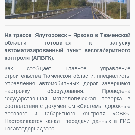
На трассе Ялуторовск – Ярково в Тюменской
области готовится к запуску
автоматизированный пункт весогабаритного
контроля (АПВГК).
Как сообщает Главное управление
строительства Тюменской области, ппециалисты
Управления автомобильных дорог завершают
настройку оборудования. Проведена
государственная метрологическая поверка в
соответствии с документом «Системы дорожные
весового и габаритного контроля «СВК».
Настраивается канал передачи данных в ГИС
Госавтодорнадзора.