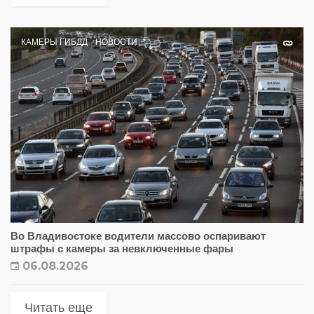
КАМЕРЫ ГИБДД
НОВОСТИ
Во Владивостоке водители массово оспаривают
штрафы с камеры за невключенные фары
06.08.2026
Читать еще