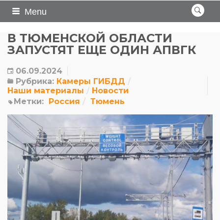
Menu
В ТЮМЕНСКОЙ ОБЛАСТИ
ЗАПУСТЯТ ЕЩЕ ОДИН АПВГК
06.09.2024
Рубрика:
Камеры ГИБДД
Наши материалы
Новости
Метки:
Россия
Тюмень