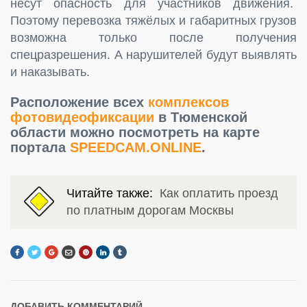
несут опасность для участников движения.
Поэтому перевозка тяжёлых и габаритных грузов
возможна только после получения
спецразрешения. А нарушителей будут выявлять
и наказывать.
Расположение всех
комплексов
фотовидеофиксации
в Тюменской
области можно посмотреть на карте
портала
SPEEDCAM.ONLINE
.
Читайте также:
Как оплатить проезд
по платным дорогам Москвы
ДОБАВИТЬ КОММЕНТАРИЙ