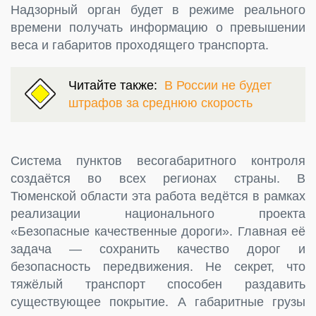
Надзорный орган будет в режиме реального
времени получать информацию о превышении
веса и габаритов проходящего транспорта.
Читайте также:
В России не будет
штрафов за среднюю скорость
Система пунктов весогабаритного контроля
создаётся во всех регионах страны. В
Тюменской области эта работа ведётся в рамках
реализации национального проекта
«Безопасные качественные дороги». Главная её
задача — сохранить качество дорог и
безопасность передвижения. Не секрет, что
тяжёлый транспорт способен раздавить
существующее покрытие. А габаритные грузы