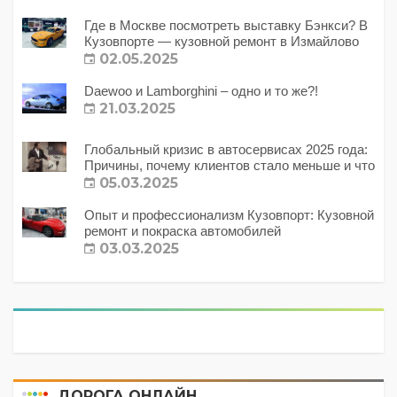
Где в Москве посмотреть выставку Бэнкси? В
Кузовпорте — кузовной ремонт в Измайлово
02.05.2025
Daewoo и Lamborghini – одно и то же?!
21.03.2025
Глобальный кризис в автосервисах 2025 года:
Причины, почему клиентов стало меньше и что
с этим делать?
05.03.2025
Опыт и профессионализм Кузовпорт: Кузовной
ремонт и покраска автомобилей
03.03.2025
ДОРОГА ОНЛАЙН