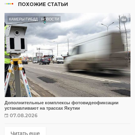
ПОХОЖИЕ СТАТЬИ
КАМЕРЫ ГИБДД
НОВОСТИ
Дополнительные комплексы фотовидеофиксации
устанавливают на трассах Якутии
07.08.2026
Читать еще