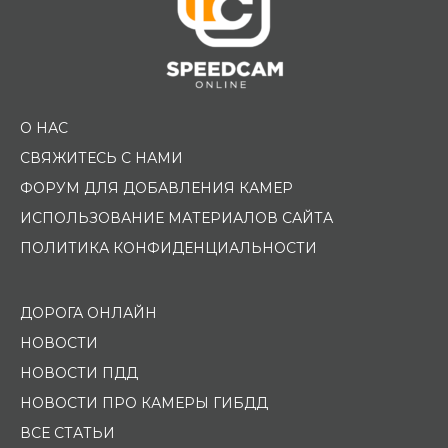
О НАС
СВЯЖИТЕСЬ С НАМИ
ФОРУМ ДЛЯ ДОБАВЛЕНИЯ КАМЕР
ИСПОЛЬЗОВАНИЕ МАТЕРИАЛОВ САЙТА
ПОЛИТИКА КОНФИДЕНЦИАЛЬНОСТИ
ДОРОГА ОНЛАЙН
НОВОСТИ
НОВОСТИ ПДД
НОВОСТИ ПРО КАМЕРЫ ГИБДД
ВСЕ СТАТЬИ