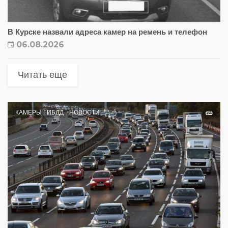
В Курске назвали адреса камер на ремень и телефон
06.08.2026
Читать еще
КАМЕРЫ ГИБДД
НОВОСТИ