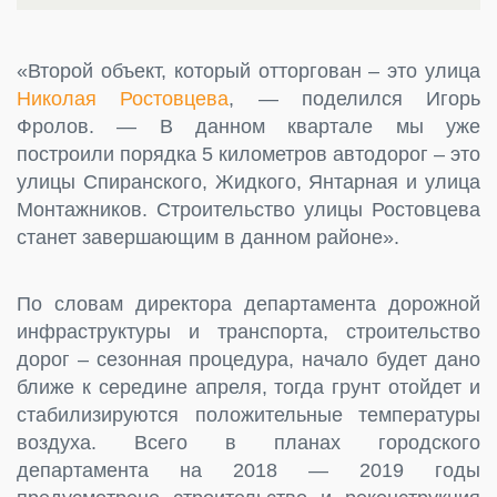
«Второй объект, который отторгован – это улица
Николая Ростовцева
, — поделился Игорь
Фролов. — В данном квартале мы уже
построили порядка 5 километров автодорог – это
улицы Спиранского, Жидкого, Янтарная и улица
Монтажников. Строительство улицы Ростовцева
станет завершающим в данном районе».
По словам директора департамента дорожной
инфраструктуры и транспорта, строительство
дорог – сезонная процедура, начало будет дано
ближе к середине апреля, тогда грунт отойдет и
стабилизируются положительные температуры
воздуха. Всего в планах городского
департамента на 2018 — 2019 годы