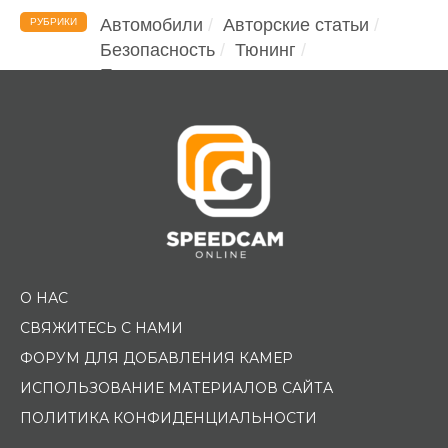
Автомобили
Авторские статьи
РУБРИКИ
Безопасность
Тюнинг
Помощь водителю
О НАС
СВЯЖИТЕСЬ С НАМИ
ФОРУМ ДЛЯ ДОБАВЛЕНИЯ КАМЕР
ИСПОЛЬЗОВАНИЕ МАТЕРИАЛОВ САЙТА
ПОЛИТИКА КОНФИДЕНЦИАЛЬНОСТИ