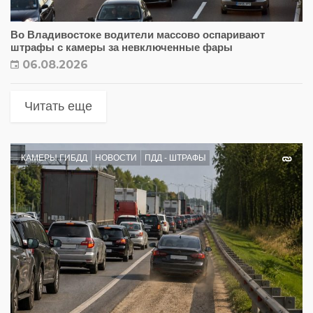
Во Владивостоке водители массово оспаривают
штрафы с камеры за невключенные фары
06.08.2026
Читать еще
КАМЕРЫ ГИБДД
НОВОСТИ
ПДД - ШТРАФЫ