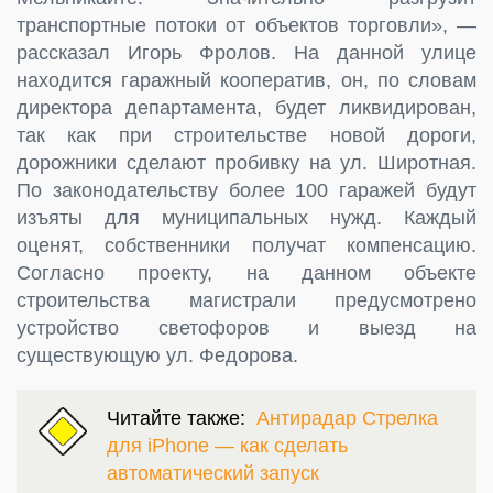
транспортные потоки от объектов торговли», —
рассказал Игорь Фролов. На данной улице
находится гаражный кооператив, он, по словам
директора департамента, будет ликвидирован,
так как при строительстве новой дороги,
дорожники сделают пробивку на ул. Широтная.
По законодательству более 100 гаражей будут
изъяты для муниципальных нужд. Каждый
оценят, собственники получат компенсацию.
Согласно проекту, на данном объекте
строительства магистрали предусмотрено
устройство светофоров и выезд на
существующую ул. Федорова.
Читайте также:
Антирадар Стрелка
для iPhone — как сделать
автоматический запуск