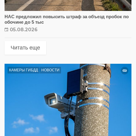
НАС предложил повысить штраф за объезд пробок по
обочине до 5 тыс
05.08.2026
Читать еще
КАМЕРЫ ГИБДД
НОВОСТИ