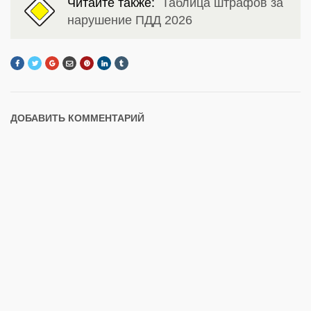
Читайте также:
Таблица штрафов за
нарушение ПДД 2026
ДОБАВИТЬ КОММЕНТАРИЙ