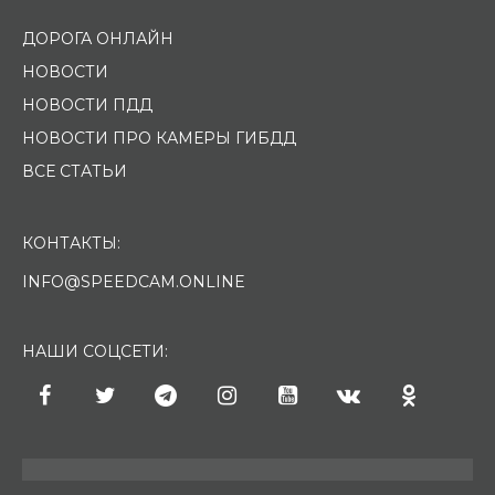
ДОРОГА ОНЛАЙН
НОВОСТИ
НОВОСТИ ПДД
НОВОСТИ ПРО КАМЕРЫ ГИБДД
ВСЕ СТАТЬИ
КОНТАКТЫ:
INFO@SPEEDCAM.ONLINE
НАШИ СОЦСЕТИ: