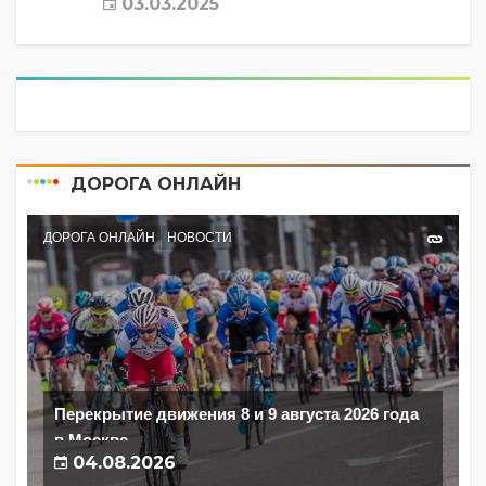
03.03.2025
ДОРОГА ОНЛАЙН
ДОРОГА ОНЛАЙН
НОВОСТИ
Перекрытие движения 8 и 9 августа 2026 года
в Москве
04.08.2026