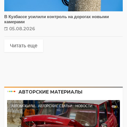
В Кузбассе усилили контроль на дорогах новыми
камерами
05.08.2026
Читать еще
АВТОРСКИЕ МАТЕРИАЛЫ
АВТОМОБИЛИ
АВТОРСКИЕ СТАТЬИ
НОВОСТИ