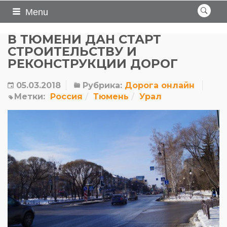
Menu
В ТЮМЕНИ ДАН СТАРТ
СТРОИТЕЛЬСТВУ И
РЕКОНСТРУКЦИИ ДОРОГ
05.03.2018
Рубрика:
Дорога онлайн
Метки:
Россия
Тюмень
Урал