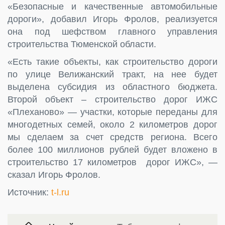
«Безопасные и качественные автомобильные
дороги», добавил Игорь Фролов, реализуется
она под шефством главного управления
строительства Тюменской области.
«Есть такие объекты, как строительство дороги
по улице Велижанский тракт, на нее будет
выделена субсидия из областного бюджета.
Второй объект – строительство дорог ИЖС
«Плеханово» — участки, которые переданы для
многодетных семей, около 2 километров дорог
мы сделаем за счет средств региона. Всего
более 100 миллионов рублей будет вложено в
строительство 17 километров дорог ИЖС», —
сказал Игорь Фролов.
Источник:
t-l.ru