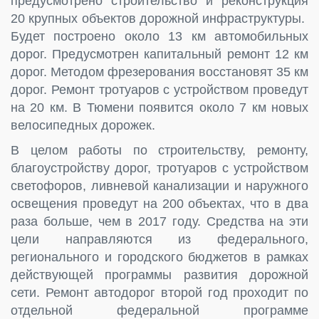
предусмотрено строительство и реконструкция
20 крупных объектов дорожной инфраструктуры.
Будет построено около 13 км автомобильных
дорог. Предусмотрен капитальный ремонт 12 км
дорог. Методом фрезерования восстановят 35 км
дорог. Ремонт тротуаров с устройством проведут
на 20 км. В Тюмени появится около 7 км новых
велосипедных дорожек.
В целом работы по строительству, ремонту,
благоустройству дорог, тротуаров с устройством
светофоров, ливневой канализации и наружного
освещения проведут на 200 объектах, что в два
раза больше, чем в 2017 году. Средства на эти
цели направляются из федерального,
регионального и городского бюджетов в рамках
действующей программы развития дорожной
сети. Ремонт автодорог второй год проходит по
отдельной федеральной программе