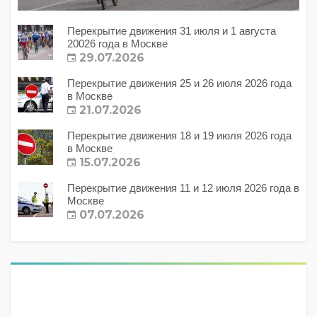
Перекрытие движения 31 июля и 1 августа
20026 года в Москве
29.07.2026
Перекрытие движения 25 и 26 июля 2026 года
в Москве
21.07.2026
Перекрытие движения 18 и 19 июля 2026 года
в Москве
15.07.2026
Перекрытие движения 11 и 12 июля 2026 года в
Москве
07.07.2026