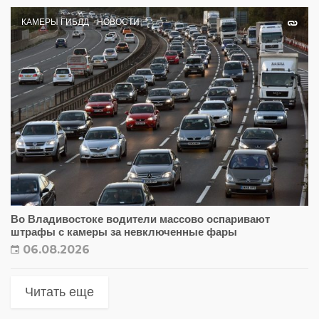
КАМЕРЫ ГИБДД
НОВОСТИ
Во Владивостоке водители массово оспаривают
штрафы с камеры за невключенные фары
06.08.2026
Читать еще