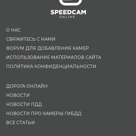
О НАС
СВЯЖИТЕСЬ С НАМИ
ФОРУМ ДЛЯ ДОБАВЛЕНИЯ КАМЕР
ИСПОЛЬЗОВАНИЕ МАТЕРИАЛОВ САЙТА
ПОЛИТИКА КОНФИДЕНЦИАЛЬНОСТИ
ДОРОГА ОНЛАЙН
НОВОСТИ
НОВОСТИ ПДД
НОВОСТИ ПРО КАМЕРЫ ГИБДД
ВСЕ СТАТЬИ