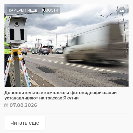
КАМЕРЫ ГИБДД
НОВОСТИ
Дополнительные комплексы фотовидеофиксации
устанавливают на трассах Якутии
07.08.2026
Читать еще