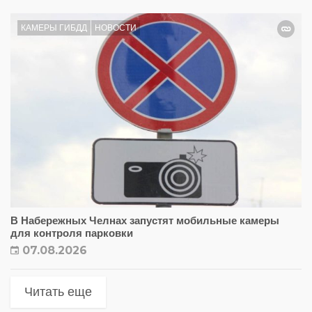
КАМЕРЫ ГИБДД
НОВОСТИ
В Набережных Челнах запустят мобильные камеры
для контроля парковки
07.08.2026
Читать еще