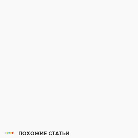
ПОХОЖИЕ СТАТЬИ