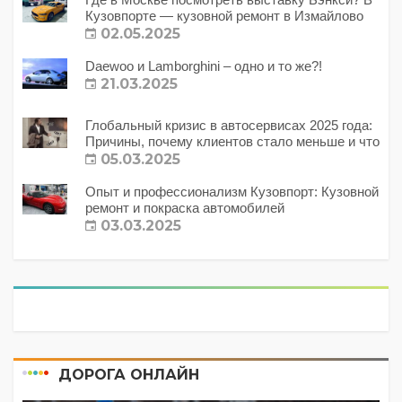
Кузовпорте — кузовной ремонт в Измайлово
02.05.2025
Daewoo и Lamborghini – одно и то же?!
21.03.2025
Глобальный кризис в автосервисах 2025 года:
Причины, почему клиентов стало меньше и что
с этим делать?
05.03.2025
Опыт и профессионализм Кузовпорт: Кузовной
ремонт и покраска автомобилей
03.03.2025
ДОРОГА ОНЛАЙН