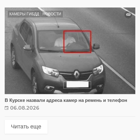
КАМЕРЫ ГИБДД
НОВОСТИ
В Курске назвали адреса камер на ремень и телефон
06.08.2026
Читать еще