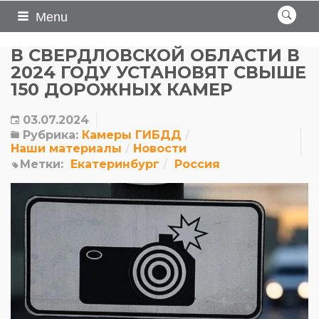
Menu
В СВЕРДЛОВСКОЙ ОБЛАСТИ В
2024 ГОДУ УСТАНОВЯТ СВЫШЕ
150 ДОРОЖНЫХ КАМЕР
03.07.2024
Рубрика:
Камеры ГИБДД
Наши материалы
Новости
Метки:
Екатеринбург
Россия