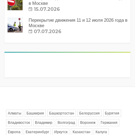
в Москве
15.07.2026
Перекрытие движения 11 и 12 июля 2026 года в
Москве
07.07.2026
Метки
Алматы
Башкирия
Башкортостан
Белоруссия
Бурятия
Владивосток
Владимир
Волгоград
Воронеж
Германия
Европа
Екатеринбург
Иркутск
Казахстан
Калуга