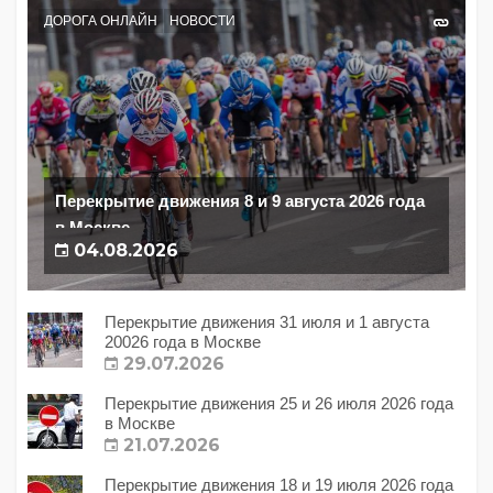
ДОРОГА ОНЛАЙН
НОВОСТИ
Перекрытие движения 8 и 9 августа 2026 года
в Москве
04.08.2026
Перекрытие движения 31 июля и 1 августа
20026 года в Москве
29.07.2026
Перекрытие движения 25 и 26 июля 2026 года
в Москве
21.07.2026
Перекрытие движения 18 и 19 июля 2026 года