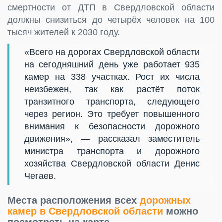
смертности от ДТП в Свердловской области
должны снизиться до четырёх человек на 100
тысяч жителей к 2030 году.
«Всего на дорогах Свердловской области
на сегодняшний день уже работает 935
камер на 338 участках. Рост их числа
неизбежен, так как растёт поток
транзитного транспорта, следующего
через регион. Это требует повышенного
внимания к безопасности дорожного
движения», — рассказал заместитель
министра транспорта и дорожного
хозяйства Свердловской области Денис
Чегаев.
Места расположения всех
дорожных
камер в Свердловской области
можно
посмотреть на карте