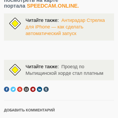
портала
SPEEDCAM.ONLINE.
Читайте также:
Антирадар Стрелка
для iPhone — как сделать
автоматический запуск
Читайте также:
Проезд по
Мытищинской хорде стал платным
ДОБАВИТЬ КОММЕНТАРИЙ