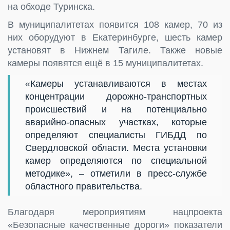
на обходе Туринска.
В муниципалитетах появится 108 камер, 70 из
них оборудуют в Екатеринбурге, шесть камер
установят в Нижнем Тагиле. Также новые
камеры появятся ещё в 15 муниципалитетах.
«Камеры устанавливаются в местах
концентрации дорожно-транспортных
происшествий и на потенциально
аварийно-опасных участках, которые
определяют специалисты ГИБДД по
Свердловской области. Места установки
камер определяются по специальной
методике», – отметили в пресс-службе
областного правительства.
Благодаря мероприятиям нацпроекта
«Безопасные качественные дороги» показатели