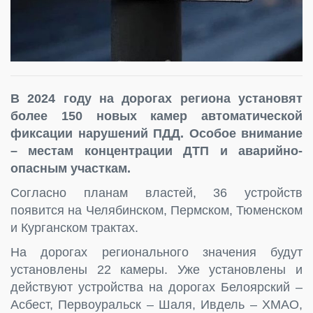
В 2024 году на дорогах региона установят
более 150 новых камер автоматической
фиксации нарушений ПДД. Особое внимание
– местам концентрации ДТП и аварийно-
опасным участкам.
Согласно планам властей, 36 устройств
появится на Челябинском, Пермском, Тюменском
и Курганском трактах.
На дорогах регионального значения будут
установлены 22 камеры. Уже установлены и
действуют устройства на дорогах Белоярский –
Асбест, Первоуральск – Шаля, Ивдель – ХМАО,