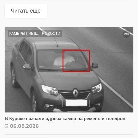
Читать еще
КАМЕРЫ ГИБДД
НОВОСТИ
В Курске назвали адреса камер на ремень и телефон
06.08.2026