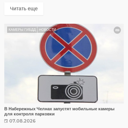
Читать еще
КАМЕРЫ ГИБДД
НОВОСТИ
В Набережных Челнах запустят мобильные камеры
для контроля парковки
07.08.2026