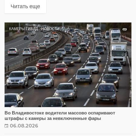
Читать еще
КАМЕРЫ ГИБДД
НОВОСТИ
Во Владивостоке водители массово оспаривают
штрафы с камеры за невключенные фары
06.08.2026