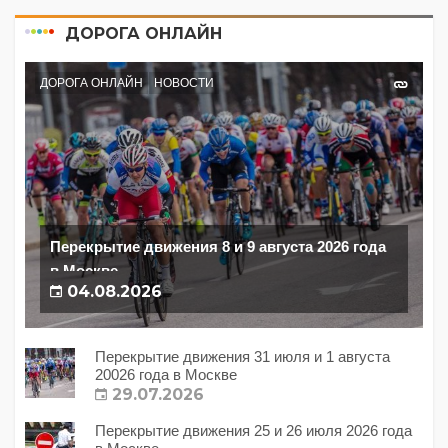
ДОРОГА ОНЛАЙН
ДОРОГА ОНЛАЙН
НОВОСТИ
Перекрытие движения 8 и 9 августа 2026 года
в Москве
04.08.2026
Перекрытие движения 31 июля и 1 августа
20026 года в Москве
29.07.2026
Перекрытие движения 25 и 26 июля 2026 года