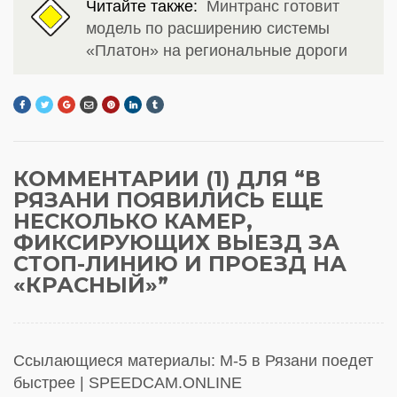
Читайте также:
Минтранс готовит
модель по расширению системы
«Платон» на региональные дороги
КОММЕНТАРИИ (1) ДЛЯ “
В
РЯЗАНИ ПОЯВИЛИСЬ ЕЩЕ
НЕСКОЛЬКО КАМЕР,
ФИКСИРУЮЩИХ ВЫЕЗД ЗА
СТОП-ЛИНИЮ И ПРОЕЗД НА
«КРАСНЫЙ»
”
Ссылающиеся материалы:
М-5 в Рязани поедет
быстрее | SPEEDCAM.ONLINE