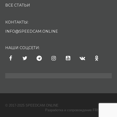
ВСЕ СТАТЬИ
КОНТАКТЫ:
INFO@SPEEDCAM.ONLINE
НАШИ СОЦСЕТИ:
© 2017-2025 SPEEDCAM.ONLINE
O
Разработка и сопровождение FRISH & С