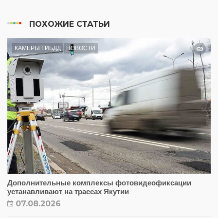
ПОХОЖИЕ СТАТЬИ
КАМЕРЫ ГИБДД
НОВОСТИ
Дополнительные комплексы фотовидеофиксации
устанавливают на трассах Якутии
07.08.2026