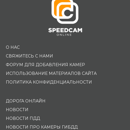
О НАС
СВЯЖИТЕСЬ С НАМИ
ФОРУМ ДЛЯ ДОБАВЛЕНИЯ КАМЕР
ИСПОЛЬЗОВАНИЕ МАТЕРИАЛОВ САЙТА
ПОЛИТИКА КОНФИДЕНЦИАЛЬНОСТИ
ДОРОГА ОНЛАЙН
НОВОСТИ
НОВОСТИ ПДД
НОВОСТИ ПРО КАМЕРЫ ГИБДД