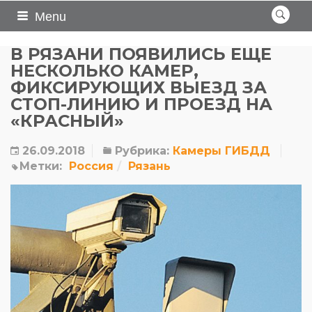
Menu
В РЯЗАНИ ПОЯВИЛИСЬ ЕЩЕ
НЕСКОЛЬКО КАМЕР,
ФИКСИРУЮЩИХ ВЫЕЗД ЗА
СТОП-ЛИНИЮ И ПРОЕЗД НА
«КРАСНЫЙ»
26.09.2018
Рубрика:
Камеры ГИБДД
Метки:
Россия
Рязань