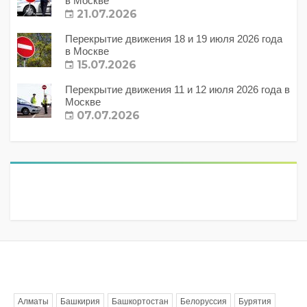
в Москве
21.07.2026
Перекрытие движения 18 и 19 июля 2026 года
в Москве
15.07.2026
Перекрытие движения 11 и 12 июля 2026 года в
Москве
07.07.2026
Метки
Алматы
Башкирия
Башкортостан
Белоруссия
Бурятия