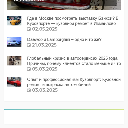
Где в Москве посмотреть выставку Бэнкси? В
Кузовпорте — кузовной ремонт в Измайлово
02.05.2025
Daewoo и Lamborghini – одно и то же?!
21.03.2025
Глобальный кризис в автосервисах 2025 года:
Причины, почему клиентов стало меньше и что
с этим делать?
05.03.2025
Опыт и профессионализм Кузовпорт: Кузовной
ремонт и покраска автомобилей
03.03.2025