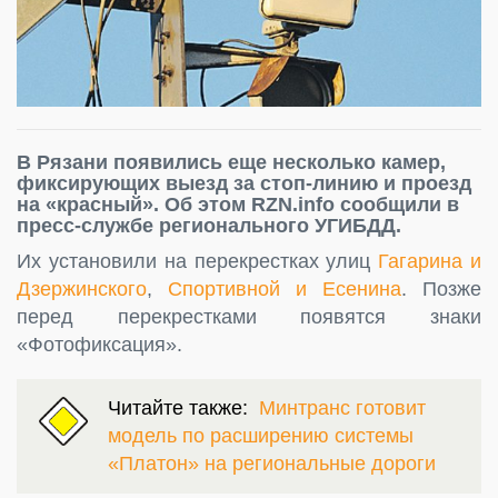
В Рязани появились еще несколько камер,
фиксирующих выезд за стоп-линию и проезд
на «красный». Об этом RZN.info сообщили в
пресс-службе регионального УГИБДД.
Их установили на перекрестках улиц
Гагарина и
Дзержинского
,
Спортивной и Есенина
. Позже
перед перекрестками появятся знаки
«Фотофиксация».
Читайте также:
Минтранс готовит
модель по расширению системы
«Платон» на региональные дороги