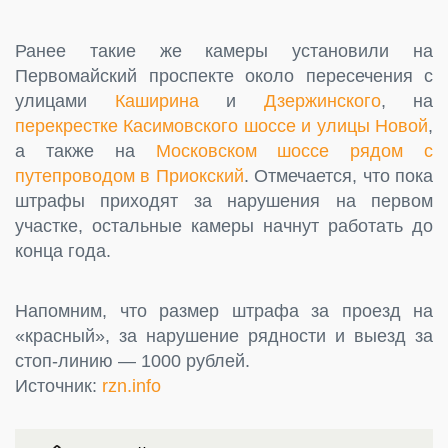
Ранее такие же камеры установили на
Первомайский проспекте около пересечения с
улицами
Каширина
и
Дзержинского
, на
перекрестке Касимовского шоссе и улицы Новой
,
а также на
Московском шоссе рядом с
путепроводом в Приокский
. Отмечается, что пока
штрафы приходят за нарушения на первом
участке, остальные камеры начнут работать до
конца года.
Напомним, что размер штрафа за проезд на
«красный», за нарушение рядности и выезд за
стоп-линию — 1000 рублей.
Источник:
rzn.info