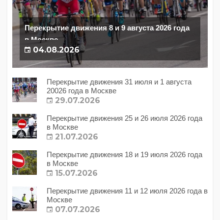
Перекрытие движения 8 и 9 августа 2026 года
в Москве
04.08.2026
Перекрытие движения 31 июля и 1 августа
20026 года в Москве
29.07.2026
Перекрытие движения 25 и 26 июля 2026 года
в Москве
21.07.2026
Перекрытие движения 18 и 19 июля 2026 года
в Москве
15.07.2026
Перекрытие движения 11 и 12 июля 2026 года в
Москве
07.07.2026