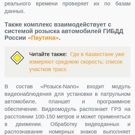
реального времени проверяет их по базам
данных.
Также комплекс взаимодействует с
системой розыска автомобилей ГИБДД
России
«Паутина»
.
Читайте также:
Где в Казахстане уже
измеряют среднюю скорость: список
участков трасс
В состав «Розыск-Nano» входит модуль
видеонаблюдения для установки в патрульном
автомобиле, планшет и программное
обеспечение. Видеомодуль распознает ГРЗ на
расстоянии 100-150 метров и может применяться
в движении. Обработку видеоданных и
распознавание номерных знаков выполняет