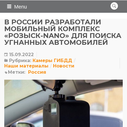
Menu
В РОССИИ РАЗРАБОТАЛИ
МОБИЛЬНЫЙ КОМПЛЕКС
«РОЗЫСК-NANO» ДЛЯ ПОИСКА
УГНАННЫХ АВТОМОБИЛЕЙ
15.09.2022
Рубрика:
Камеры ГИБДД
Наши материалы
Новости
Метки:
Россия