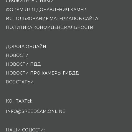
СВЯЖИТЕСЬ С НАМИ
ФОРУМ ДЛЯ ДОБАВЛЕНИЯ КАМЕР
ИСПОЛЬЗОВАНИЕ МАТЕРИАЛОВ САЙТА
ПОЛИТИКА КОНФИДЕНЦИАЛЬНОСТИ
ДОРОГА ОНЛАЙН
НОВОСТИ
НОВОСТИ ПДД
НОВОСТИ ПРО КАМЕРЫ ГИБДД
ВСЕ СТАТЬИ
КОНТАКТЫ:
INFO@SPEEDCAM.ONLINE
НАШИ СОЦСЕТИ: