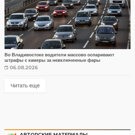
Во Владивостоке водители массово оспаривают
штрафы с камеры за невключенные фары
06.08.2026
Читать еще
АВТОРСКИЕ МАТЕРИАЛЫ