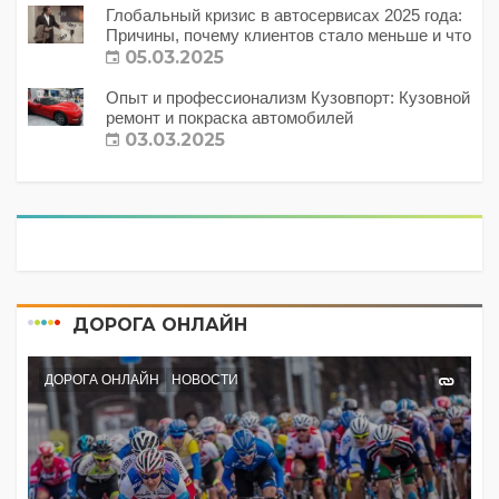
Глобальный кризис в автосервисах 2025 года:
Причины, почему клиентов стало меньше и что
с этим делать?
05.03.2025
Опыт и профессионализм Кузовпорт: Кузовной
ремонт и покраска автомобилей
03.03.2025
ДОРОГА ОНЛАЙН
ДОРОГА ОНЛАЙН
НОВОСТИ