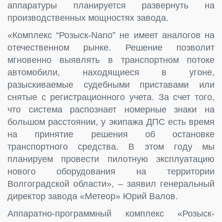
аппаратуры планируется развернуть на
производственных мощностях завода.
«Комплекс “Розыск-Nano” не имеет аналогов на
отечественном рынке. Решение позволит
мгновенно выявлять в транспортном потоке
автомобили, находящиеся в угоне,
разыскиваемые судебными приставами или
снятые с регистрационного учета. За счет того,
что система распознает номерные знаки на
большом расстоянии, у экипажа ДПС есть время
на принятие решения об остановке
транспортного средства. В этом году мы
планируем провести пилотную эксплуатацию
нового оборудования на территории
Волгоградской области», – заявил генеральный
директор завода «Метеор» Юрий Валов.
Аппаратно-программный комплекс «Розыск-