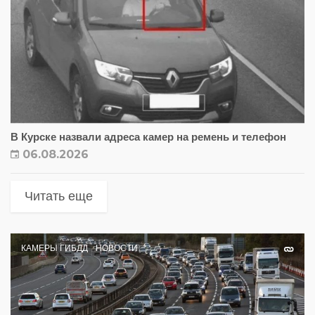
В Курске назвали адреса камер на ремень и телефон
06.08.2026
Читать еще
КАМЕРЫ ГИБДД
НОВОСТИ