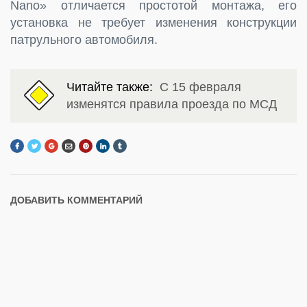
Nano» отличается простотой монтажа, его
установка не требует изменения конструкции
патрульного автомобиля.
Читайте также:
С 15 февраля
изменятся правила проезда по МСД
ДОБАВИТЬ КОММЕНТАРИЙ