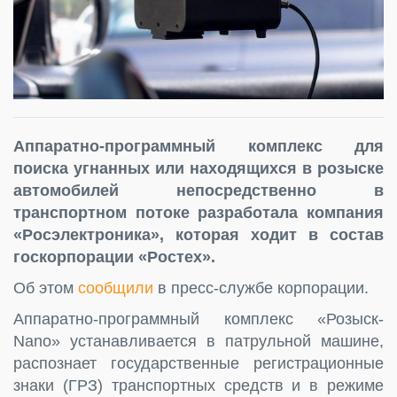
Аппаратно-программный комплекс для
поиска угнанных или находящихся в розыске
автомобилей непосредственно в
транспортном потоке разработала компания
«Росэлектроника», которая ходит в состав
госкорпорации «Ростех».
Об этом
сообщили
в пресс-службе корпорации.
Аппаратно-программный комплекс «Розыск-
Nano» устанавливается в патрульной машине,
распознает государственные регистрационные
знаки (ГРЗ) транспортных средств и в режиме