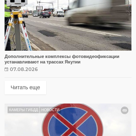
Дополнительные комплексы фотовидеофиксации
устанавливают на трассах Якутии
07.08.2026
Читать еще
КАМЕРЫ ГИБДД
НОВОСТИ