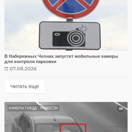
В Набережных Челнах запустят мобильные камеры
для контроля парковки
07.08.2026
Читать еще
КАМЕРЫ ГИБДД
НОВОСТИ