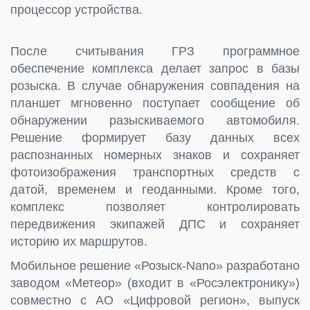
процессор устройства.
После считывания ГРЗ программное
обеспечение комплекса делает запрос в базы
розыска. В случае обнаружения совпадения на
планшет мгновенно поступает сообщение об
обнаружении разыскиваемого автомобиля.
Решение формирует базу данных всех
распознанных номерных знаков и сохраняет
фотоизображения транспортных средств с
датой, временем и геоданными. Кроме того,
комплекс позволяет контролировать
передвижения экипажей ДПС и сохраняет
историю их маршрутов.
Мобильное решение «Розыск-Nano» разработано
заводом «Метеор» (входит в «Росэлектронику»)
совместно с АО «Цифровой регион», выпуск