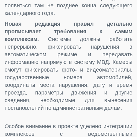
появиться там не позднее конца следующего
календарного года.
Новая редакция правил детально
прописывает требования к самим
комплексам.
Системы должны работать
непрерывно, фиксировать нарушения в
автоматическом режиме и передавать
информацию напрямую в систему МВД. Камеры
смогут фиксировать фото- и видеоматериалы,
государственные номера автомобилей,
координаты места нарушения, дату и время
проезда, параметры движения и другие
сведения, необходимые для вынесения
постановлений по административным делам.
Особое внимание в проекте уделено интеграции
комплексов с ведомственными