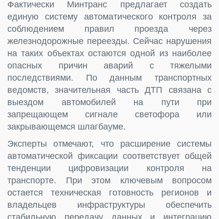
Фактически Минтранс предлагает создать
единую систему автоматического контроля за
соблюдением правил проезда через
железнодорожные переезды. Сейчас нарушения
на таких объектах остаются одной из наиболее
опасных причин аварий с тяжелыми
последствиями. По данным транспортных
ведомств, значительная часть ДТП связана с
выездом автомобилей на пути при
запрещающем сигнале светофора или
закрывающемся шлагбауме.
Эксперты отмечают, что расширение системы
автоматической фиксации соответствует общей
тенденции цифровизации контроля на
транспорте. При этом ключевым вопросом
остается техническая готовность регионов и
владельцев инфраструктуры обеспечить
стабильную передачу данных и интеграцию