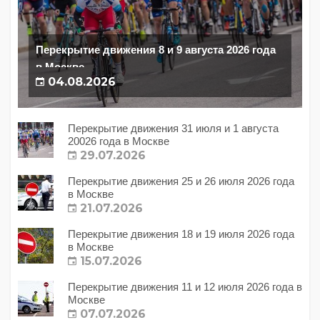
Перекрытие движения 8 и 9 августа 2026 года
в Москве
04.08.2026
Перекрытие движения 31 июля и 1 августа
20026 года в Москве
29.07.2026
Перекрытие движения 25 и 26 июля 2026 года
в Москве
21.07.2026
Перекрытие движения 18 и 19 июля 2026 года
в Москве
15.07.2026
Перекрытие движения 11 и 12 июля 2026 года в
Москве
07.07.2026