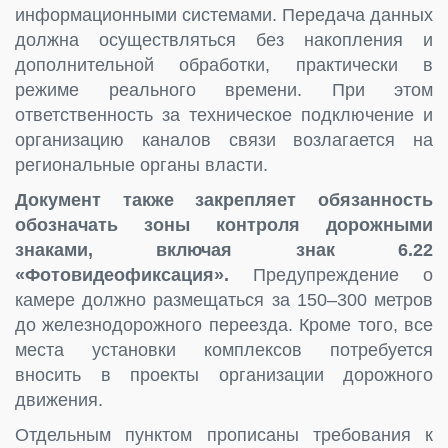
информационными системами. Передача данных
должна осуществляться без накопления и
дополнительной обработки, практически в
режиме реального времени. При этом
ответственность за техническое подключение и
организацию каналов связи возлагается на
региональные органы власти.
Документ также закрепляет обязанность
обозначать зоны контроля дорожными
знаками, включая знак 6.22
«Фотовидеофиксация».
Предупреждение о
камере должно размещаться за 150–300 метров
до железнодорожного переезда. Кроме того, все
места установки комплексов потребуется
вносить в проекты организации дорожного
движения.
Отдельным пунктом прописаны требования к