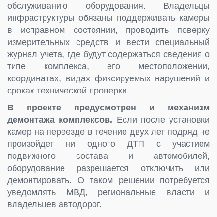
обслуживанию оборудования. Владельцы
инфраструктуры обязаны поддерживать камеры
в исправном состоянии, проводить поверку
измерительных средств и вести специальный
журнал учета, где будут содержаться сведения о
типе комплекса, его местоположении,
координатах, видах фиксируемых нарушений и
сроках технической проверки.
В проекте предусмотрен и механизм
демонтажа комплексов.
Если после установки
камер на переезде в течение двух лет подряд не
произойдет ни одного ДТП с участием
подвижного состава и автомобилей,
оборудование разрешается отключить или
демонтировать. О таком решении потребуется
уведомлять МВД, региональные власти и
владельцев автодорог.