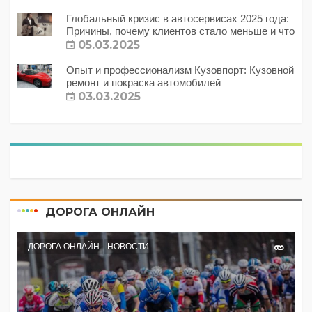
Глобальный кризис в автосервисах 2025 года:
Причины, почему клиентов стало меньше и что
с этим делать?
05.03.2025
Опыт и профессионализм Кузовпорт: Кузовной
ремонт и покраска автомобилей
03.03.2025
ДОРОГА ОНЛАЙН
ДОРОГА ОНЛАЙН
НОВОСТИ