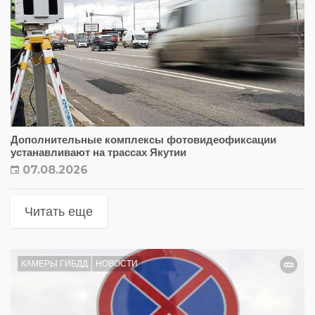
Дополнительные комплексы фотовидеофиксации
устанавливают на трассах Якутии
07.08.2026
Читать еще
КАМЕРЫ ГИБДД
НОВОСТИ