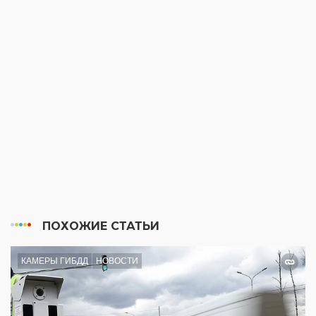
ПОХОЖИЕ СТАТЬИ
КАМЕРЫ ГИБДД
НОВОСТИ