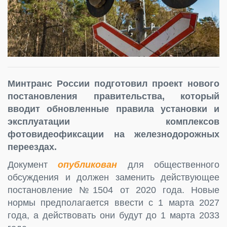
Минтранс России подготовил проект нового
постановления правительства, который
вводит обновленные правила установки и
эксплуатации комплексов
фотовидеофиксации на железнодорожных
переездах.
Документ
опубликован
для общественного
обсуждения и должен заменить действующее
постановление №1504 от 2020 года. Новые
нормы предполагается ввести с 1 марта 2027
года, а действовать они будут до 1 марта 2033