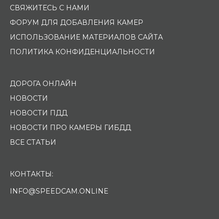
СВЯЖИТЕСЬ С НАМИ
ФОРУМ ДЛЯ ДОБАВЛЕНИЯ КАМЕР
ИСПОЛЬЗОВАНИЕ МАТЕРИАЛОВ САЙТА
ПОЛИТИКА КОНФИДЕНЦИАЛЬНОСТИ
ДОРОГА ОНЛАЙН
НОВОСТИ
НОВОСТИ ПДД
НОВОСТИ ПРО КАМЕРЫ ГИБДД
ВСЕ СТАТЬИ
КОНТАКТЫ:
INFO@SPEEDCAM.ONLINE