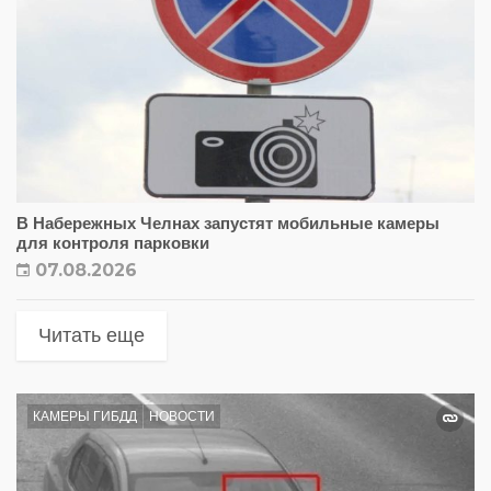
В Набережных Челнах запустят мобильные камеры
для контроля парковки
07.08.2026
Читать еще
КАМЕРЫ ГИБДД
НОВОСТИ