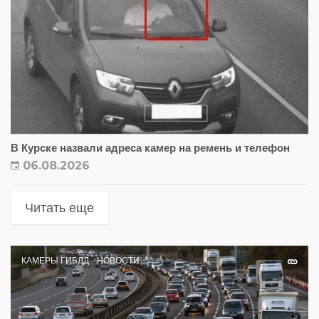
В Курске назвали адреса камер на ремень и телефон
06.08.2026
Читать еще
КАМЕРЫ ГИБДД
НОВОСТИ