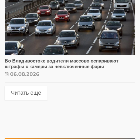
Во Владивостоке водители массово оспаривают
штрафы с камеры за невключенные фары
06.08.2026
Читать еще