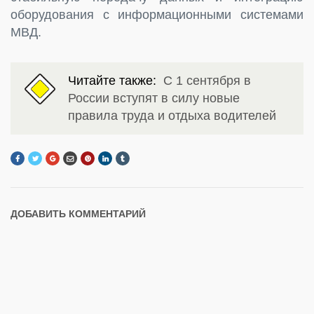
оборудования с информационными системами
МВД.
Читайте также:
С 1 сентября в
России вступят в силу новые
правила труда и отдыха водителей
ДОБАВИТЬ КОММЕНТАРИЙ