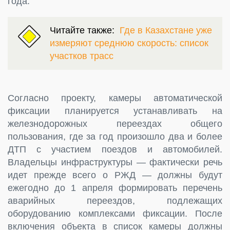
года.
Читайте также:
Где в Казахстане уже
измеряют среднюю скорость: список
участков трасс
Согласно проекту, камеры автоматической
фиксации планируется устанавливать на
железнодорожных переездах общего
пользования, где за год произошло два и более
ДТП с участием поездов и автомобилей.
Владельцы инфраструктуры — фактически речь
идет прежде всего о РЖД — должны будут
ежегодно до 1 апреля формировать перечень
аварийных переездов, подлежащих
оборудованию комплексами фиксации. После
включения объекта в список камеры должны