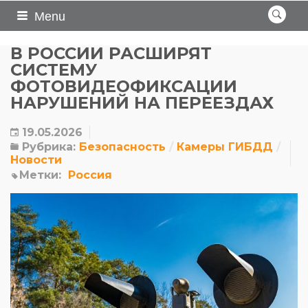
Menu
В РОССИИ РАСШИРЯТ
СИСТЕМУ
ФОТОВИДЕОФИКСАЦИИ
НАРУШЕНИЙ НА ПЕРЕЕЗДАХ
19.05.2026
Рубрика:
Безопасность
Камеры ГИБДД
Новости
Метки:
Россия