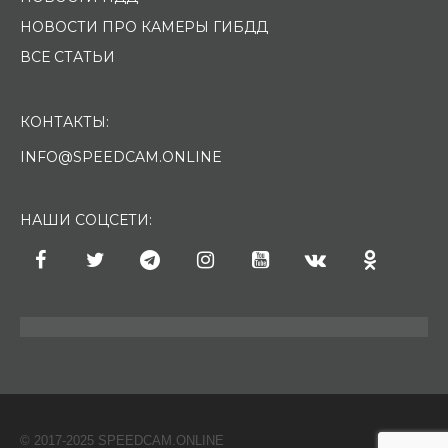
НОВОСТИ ПРО КАМЕРЫ ГИБДД
ВСЕ СТАТЬИ
КОНТАКТЫ:
INFO@SPEEDCAM.ONLINE
НАШИ СОЦСЕТИ:
© 2017-2025 SPEEDCAM.ONLINE