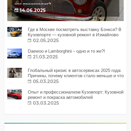
это происходит?
14.06.2025
Где в Москве посмотреть выставку Бэнкси? В
Кузовпорте — кузовной ремонт в Измайлово
02.05.2025
Daewoo и Lamborghini – одно и то же?!
21.03.2025
Глобальный кризис в автосервисах 2025 года:
Причины, почему клиентов стало меньше и что
с этим делать?
05.03.2025
Опыт и профессионализм Кузовпорт: Кузовной
ремонт и покраска автомобилей
03.03.2025