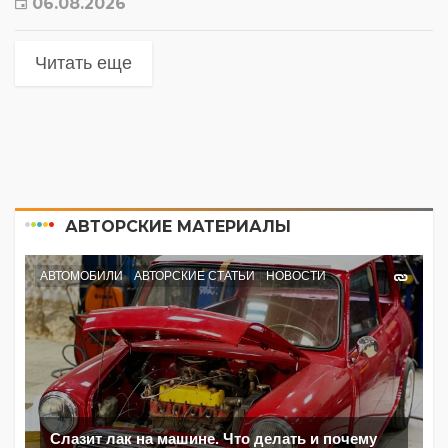
06.08.2026
Читать еще
АВТОРСКИЕ МАТЕРИАЛЫ
АВТОМОБИЛИ
АВТОРСКИЕ СТАТЬИ
НОВОСТИ
Слазит лак на машине. Что делать и почему