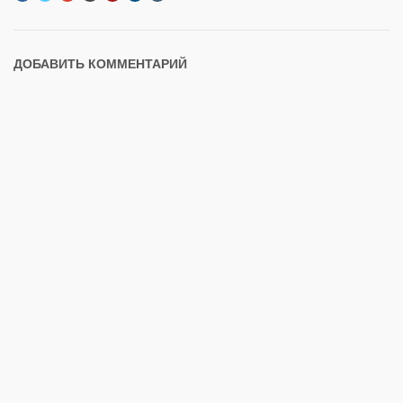
ДОБАВИТЬ КОММЕНТАРИЙ