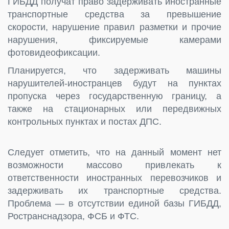
ГИБДД получат право задерживать иностранные
транспортные средства за превышение
скорости, нарушение правил разметки и прочие
нарушения, фиксируемые камерами
фотовидеофиксации.
Планируется, что задерживать машины
нарушителей-иностранцев будут на пунктах
пропуска через государственную границу, а
также на стационарных или передвижных
контрольных пунктах и постах ДПС.
Следует отметить, что на данный момент нет
возможности массово привлекать к
ответственности иностранных перевозчиков и
задерживать их транспортные средства.
Проблема — в отсутствии единой базы ГИБДД,
Ространснадзора, ФСБ и ФТС.