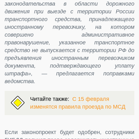
законодательства в области дорожного
движения при выезде с территории России
транспортного средства, принадлежащего
иностранному перевозчику, на котором
совершено административное
правонарушение, указанное транспортное
средство не выпускается с территории РФ до
предъявления иностранным перевозчиком
документа, подтверждающего уплату
штрафа», — предлагается поправками
ведомства.
Читайте также:
С 15 февраля
изменятся правила проезда по МСД
Если законопроект будет одобрен, сотрудники