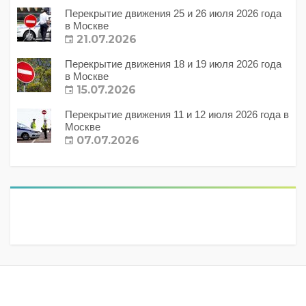
Перекрытие движения 25 и 26 июля 2026 года
в Москве
21.07.2026
Перекрытие движения 18 и 19 июля 2026 года
в Москве
15.07.2026
Перекрытие движения 11 и 12 июля 2026 года в
Москве
07.07.2026
Метки