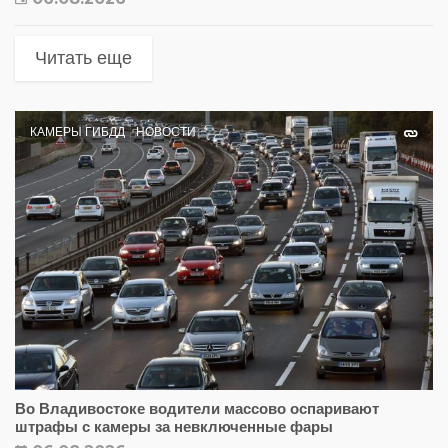
Читать еще
КАМЕРЫ ГИБДД
НОВОСТИ
Во Владивостоке водители массово оспаривают
штрафы с камеры за невключенные фары