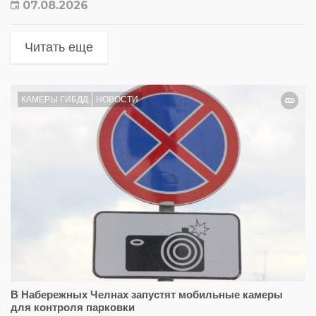
07.08.2026
Читать еще
КАМЕРЫ ГИБДД
НОВОСТИ
В Набережных Челнах запустят мобильные камеры
для контроля парковки