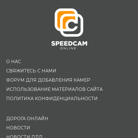
О НАС
СВЯЖИТЕСЬ С НАМИ
ФОРУМ ДЛЯ ДОБАВЛЕНИЯ КАМЕР
ИСПОЛЬЗОВАНИЕ МАТЕРИАЛОВ САЙТА
ПОЛИТИКА КОНФИДЕНЦИАЛЬНОСТИ
ДОРОГА ОНЛАЙН
НОВОСТИ
НОВОСТИ ПДД