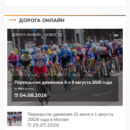
ДОРОГА ОНЛАЙН
ДОРОГА ОНЛАЙН
НОВОСТИ
Перекрытие движения 8 и 9 августа 2026 года
в Москве
04.08.2026
Перекрытие движения 31 июля и 1 августа
20026 года в Москве
29.07.2026