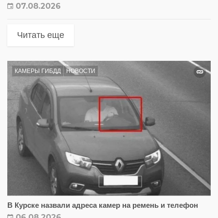
07.08.2026
Читать еще
КАМЕРЫ ГИБДД
НОВОСТИ
В Курске назвали адреса камер на ремень и телефон
06.08.2026