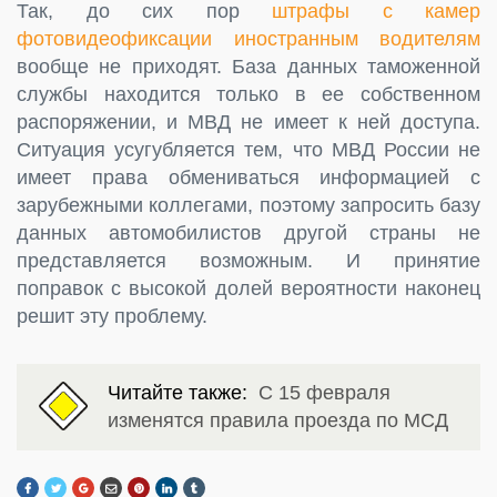
Так, до сих пор
штрафы с камер
фотовидеофиксации иностранным водителям
вообще не приходят. База данных таможенной
службы находится только в ее собственном
распоряжении, и МВД не имеет к ней доступа.
Ситуация усугубляется тем, что МВД России не
имеет права обмениваться информацией с
зарубежными коллегами, поэтому запросить базу
данных автомобилистов другой страны не
представляется возможным. И принятие
поправок с высокой долей вероятности наконец
решит эту проблему.
Читайте также:
С 15 февраля
изменятся правила проезда по МСД