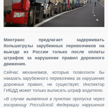
Минтранс предлагает задерживать
большегрузы зарубежных перевозчиков на
выезде из России только после оплаты
штрафов за нарушение правил дорожного
движения.
Сейчас механизмов, которые позволили бы
наказать зарубежного перевозчика за нарушение
дорожных правил, не существует. Инспектор
ГИБДД может только выписать штраф водителю.
«В случае выявления в пунктах пропуска через
госграницу Российской Федерации нарушения