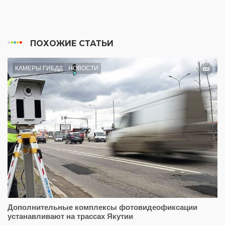
ПОХОЖИЕ СТАТЬИ
КАМЕРЫ ГИБДД
НОВОСТИ
Дополнительные комплексы фотовидеофиксации
устанавливают на трассах Якутии