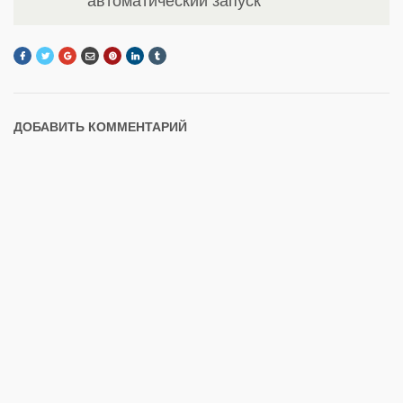
автоматический запуск
ДОБАВИТЬ КОММЕНТАРИЙ