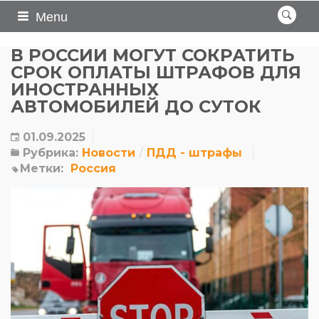
Menu
В РОССИИ МОГУТ СОКРАТИТЬ
СРОК ОПЛАТЫ ШТРАФОВ ДЛЯ
ИНОСТРАННЫХ
АВТОМОБИЛЕЙ ДО СУТОК
01.09.2025
Рубрика:
Новости
ПДД - штрафы
Метки:
Россия