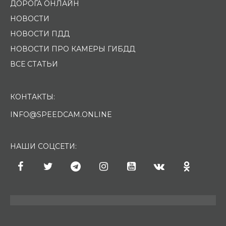
ДОРОГА ОНЛАЙН
НОВОСТИ
НОВОСТИ ПДД
НОВОСТИ ПРО КАМЕРЫ ГИБДД
ВСЕ СТАТЬИ
КОНТАКТЫ:
INFO@SPEEDCAM.ONLINE
НАШИ СОЦСЕТИ: