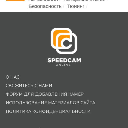
Безопасность
Тюнинг
Помощь водителю
О НАС
СВЯЖИТЕСЬ С НАМИ
ФОРУМ ДЛЯ ДОБАВЛЕНИЯ КАМЕР
ИСПОЛЬЗОВАНИЕ МАТЕРИАЛОВ САЙТА
ПОЛИТИКА КОНФИДЕНЦИАЛЬНОСТИ