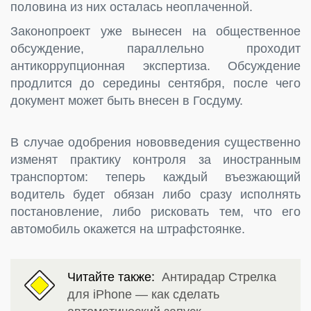
половина из них осталась неоплаченной.
Законопроект уже вынесен на общественное
обсуждение, параллельно проходит
антикоррупционная экспертиза. Обсуждение
продлится до середины сентября, после чего
документ может быть внесен в Госдуму.
В случае одобрения нововведения существенно
изменят практику контроля за иностранным
транспортом: теперь каждый въезжающий
водитель будет обязан либо сразу исполнять
постановление, либо рисковать тем, что его
автомобиль окажется на штрафстоянке.
Читайте также:
Антирадар Стрелка
для iPhone — как сделать