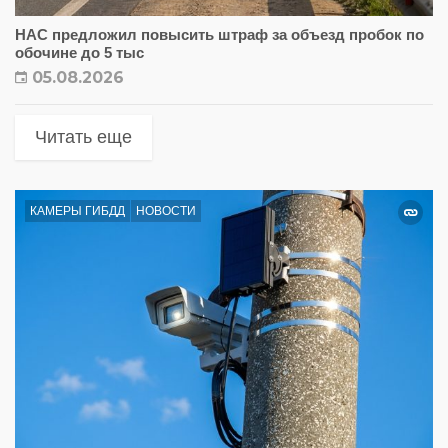
НАС предложил повысить штраф за объезд пробок по
обочине до 5 тыс
05.08.2026
Читать еще
КАМЕРЫ ГИБДД
НОВОСТИ