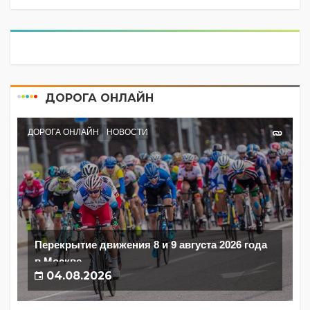
ДОРОГА ОНЛАЙН
ДОРОГА ОНЛАЙН
НОВОСТИ
Перекрытие движения 8 и 9 августа 2026 года
в Москве
04.08.2026