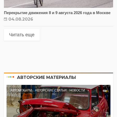
Перекрытие движения 8 и 9 августа 2026 года в Москве
04.08.2026
Читать еще
АВТОРСКИЕ МАТЕРИАЛЫ
АВТОМОБИЛИ
АВТОРСКИЕ СТАТЬИ
НОВОСТИ