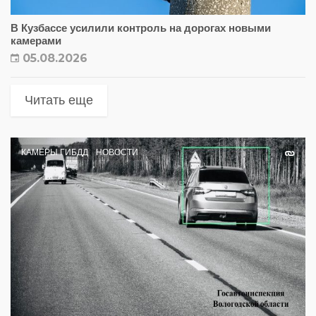
В Кузбассе усилили контроль на дорогах новыми
камерами
05.08.2026
Читать еще
КАМЕРЫ ГИБДД
НОВОСТИ