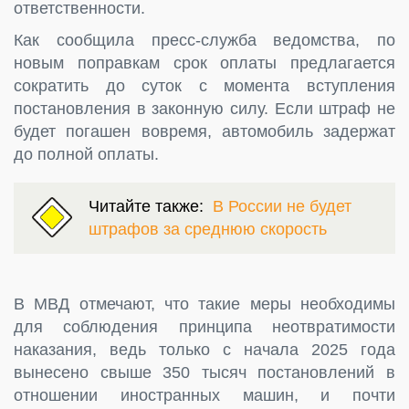
ответственности.
Как сообщила пресс-служба ведомства, по
новым поправкам срок оплаты предлагается
сократить до суток с момента вступления
постановления в законную силу. Если штраф не
будет погашен вовремя, автомобиль задержат
до полной оплаты.
Читайте также:
В России не будет
штрафов за среднюю скорость
В МВД отмечают, что такие меры необходимы
для соблюдения принципа неотвратимости
наказания, ведь только с начала 2025 года
вынесено свыше 350 тысяч постановлений в
отношении иностранных машин, и почти