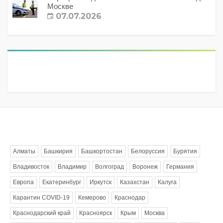
Москве
07.07.2026
Метки
Алматы
Башкирия
Башкортостан
Белоруссия
Бурятия
Владивосток
Владимир
Волгоград
Воронеж
Германия
Европа
Екатеринбург
Иркутск
Казахстан
Калуга
Карантин COVID-19
Кемерово
Краснодар
Краснодарский край
Красноярск
Крым
Москва