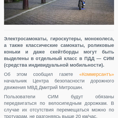
Электросамокаты, гироскутеры, моноколеса,
а также классические самокаты, роликовые
коньки и даже скейтборды могут быть
выделены в отдельный класс в ПДД — СИМ
(средства индивидуальной мобильности).
Об этом сообщил газете
«Коммерсантъ»
начальник Центра безопасности дорожного
движения МВД Дмитрий Митрошин.
Пользователи СИМ будут обязаны
передвигаться по велосипедным дорожкам. В
случае их отсутствия перемещаться можно по
тротуарам, не разгоняясь выше 20 км/час.