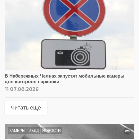
В Набережных Челнах запустят мобильные камеры
для контроля парковки
07.08.2026
Читать еще
КАМЕРЫ ГИБДД
НОВОСТИ