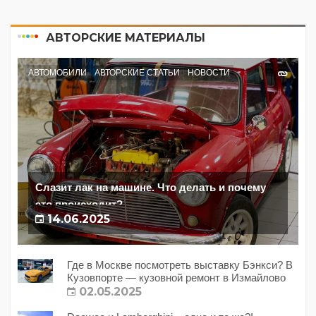
АВТОРСКИЕ МАТЕРИАЛЫ
АВТОМОБИЛИ
АВТОРСКИЕ СТАТЬИ
НОВОСТИ
Слазит лак на машине. Что делать и почему
это происходит?
14.06.2025
Где в Москве посмотреть выставку Бэнкси? В
Кузовпорте — кузовной ремонт в Измайлово
02.05.2025