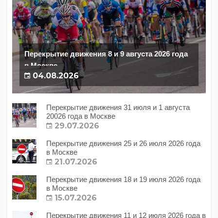
Перекрытие движения 8 и 9 августа 2026 года
в Москве
04.08.2026
Перекрытие движения 31 июля и 1 августа
20026 года в Москве
29.07.2026
Перекрытие движения 25 и 26 июля 2026 года
в Москве
21.07.2026
Перекрытие движения 18 и 19 июля 2026 года
в Москве
15.07.2026
Перекрытие движения 11 и 12 июля 2026 года в