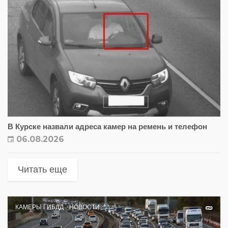
В Курске назвали адреса камер на ремень и телефон
06.08.2026
Читать еще
КАМЕРЫ ГИБДД
НОВОСТИ