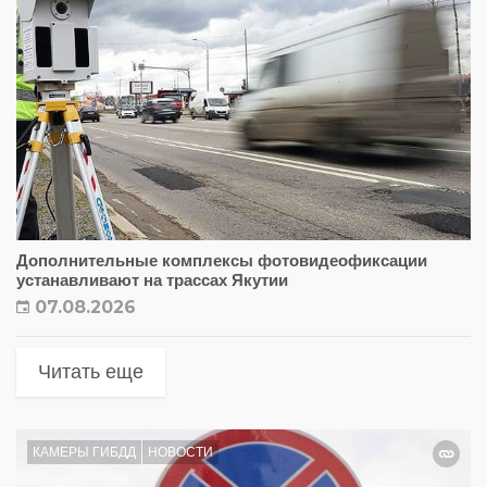
Дополнительные комплексы фотовидеофиксации
устанавливают на трассах Якутии
07.08.2026
Читать еще
КАМЕРЫ ГИБДД
НОВОСТИ