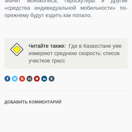
значит моноколеса, гироскутеры и другие
«средства индивидуальной мобильности» по-
прежнему будут ездить как попало.
Читайте также:
Где в Казахстане уже
измеряют среднюю скорость: список
участков трасс
ДОБАВИТЬ КОММЕНТАРИЙ