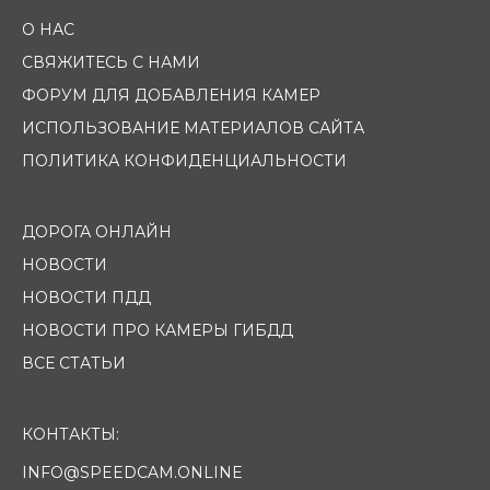
О НАС
СВЯЖИТЕСЬ С НАМИ
ФОРУМ ДЛЯ ДОБАВЛЕНИЯ КАМЕР
ИСПОЛЬЗОВАНИЕ МАТЕРИАЛОВ САЙТА
ПОЛИТИКА КОНФИДЕНЦИАЛЬНОСТИ
ДОРОГА ОНЛАЙН
НОВОСТИ
НОВОСТИ ПДД
НОВОСТИ ПРО КАМЕРЫ ГИБДД
ВСЕ СТАТЬИ
КОНТАКТЫ:
INFO@SPEEDCAM.ONLINE