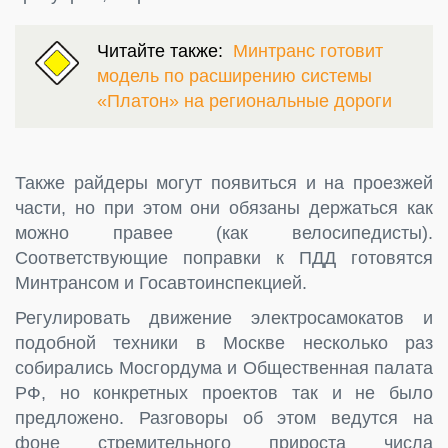
Читайте также:
Минтранс готовит
модель по расширению системы
«Платон» на региональные дороги
Также райдеры могут появиться и на проезжей
части, но при этом они обязаны держаться как
можно правее (как велосипедисты).
Соответствующие поправки к ПДД готовятся
Минтрансом и Госавтоинспекцией.
Регулировать движение электросамокатов и
подобной техники в Москве несколько раз
собирались Мосгордума и Общественная палата
РФ, но конкретных проектов так и не было
предложено. Разговоры об этом ведутся на
фоне стремительного прироста числа