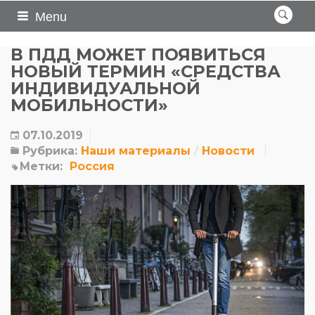
Menu
В ПДД МОЖЕТ ПОЯВИТЬСЯ
НОВЫЙ ТЕРМИН «СРЕДСТВА
ИНДИВИДУАЛЬНОЙ
МОБИЛЬНОСТИ»
07.10.2019
Рубрика:
Наши материалы
Новости
Метки:
Россия