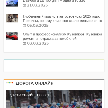
Daewoo и Lamborghini – одно и то же?!
21.03.2025
Глобальный кризис в автосервисах 2025 года:
Причины, почему клиентов стало меньше и что
с этим делать?
05.03.2025
Опыт и профессионализм Кузовпорт: Кузовной
ремонт и покраска автомобилей
03.03.2025
ДОРОГА ОНЛАЙН
ДОРОГА ОНЛАЙН
НОВОСТИ