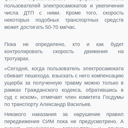
пользователей электросамокатов и увеличения
числа ДТП с ними. Кроме того, скорость
некоторых подобных транспортных средств
может достигать 50-70 км/час.
Пока не определено, кто и как будет
контролировать скорость движения на
тротуарах.
«Сегодня, когда пользователь электросамоката
сбивает пешехода, взыскать с него компенсацию
ущерба за полученную травму можно только в
рамках Гражданского кодекса, обратившись в
суд с иском», отмечает член комитета Госдумы
по транспорту Александр Васильев.
Никакого наказания за нарушение правил
передвижения СИМ пока не предусмотрено. А