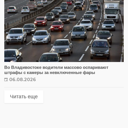
Во Владивостоке водители массово оспаривают
штрафы с камеры за невключенные фары
06.08.2026
Читать еще